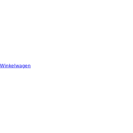
Winkelwagen