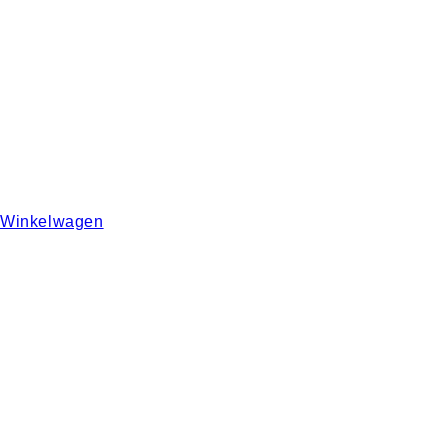
Winkelwagen