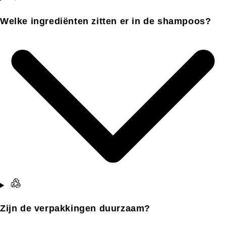
Welke ingrediënten zitten er in de shampoos?
Zijn de verpakkingen duurzaam?