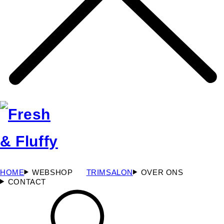
HOME
WEBSHOP
TRIMSALON
OVER ONS
CONTACT