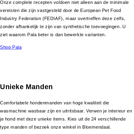
Onze complete recepten voldoen niet alleen aan de minimale
vereisten die zijn vastgesteld door de European Pet Food
Industry Federation (FEDIAF), maar overtreffen deze zelfs,
zonder afhankelijk te zijn van synthetische toevoegingen. U
ziet waarom Pala beter is dan bewerkte varianten.
Shop Pala
Unieke Manden
Comfortabele hondenmanden van hoge kwaliteit die
wasmachine wasbaar zijn en uitritsbaar. Verwen je interieur en
je hond met deze unieke items. Kies uit de 24 verschillende
type manden of bezoek onze winkel in Bloemendaal.