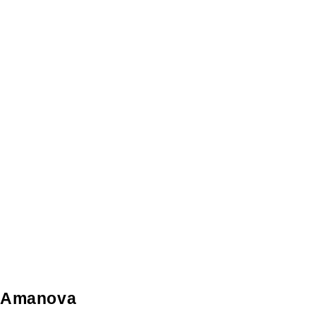
Amanova