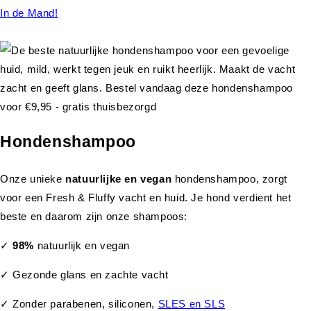
In de Mand!
Hondenshampoo
Onze unieke
natuurlijke en vegan
hondenshampoo, zorgt
voor een Fresh & Fluffy vacht en huid. Je hond verdient het
beste en daarom zijn onze shampoos:
✓
98%
natuurlijk en vegan
✓ Gezonde glans en zachte vacht
✓ Zonder parabenen, siliconen,
SLES en SLS