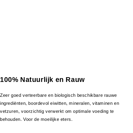
100% Natuurlijk en Rauw
Zeer goed verteerbare en biologisch beschikbare rauwe
ingrediënten, boordevol eiwitten, mineralen, vitaminen en
vetzuren, voorzichtig verwerkt om optimale voeding te
behouden. Voor de moeilijke eters.