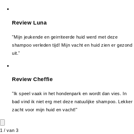
Review Luna
"Mijn jeukende en geirriteerde huid werd met deze
shampoo verleden tijd! Mijn vacht en huid zien er gezond
uit."
Review Cheffie
"Ik speel vaak in het hondenpark en wordt dan vies. In
bad vind ik niet erg met deze natuulijke shampoo. Lekker
zacht voor mijn huid en vacht!"
1
/
van
3