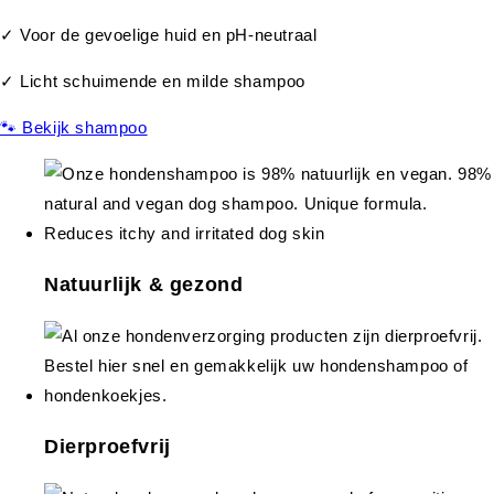
✓ Voor de gevoelige huid en pH-neutraal
✓ Licht schuimende en milde shampoo
🐾 Bekijk shampoo
Natuurlijk & gezond
Dierproefvrij