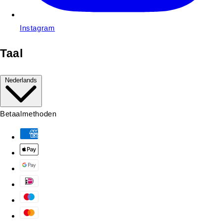
Instagram
Taal
Nederlands
Betaalmethoden