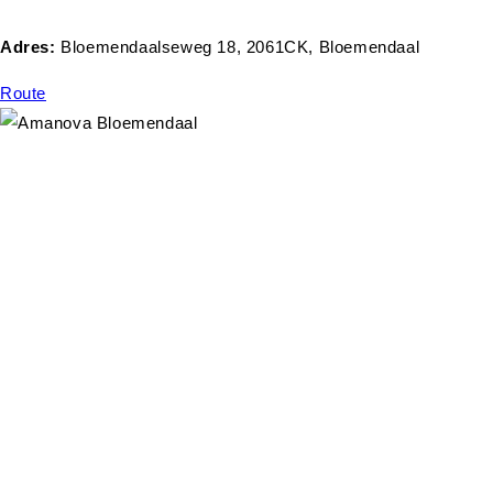
Adres:
Bloemendaalseweg 18, 2061CK, Bloemendaal
Route