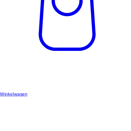
Winkelwagen