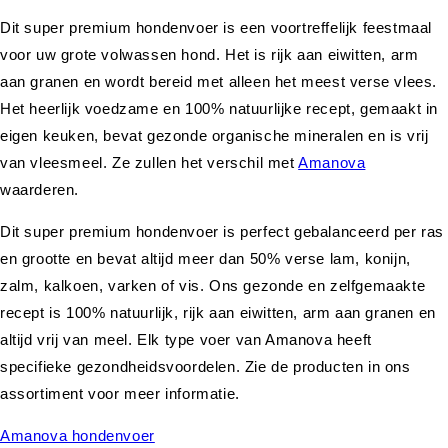
Dit super premium hondenvoer is een voortreffelijk feestmaal
voor uw grote volwassen hond. Het is rijk aan eiwitten, arm
aan granen en wordt bereid met alleen het meest verse vlees.
Het heerlijk voedzame en 100% natuurlijke recept, gemaakt in
eigen keuken, bevat gezonde organische mineralen en is vrij
van vleesmeel. Ze zullen het verschil met
Amanova
waarderen.
Dit super premium hondenvoer is perfect gebalanceerd per ras
en grootte en bevat altijd meer dan 50% verse lam, konijn,
zalm, kalkoen, varken of vis. Ons gezonde en zelfgemaakte
recept is 100% natuurlijk, rijk aan eiwitten, arm aan granen en
altijd vrij van meel. Elk type voer van Amanova heeft
specifieke gezondheidsvoordelen. Zie de producten in ons
assortiment voor meer informatie.
Amanova hondenvoer