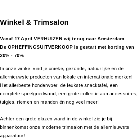
Winkel & Trimsalon
Vanaf 17 April VERHUIZEN wij terug naar Amsterdam.
De OPHEFFINGSUITVERKOOP is gestart met korting van
20% - 70%
In onze winkel vind je unieke, gezonde, natuurlijke en de
allernieuwste producten van lokale en internationale merken!
Het allerbeste hondenvoer, de leukste snacktafel, een
complete speelgoedwand, een grote collectie aan accessoires,
tuigjes, riemen en manden én nog veel meer!
Achter een grote glazen wand in de winkel zie je bij
binnenkomst onze moderne trimsalon met de allernieuwste
apparatuur!