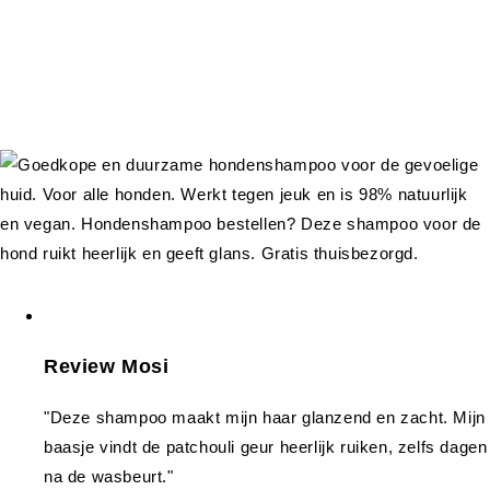
Review Mosi
"Deze shampoo maakt mijn haar glanzend en zacht. Mijn
baasje vindt de patchouli geur heerlijk ruiken, zelfs dagen
na de wasbeurt."