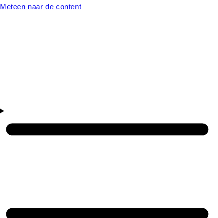
Meteen naar de content