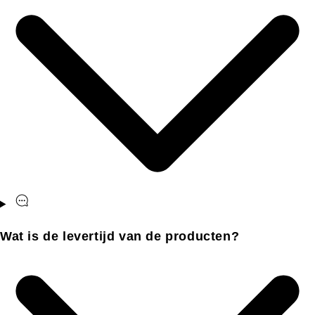
Wat is de levertijd van de producten?