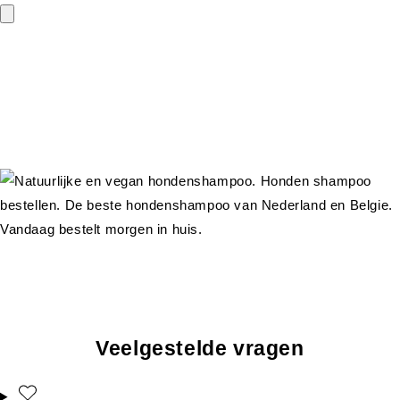
Veelgestelde vragen