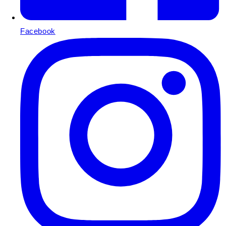
Facebook