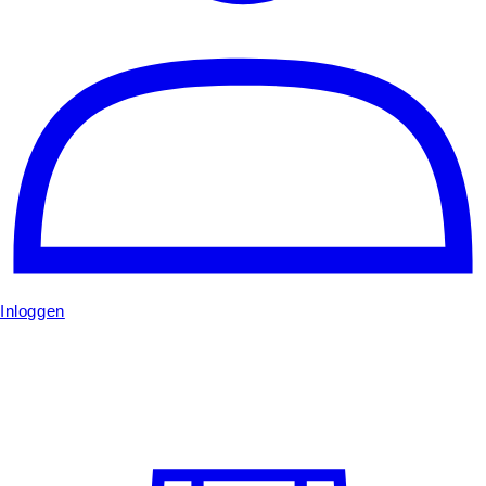
Inloggen