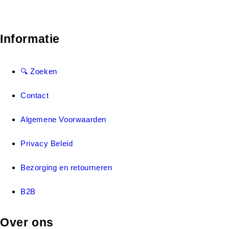
Informatie
🔍 Zoeken
Contact
Algemene Voorwaarden
Privacy Beleid
Bezorging en retourneren
B2B
Over ons