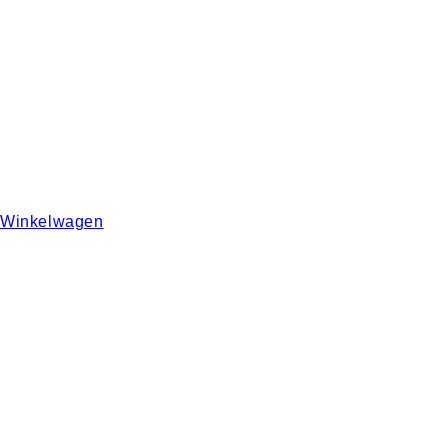
Winkelwagen