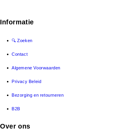
Informatie
🔍 Zoeken
Contact
Algemene Voorwaarden
Privacy Beleid
Bezorging en retourneren
B2B
Over ons