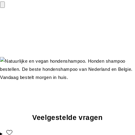
Veelgestelde vragen