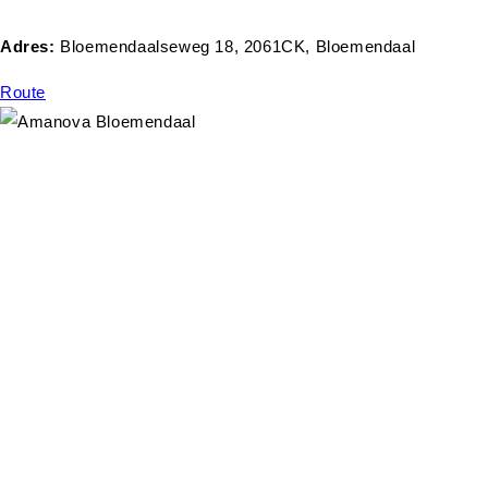
Adres:
Bloemendaalseweg 18, 2061CK, Bloemendaal
Route