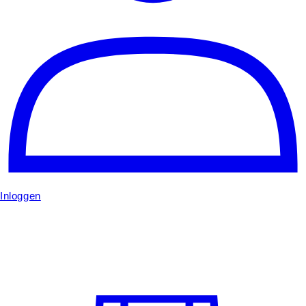
Inloggen