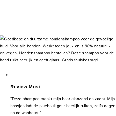
Review Mosi
"Deze shampoo maakt mijn haar glanzend en zacht. Mijn
baasje vindt de patchouli geur heerlijk ruiken, zelfs dagen
na de wasbeurt."