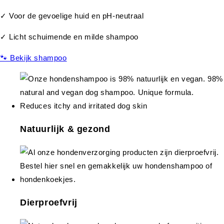
✓ Voor de gevoelige huid en pH-neutraal
✓ Licht schuimende en milde shampoo
🐾 Bekijk shampoo
Natuurlijk & gezond
Dierproefvrij