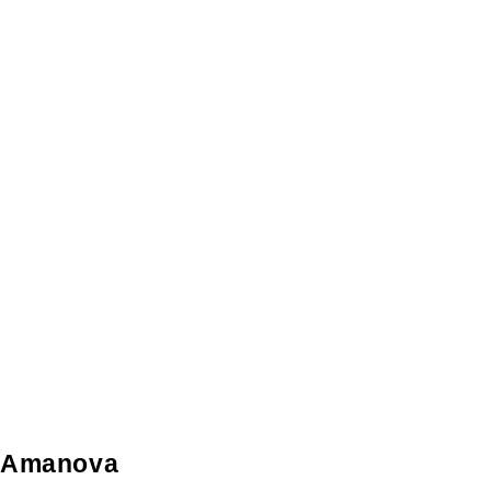
Amanova