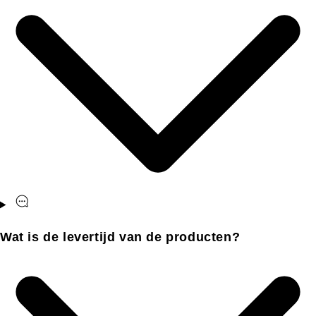
Wat is de levertijd van de producten?