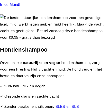
In de Mand!
Hondenshampoo
Onze unieke
natuurlijke en vegan
hondenshampoo, zorgt
voor een Fresh & Fluffy vacht en huid. Je hond verdient het
beste en daarom zijn onze shampoos:
✓
98%
natuurlijk en vegan
✓ Gezonde glans en zachte vacht
✓ Zonder parabenen, siliconen,
SLES en SLS