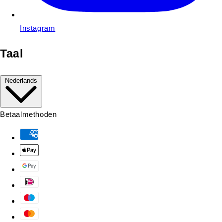
Instagram
Taal
Nederlands
Betaalmethoden