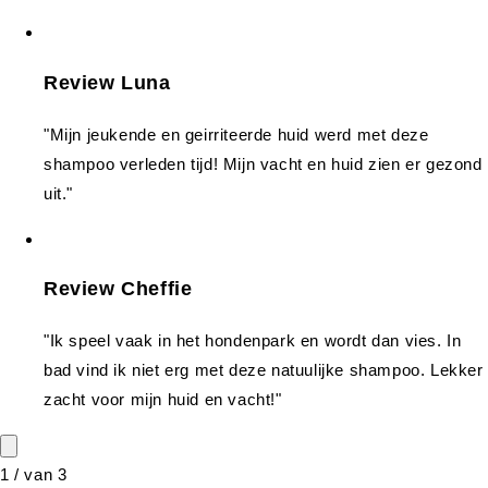
Review Luna
"Mijn jeukende en geirriteerde huid werd met deze
shampoo verleden tijd! Mijn vacht en huid zien er gezond
uit."
Review Cheffie
"Ik speel vaak in het hondenpark en wordt dan vies. In
bad vind ik niet erg met deze natuulijke shampoo. Lekker
zacht voor mijn huid en vacht!"
1
/
van
3