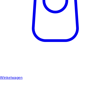
Winkelwagen