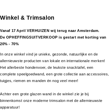
Winkel & Trimsalon
Vanaf 17 April VERHUIZEN wij terug naar Amsterdam.
De OPHEFFINGSUITVERKOOP is gestart met korting van
20% - 70%
In onze winkel vind je unieke, gezonde, natuurlijke en de
allernieuwste producten van lokale en internationale merken!
Het allerbeste hondenvoer, de leukste snacktafel, een
complete speelgoedwand, een grote collectie aan accessoires,
tuigjes, riemen en manden én nog veel meer!
Achter een grote glazen wand in de winkel zie je bij
binnenkomst onze moderne trimsalon met de allernieuwste
apparatuur!