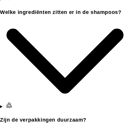
Welke ingrediënten zitten er in de shampoos?
Zijn de verpakkingen duurzaam?