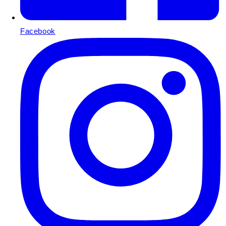
Facebook