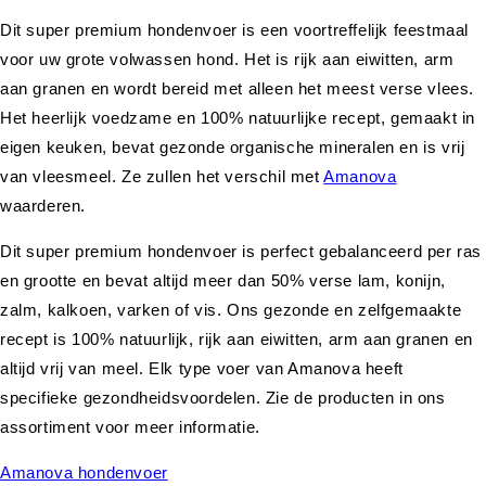
Dit super premium hondenvoer is een voortreffelijk feestmaal
voor uw grote volwassen hond. Het is rijk aan eiwitten, arm
aan granen en wordt bereid met alleen het meest verse vlees.
Het heerlijk voedzame en 100% natuurlijke recept, gemaakt in
eigen keuken, bevat gezonde organische mineralen en is vrij
van vleesmeel. Ze zullen het verschil met
Amanova
waarderen.
Dit super premium hondenvoer is perfect gebalanceerd per ras
en grootte en bevat altijd meer dan 50% verse lam, konijn,
zalm, kalkoen, varken of vis. Ons gezonde en zelfgemaakte
recept is 100% natuurlijk, rijk aan eiwitten, arm aan granen en
altijd vrij van meel. Elk type voer van Amanova heeft
specifieke gezondheidsvoordelen. Zie de producten in ons
assortiment voor meer informatie.
Amanova hondenvoer