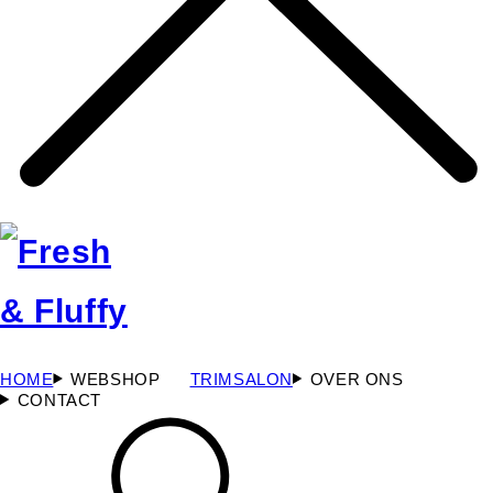
HOME
WEBSHOP
TRIMSALON
OVER ONS
CONTACT