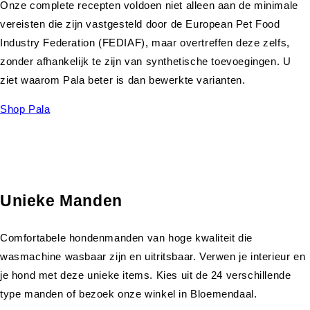
Onze complete recepten voldoen niet alleen aan de minimale
vereisten die zijn vastgesteld door de European Pet Food
Industry Federation (FEDIAF), maar overtreffen deze zelfs,
zonder afhankelijk te zijn van synthetische toevoegingen. U
ziet waarom Pala beter is dan bewerkte varianten.
Shop Pala
Unieke Manden
Comfortabele hondenmanden van hoge kwaliteit die
wasmachine wasbaar zijn en uitritsbaar. Verwen je interieur en
je hond met deze unieke items. Kies uit de 24 verschillende
type manden of bezoek onze winkel in Bloemendaal.