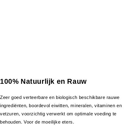
100% Natuurlijk en Rauw
Zeer goed verteerbare en biologisch beschikbare rauwe
ingrediënten, boordevol eiwitten, mineralen, vitaminen en
vetzuren, voorzichtig verwerkt om optimale voeding te
behouden. Voor de moeilijke eters.