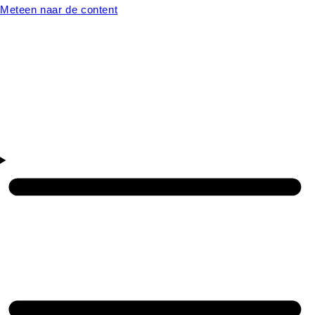
Meteen naar de content