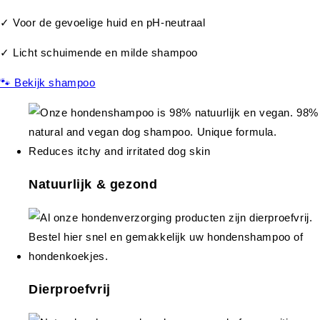
✓ Voor de gevoelige huid en pH-neutraal
✓ Licht schuimende en milde shampoo
🐾 Bekijk shampoo
Natuurlijk & gezond
Dierproefvrij