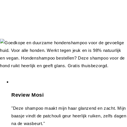
Review Mosi
"Deze shampoo maakt mijn haar glanzend en zacht. Mijn
baasje vindt de patchouli geur heerlijk ruiken, zelfs dagen
na de wasbeurt."