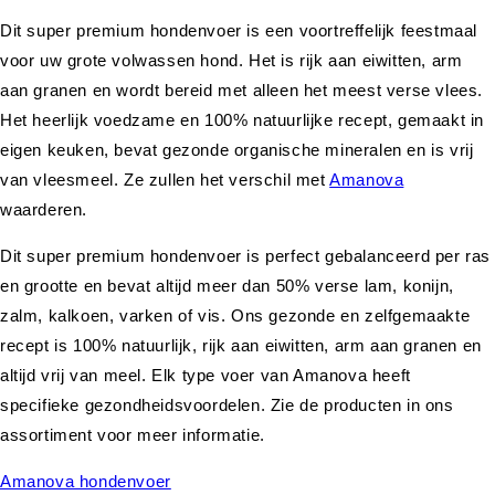
Dit super premium hondenvoer is een voortreffelijk feestmaal
voor uw grote volwassen hond. Het is rijk aan eiwitten, arm
aan granen en wordt bereid met alleen het meest verse vlees.
Het heerlijk voedzame en 100% natuurlijke recept, gemaakt in
eigen keuken, bevat gezonde organische mineralen en is vrij
van vleesmeel. Ze zullen het verschil met
Amanova
waarderen.
Dit super premium hondenvoer is perfect gebalanceerd per ras
en grootte en bevat altijd meer dan 50% verse lam, konijn,
zalm, kalkoen, varken of vis. Ons gezonde en zelfgemaakte
recept is 100% natuurlijk, rijk aan eiwitten, arm aan granen en
altijd vrij van meel. Elk type voer van Amanova heeft
specifieke gezondheidsvoordelen. Zie de producten in ons
assortiment voor meer informatie.
Amanova hondenvoer