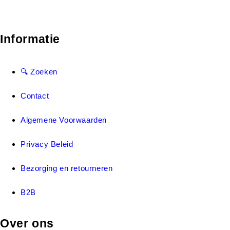
Informatie
🔍 Zoeken
Contact
Algemene Voorwaarden
Privacy Beleid
Bezorging en retourneren
B2B
Over ons