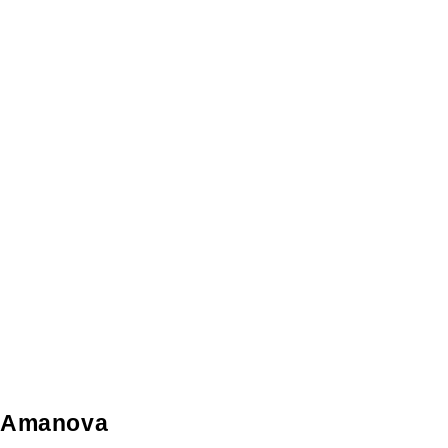
Amanova