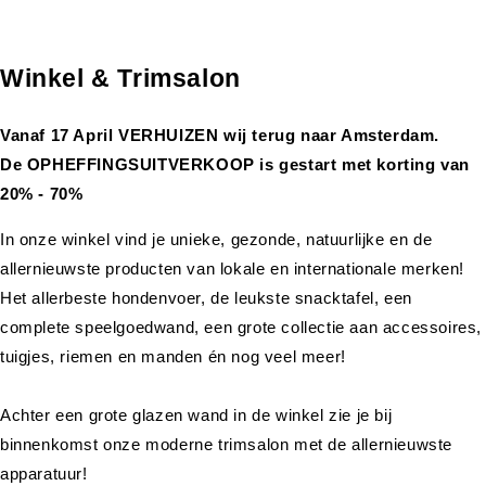
Winkel & Trimsalon
Vanaf 17 April VERHUIZEN wij terug naar Amsterdam.
De OPHEFFINGSUITVERKOOP is gestart met korting van
20% - 70%
In onze winkel vind je unieke, gezonde, natuurlijke en de
allernieuwste producten van lokale en internationale merken!
Het allerbeste hondenvoer, de leukste snacktafel, een
complete speelgoedwand, een grote collectie aan accessoires,
tuigjes, riemen en manden én nog veel meer!
Achter een grote glazen wand in de winkel zie je bij
binnenkomst onze moderne trimsalon met de allernieuwste
apparatuur!