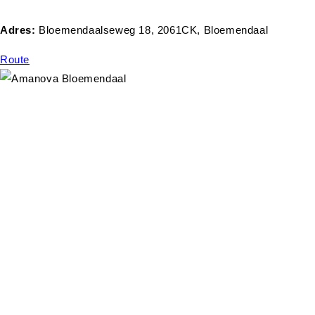
Adres:
Bloemendaalseweg 18, 2061CK, Bloemendaal
Route