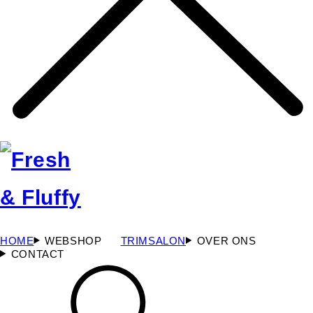
HOME
WEBSHOP
TRIMSALON
OVER ONS
CONTACT