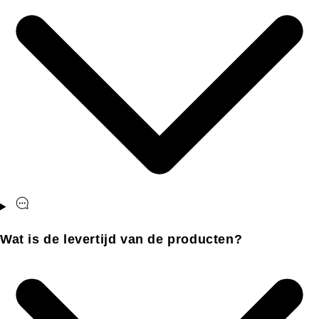
Wat is de levertijd van de producten?