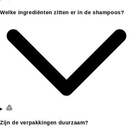
Welke ingrediënten zitten er in de shampoos?
Zijn de verpakkingen duurzaam?