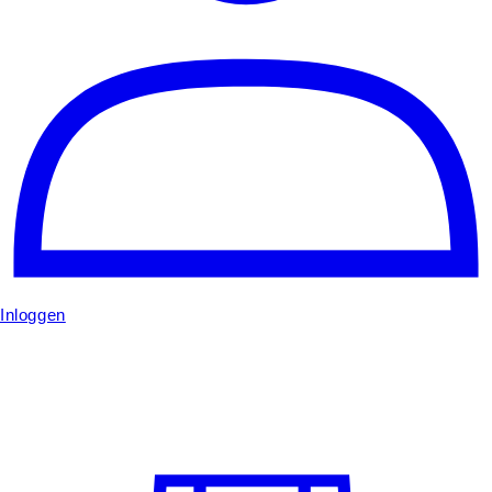
Inloggen