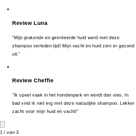
Review Luna
"Mijn jeukende en geirriteerde huid werd met deze
shampoo verleden tijd! Mijn vacht en huid zien er gezond
uit."
Review Cheffie
"Ik speel vaak in het hondenpark en wordt dan vies. In
bad vind ik niet erg met deze natuulijke shampoo. Lekker
zacht voor mijn huid en vacht!"
1
/
van
3