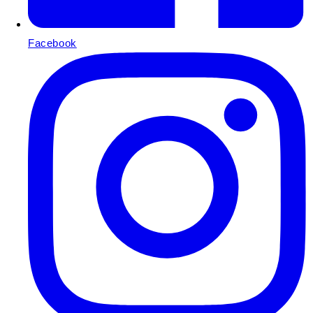
Facebook