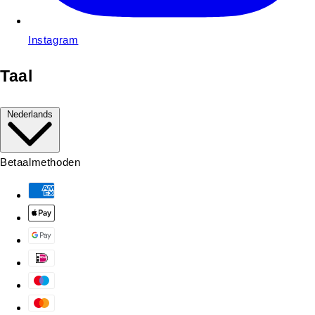
Instagram
Taal
Nederlands
Betaalmethoden