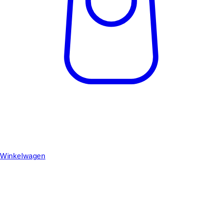
Winkelwagen