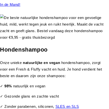
In de Mand!
Hondenshampoo
Onze unieke
natuurlijke en vegan
hondenshampoo, zorgt
voor een Fresh & Fluffy vacht en huid. Je hond verdient het
beste en daarom zijn onze shampoos:
✓
98%
natuurlijk en vegan
✓ Gezonde glans en zachte vacht
✓ Zonder parabenen, siliconen,
SLES en SLS