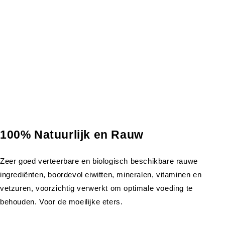
100% Natuurlijk en Rauw
Zeer goed verteerbare en biologisch beschikbare rauwe
ingrediënten, boordevol eiwitten, mineralen, vitaminen en
vetzuren, voorzichtig verwerkt om optimale voeding te
behouden. Voor de moeilijke eters.