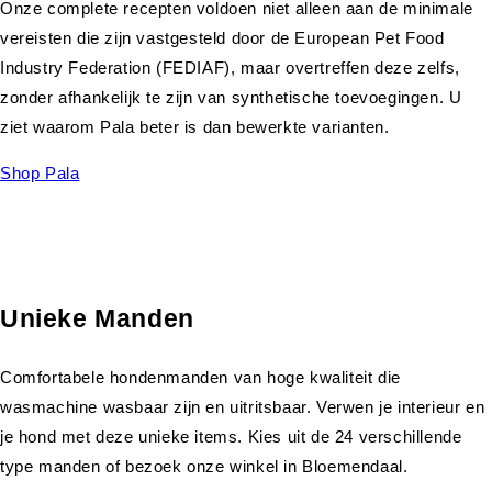
Onze complete recepten voldoen niet alleen aan de minimale
vereisten die zijn vastgesteld door de European Pet Food
Industry Federation (FEDIAF), maar overtreffen deze zelfs,
zonder afhankelijk te zijn van synthetische toevoegingen. U
ziet waarom Pala beter is dan bewerkte varianten.
Shop Pala
Unieke Manden
Comfortabele hondenmanden van hoge kwaliteit die
wasmachine wasbaar zijn en uitritsbaar. Verwen je interieur en
je hond met deze unieke items. Kies uit de 24 verschillende
type manden of bezoek onze winkel in Bloemendaal.