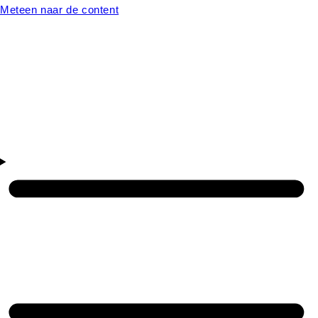
Meteen naar de content