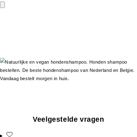
Veelgestelde vragen