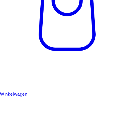
Winkelwagen