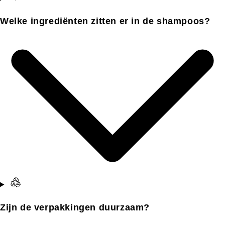
Welke ingrediënten zitten er in de shampoos?
Zijn de verpakkingen duurzaam?