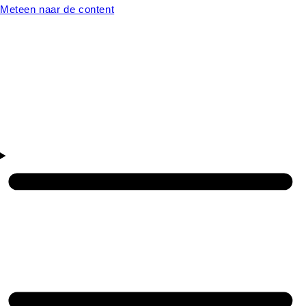
Meteen naar de content