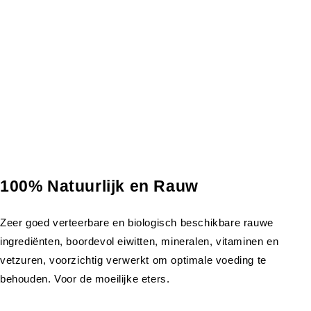
100% Natuurlijk en Rauw
Zeer goed verteerbare en biologisch beschikbare rauwe
ingrediënten, boordevol eiwitten, mineralen, vitaminen en
vetzuren, voorzichtig verwerkt om optimale voeding te
behouden. Voor de moeilijke eters.