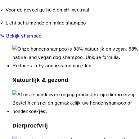
✓ Voor de gevoelige huid en pH-neutraal
✓ Licht schuimende en milde shampoo
🐾 Bekijk shampoo
Natuurlijk & gezond
Dierproefvrij