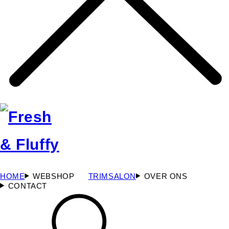
HOME
WEBSHOP
TRIMSALON
OVER ONS
CONTACT