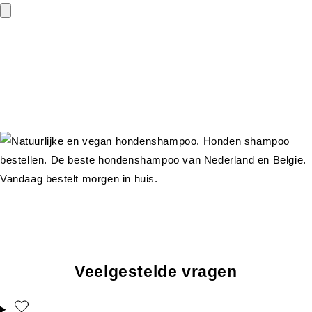
Veelgestelde vragen