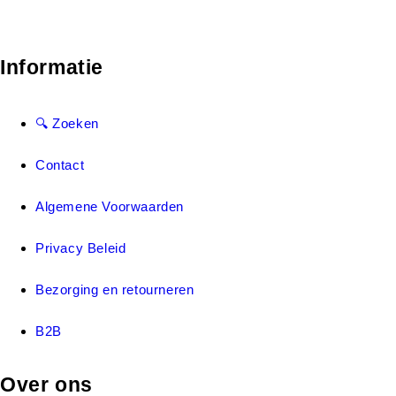
Informatie
🔍 Zoeken
Contact
Algemene Voorwaarden
Privacy Beleid
Bezorging en retourneren
B2B
Over ons