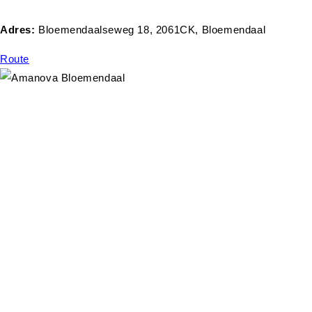
Adres:
Bloemendaalseweg 18, 2061CK, Bloemendaal
Route