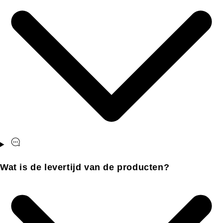
Wat is de levertijd van de producten?