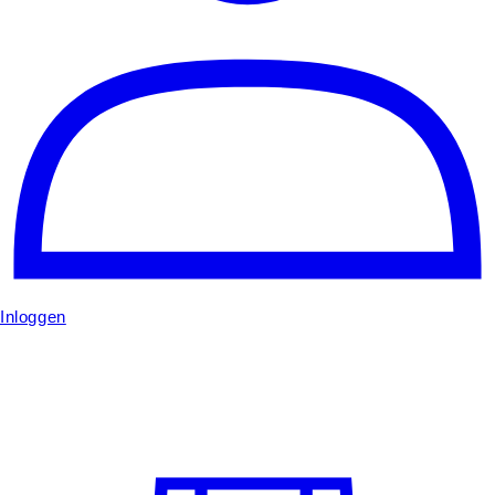
Inloggen