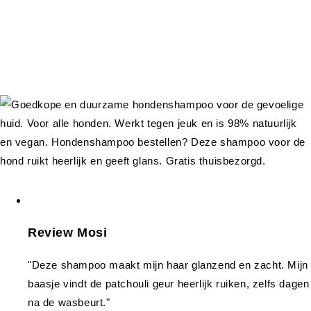
Review Mosi
"Deze shampoo maakt mijn haar glanzend en zacht. Mijn
baasje vindt de patchouli geur heerlijk ruiken, zelfs dagen
na de wasbeurt."