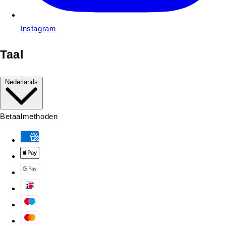
Instagram
Taal
Nederlands
Betaalmethoden