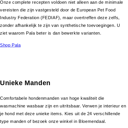
Onze complete recepten voldoen niet alleen aan de minimale
vereisten die zijn vastgesteld door de European Pet Food
Industry Federation (FEDIAF), maar overtreffen deze zelfs,
zonder afhankelijk te zijn van synthetische toevoegingen. U
ziet waarom Pala beter is dan bewerkte varianten.
Shop Pala
Unieke Manden
Comfortabele hondenmanden van hoge kwaliteit die
wasmachine wasbaar zijn en uitritsbaar. Verwen je interieur en
je hond met deze unieke items. Kies uit de 24 verschillende
type manden of bezoek onze winkel in Bloemendaal.