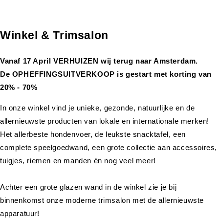
Winkel & Trimsalon
Vanaf 17 April VERHUIZEN wij terug naar Amsterdam.
De OPHEFFINGSUITVERKOOP is gestart met korting van
20% - 70%
In onze winkel vind je unieke, gezonde, natuurlijke en de
allernieuwste producten van lokale en internationale merken!
Het allerbeste hondenvoer, de leukste snacktafel, een
complete speelgoedwand, een grote collectie aan accessoires,
tuigjes, riemen en manden én nog veel meer!
Achter een grote glazen wand in de winkel zie je bij
binnenkomst onze moderne trimsalon met de allernieuwste
apparatuur!