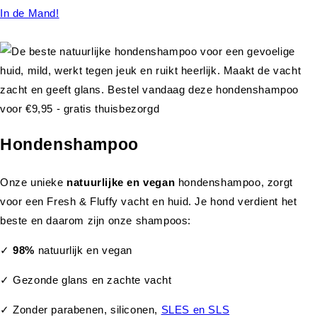
In de Mand!
Hondenshampoo
Onze unieke
natuurlijke en vegan
hondenshampoo, zorgt
voor een Fresh & Fluffy vacht en huid. Je hond verdient het
beste en daarom zijn onze shampoos:
✓
98%
natuurlijk en vegan
✓ Gezonde glans en zachte vacht
✓ Zonder parabenen, siliconen,
SLES en SLS