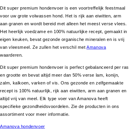
Dit super premium hondenvoer is een voortreffelijk feestmaal
voor uw grote volwassen hond. Het is rijk aan eiwitten, arm
aan granen en wordt bereid met alleen het meest verse vlees.
Het heerlijk voedzame en 100% natuurlijke recept, gemaakt in
eigen keuken, bevat gezonde organische mineralen en is vrij
van vleesmeel. Ze zullen het verschil met
Amanova
waarderen.
Dit super premium hondenvoer is perfect gebalanceerd per ras
en grootte en bevat altijd meer dan 50% verse lam, konijn,
zalm, kalkoen, varken of vis. Ons gezonde en zelfgemaakte
recept is 100% natuurlijk, rijk aan eiwitten, arm aan granen en
altijd vrij van meel. Elk type voer van Amanova heeft
specifieke gezondheidsvoordelen. Zie de producten in ons
assortiment voor meer informatie.
Amanova hondenvoer