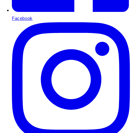
Facebook