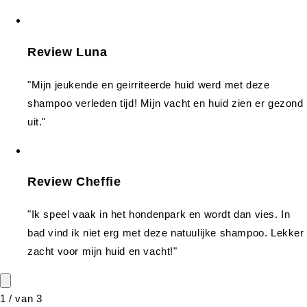
Review Luna
"Mijn jeukende en geirriteerde huid werd met deze
shampoo verleden tijd! Mijn vacht en huid zien er gezond
uit."
Review Cheffie
"Ik speel vaak in het hondenpark en wordt dan vies. In
bad vind ik niet erg met deze natuulijke shampoo. Lekker
zacht voor mijn huid en vacht!"
1
/
van
3