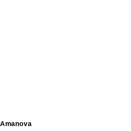
Amanova