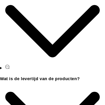
Wat is de levertijd van de producten?