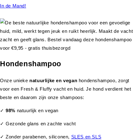
In de Mand!
Hondenshampoo
Onze unieke
natuurlijke en vegan
hondenshampoo, zorgt
voor een Fresh & Fluffy vacht en huid. Je hond verdient het
beste en daarom zijn onze shampoos:
✓
98%
natuurlijk en vegan
✓ Gezonde glans en zachte vacht
✓ Zonder parabenen, siliconen,
SLES en SLS