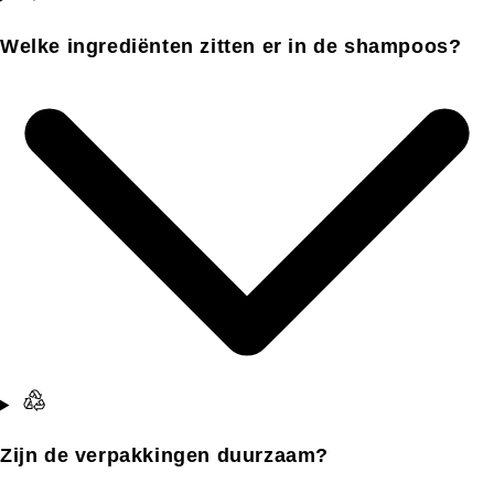
Welke ingrediënten zitten er in de shampoos?
Zijn de verpakkingen duurzaam?