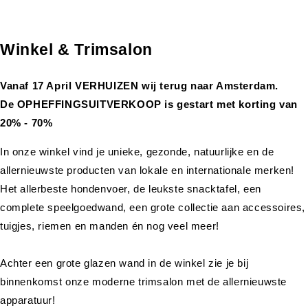
Winkel & Trimsalon
Vanaf 17 April VERHUIZEN wij terug naar Amsterdam.
De OPHEFFINGSUITVERKOOP is gestart met korting van
20% - 70%
In onze winkel vind je unieke, gezonde, natuurlijke en de
allernieuwste producten van lokale en internationale merken!
Het allerbeste hondenvoer, de leukste snacktafel, een
complete speelgoedwand, een grote collectie aan accessoires,
tuigjes, riemen en manden én nog veel meer!
Achter een grote glazen wand in de winkel zie je bij
binnenkomst onze moderne trimsalon met de allernieuwste
apparatuur!