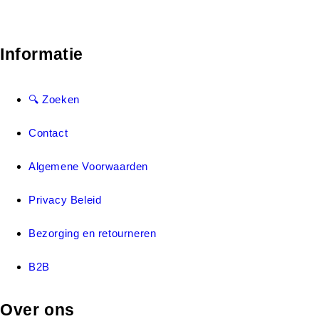
Informatie
🔍 Zoeken
Contact
Algemene Voorwaarden
Privacy Beleid
Bezorging en retourneren
B2B
Over ons