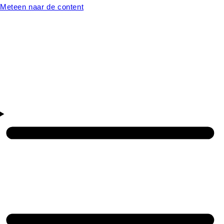
Meteen naar de content