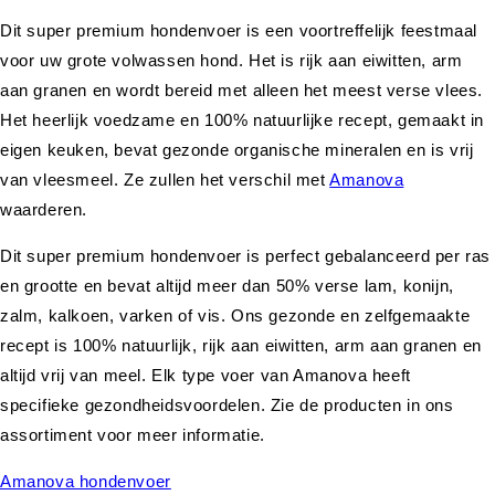
Dit super premium hondenvoer is een voortreffelijk feestmaal
voor uw grote volwassen hond. Het is rijk aan eiwitten, arm
aan granen en wordt bereid met alleen het meest verse vlees.
Het heerlijk voedzame en 100% natuurlijke recept, gemaakt in
eigen keuken, bevat gezonde organische mineralen en is vrij
van vleesmeel. Ze zullen het verschil met
Amanova
waarderen.
Dit super premium hondenvoer is perfect gebalanceerd per ras
en grootte en bevat altijd meer dan 50% verse lam, konijn,
zalm, kalkoen, varken of vis. Ons gezonde en zelfgemaakte
recept is 100% natuurlijk, rijk aan eiwitten, arm aan granen en
altijd vrij van meel. Elk type voer van Amanova heeft
specifieke gezondheidsvoordelen. Zie de producten in ons
assortiment voor meer informatie.
Amanova hondenvoer