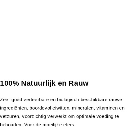
100% Natuurlijk en Rauw
Zeer goed verteerbare en biologisch beschikbare rauwe
ingrediënten, boordevol eiwitten, mineralen, vitaminen en
vetzuren, voorzichtig verwerkt om optimale voeding te
behouden. Voor de moeilijke eters.