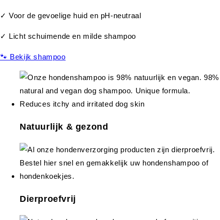
✓ Voor de gevoelige huid en pH-neutraal
✓ Licht schuimende en milde shampoo
🐾 Bekijk shampoo
Natuurlijk & gezond
Dierproefvrij