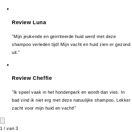
Review Luna
"Mijn jeukende en geirriteerde huid werd met deze
shampoo verleden tijd! Mijn vacht en huid zien er gezond
uit."
Review Cheffie
"Ik speel vaak in het hondenpark en wordt dan vies. In
bad vind ik niet erg met deze natuulijke shampoo. Lekker
zacht voor mijn huid en vacht!"
1
/
van
3