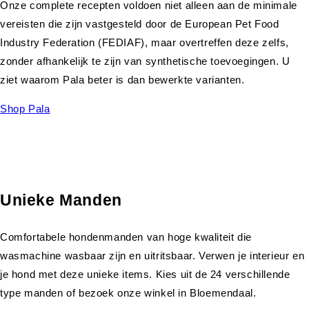
Onze complete recepten voldoen niet alleen aan de minimale
vereisten die zijn vastgesteld door de European Pet Food
Industry Federation (FEDIAF), maar overtreffen deze zelfs,
zonder afhankelijk te zijn van synthetische toevoegingen. U
ziet waarom Pala beter is dan bewerkte varianten.
Shop Pala
Unieke Manden
Comfortabele hondenmanden van hoge kwaliteit die
wasmachine wasbaar zijn en uitritsbaar. Verwen je interieur en
je hond met deze unieke items. Kies uit de 24 verschillende
type manden of bezoek onze winkel in Bloemendaal.