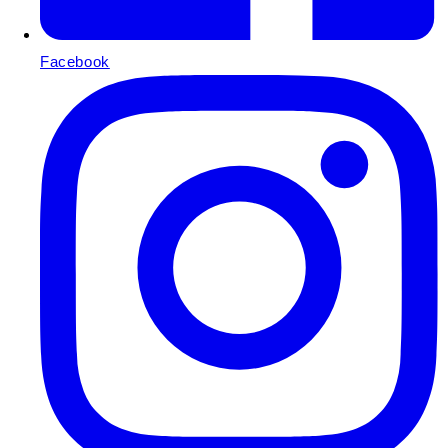
Facebook