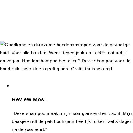
Review Mosi
"Deze shampoo maakt mijn haar glanzend en zacht. Mijn
baasje vindt de patchouli geur heerlijk ruiken, zelfs dagen
na de wasbeurt."