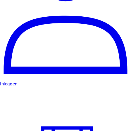
Inloggen