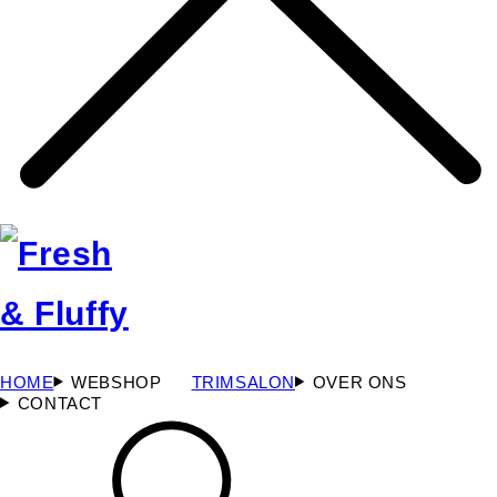
HOME
WEBSHOP
TRIMSALON
OVER ONS
CONTACT