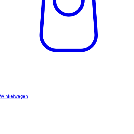
Winkelwagen