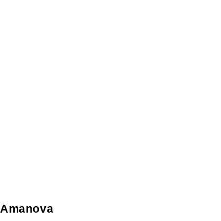
Amanova