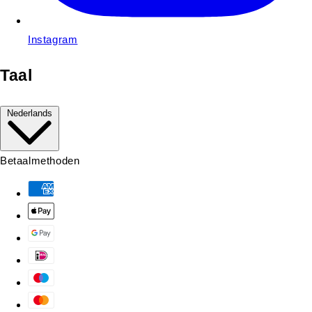
Instagram
Taal
Nederlands
Betaalmethoden