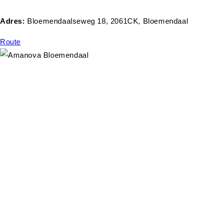
Adres:
Bloemendaalseweg 18, 2061CK, Bloemendaal
Route