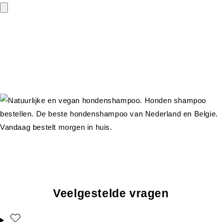
Veelgestelde vragen