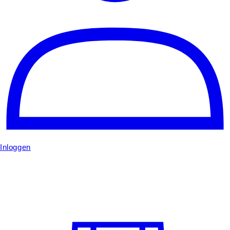
Inloggen