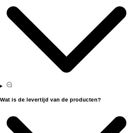
Wat is de levertijd van de producten?