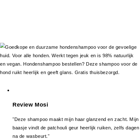
Review Mosi
"Deze shampoo maakt mijn haar glanzend en zacht. Mijn
baasje vindt de patchouli geur heerlijk ruiken, zelfs dagen
na de wasbeurt."