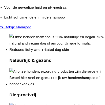
✓ Voor de gevoelige huid en pH-neutraal
✓ Licht schuimende en milde shampoo
🐾 Bekijk shampoo
Natuurlijk & gezond
Dierproefvrij