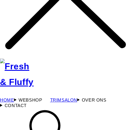
HOME
WEBSHOP
TRIMSALON
OVER ONS
CONTACT