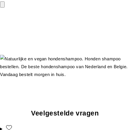
Veelgestelde vragen