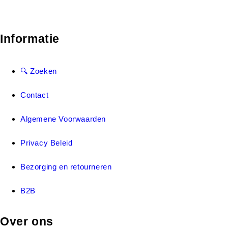
Informatie
🔍 Zoeken
Contact
Algemene Voorwaarden
Privacy Beleid
Bezorging en retourneren
B2B
Over ons