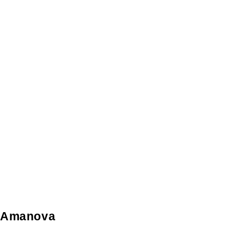
Amanova