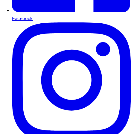
Facebook