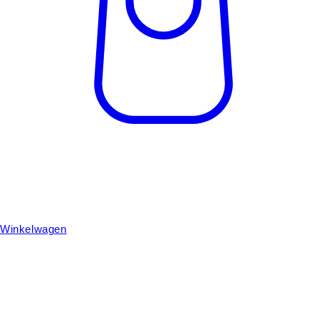
Winkelwagen