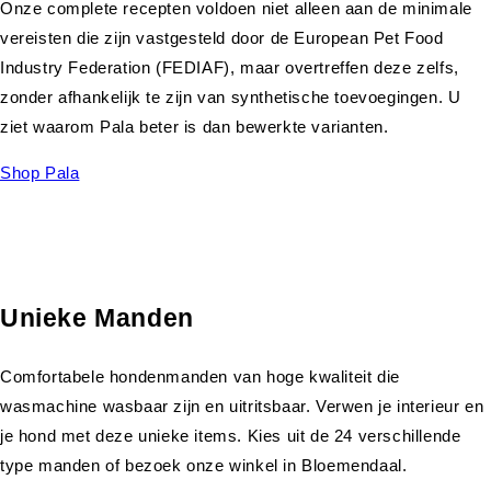
Onze complete recepten voldoen niet alleen aan de minimale
vereisten die zijn vastgesteld door de European Pet Food
Industry Federation (FEDIAF), maar overtreffen deze zelfs,
zonder afhankelijk te zijn van synthetische toevoegingen. U
ziet waarom Pala beter is dan bewerkte varianten.
Shop Pala
Unieke Manden
Comfortabele hondenmanden van hoge kwaliteit die
wasmachine wasbaar zijn en uitritsbaar. Verwen je interieur en
je hond met deze unieke items. Kies uit de 24 verschillende
type manden of bezoek onze winkel in Bloemendaal.