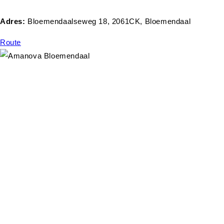
Adres:
Bloemendaalseweg 18, 2061CK, Bloemendaal
Route