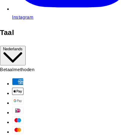
Instagram
Taal
Nederlands
Betaalmethoden