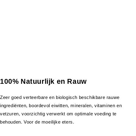
100% Natuurlijk en Rauw
Zeer goed verteerbare en biologisch beschikbare rauwe
ingrediënten, boordevol eiwitten, mineralen, vitaminen en
vetzuren, voorzichtig verwerkt om optimale voeding te
behouden. Voor de moeilijke eters.