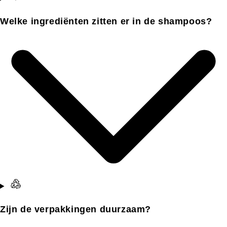
Welke ingrediënten zitten er in de shampoos?
Zijn de verpakkingen duurzaam?