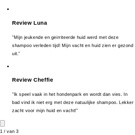
Review Luna
"Mijn jeukende en geirriteerde huid werd met deze
shampoo verleden tijd! Mijn vacht en huid zien er gezond
uit."
Review Cheffie
"Ik speel vaak in het hondenpark en wordt dan vies. In
bad vind ik niet erg met deze natuulijke shampoo. Lekker
zacht voor mijn huid en vacht!"
1
/
van
3