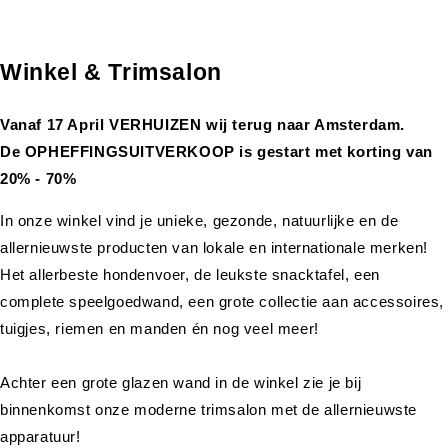
Winkel & Trimsalon
Vanaf 17 April VERHUIZEN wij terug naar Amsterdam.
De OPHEFFINGSUITVERKOOP is gestart met korting van
20% - 70%
In onze winkel vind je unieke, gezonde, natuurlijke en de
allernieuwste producten van lokale en internationale merken!
Het allerbeste hondenvoer, de leukste snacktafel, een
complete speelgoedwand, een grote collectie aan accessoires,
tuigjes, riemen en manden én nog veel meer!
Achter een grote glazen wand in de winkel zie je bij
binnenkomst onze moderne trimsalon met de allernieuwste
apparatuur!