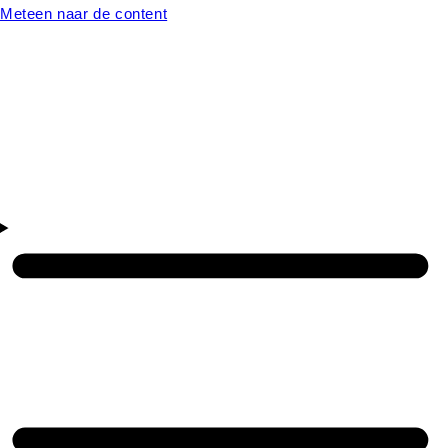
Meteen naar de content