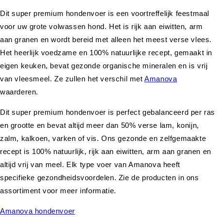
Dit super premium hondenvoer is een voortreffelijk feestmaal
voor uw grote volwassen hond. Het is rijk aan eiwitten, arm
aan granen en wordt bereid met alleen het meest verse vlees.
Het heerlijk voedzame en 100% natuurlijke recept, gemaakt in
eigen keuken, bevat gezonde organische mineralen en is vrij
van vleesmeel. Ze zullen het verschil met
Amanova
waarderen.
Dit super premium hondenvoer is perfect gebalanceerd per ras
en grootte en bevat altijd meer dan 50% verse lam, konijn,
zalm, kalkoen, varken of vis. Ons gezonde en zelfgemaakte
recept is 100% natuurlijk, rijk aan eiwitten, arm aan granen en
altijd vrij van meel. Elk type voer van Amanova heeft
specifieke gezondheidsvoordelen. Zie de producten in ons
assortiment voor meer informatie.
Amanova hondenvoer