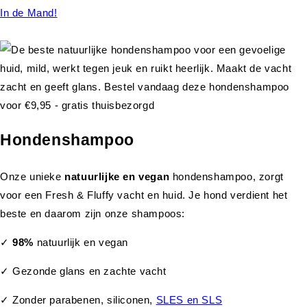
In de Mand!
Hondenshampoo
Onze unieke
natuurlijke en vegan
hondenshampoo, zorgt
voor een Fresh & Fluffy vacht en huid. Je hond verdient het
beste en daarom zijn onze shampoos:
✓
98%
natuurlijk en vegan
✓ Gezonde glans en zachte vacht
✓ Zonder parabenen, siliconen,
SLES en SLS