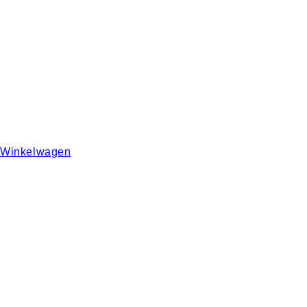
Winkelwagen