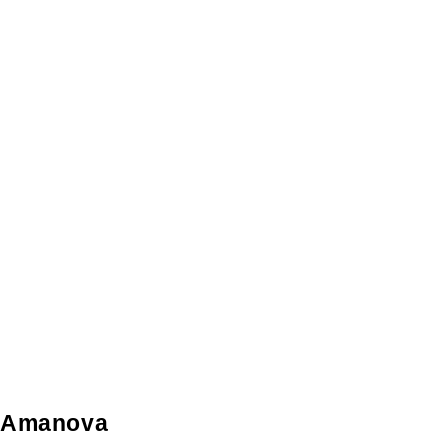
Amanova