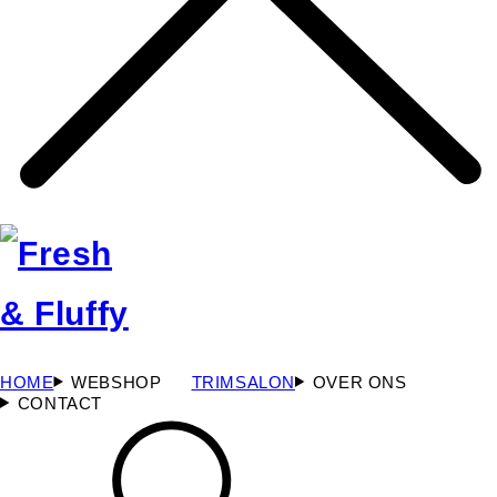
HOME
WEBSHOP
TRIMSALON
OVER ONS
CONTACT