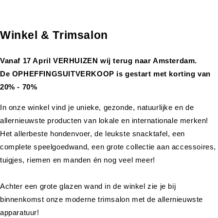
Winkel & Trimsalon
Vanaf 17 April VERHUIZEN wij terug naar Amsterdam.
De OPHEFFINGSUITVERKOOP is gestart met korting van
20% - 70%
In onze winkel vind je unieke, gezonde, natuurlijke en de
allernieuwste producten van lokale en internationale merken!
Het allerbeste hondenvoer, de leukste snacktafel, een
complete speelgoedwand, een grote collectie aan accessoires,
tuigjes, riemen en manden én nog veel meer!
Achter een grote glazen wand in de winkel zie je bij
binnenkomst onze moderne trimsalon met de allernieuwste
apparatuur!