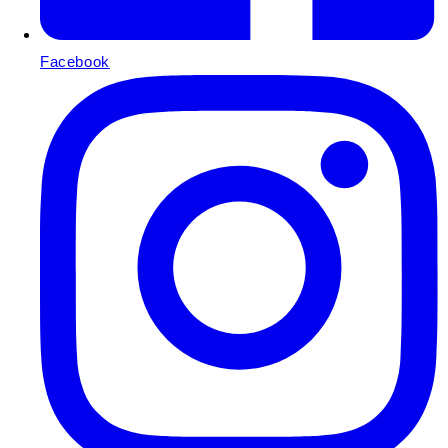
Facebook