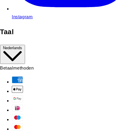
Instagram
Taal
Nederlands
Betaalmethoden