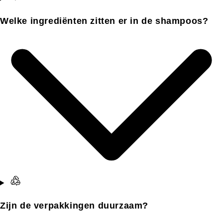
Welke ingrediënten zitten er in de shampoos?
Zijn de verpakkingen duurzaam?