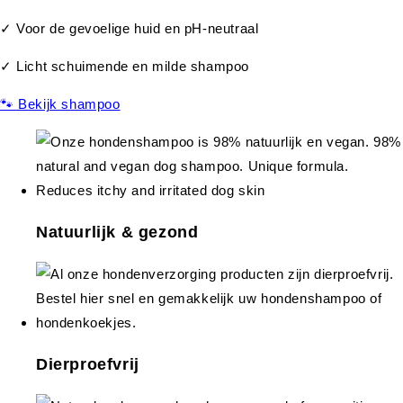
✓ Voor de gevoelige huid en pH-neutraal
✓ Licht schuimende en milde shampoo
🐾 Bekijk shampoo
Natuurlijk & gezond
Dierproefvrij