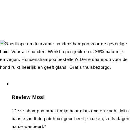
Review Mosi
"Deze shampoo maakt mijn haar glanzend en zacht. Mijn
baasje vindt de patchouli geur heerlijk ruiken, zelfs dagen
na de wasbeurt."