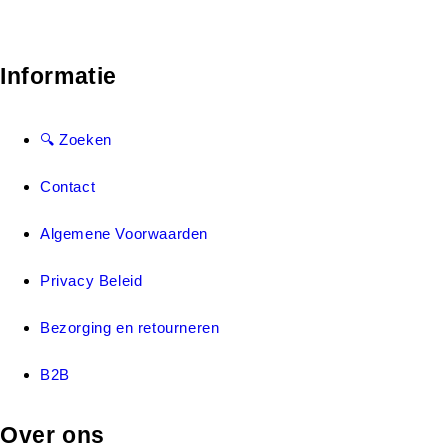
Informatie
🔍 Zoeken
Contact
Algemene Voorwaarden
Privacy Beleid
Bezorging en retourneren
B2B
Over ons