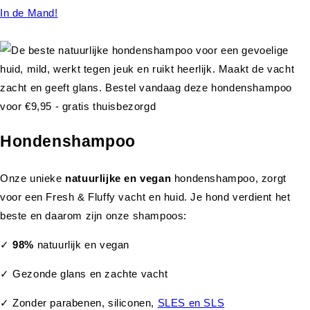
In de Mand!
Hondenshampoo
Onze unieke
natuurlijke en vegan
hondenshampoo, zorgt
voor een Fresh & Fluffy vacht en huid. Je hond verdient het
beste en daarom zijn onze shampoos:
✓
98%
natuurlijk en vegan
✓ Gezonde glans en zachte vacht
✓ Zonder parabenen, siliconen,
SLES en SLS