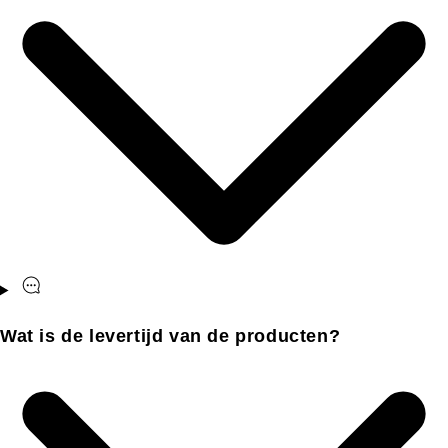
Wat is de levertijd van de producten?