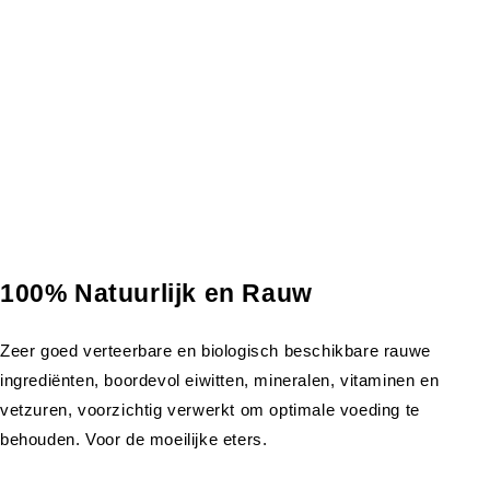
100% Natuurlijk en Rauw
Zeer goed verteerbare en biologisch beschikbare rauwe
ingrediënten, boordevol eiwitten, mineralen, vitaminen en
vetzuren, voorzichtig verwerkt om optimale voeding te
behouden. Voor de moeilijke eters.