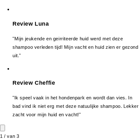
Review Luna
"Mijn jeukende en geirriteerde huid werd met deze
shampoo verleden tijd! Mijn vacht en huid zien er gezond
uit."
Review Cheffie
"Ik speel vaak in het hondenpark en wordt dan vies. In
bad vind ik niet erg met deze natuulijke shampoo. Lekker
zacht voor mijn huid en vacht!"
1
/
van
3