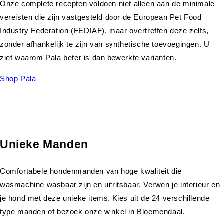
Onze complete recepten voldoen niet alleen aan de minimale
vereisten die zijn vastgesteld door de European Pet Food
Industry Federation (FEDIAF), maar overtreffen deze zelfs,
zonder afhankelijk te zijn van synthetische toevoegingen. U
ziet waarom Pala beter is dan bewerkte varianten.
Shop Pala
Unieke Manden
Comfortabele hondenmanden van hoge kwaliteit die
wasmachine wasbaar zijn en uitritsbaar. Verwen je interieur en
je hond met deze unieke items. Kies uit de 24 verschillende
type manden of bezoek onze winkel in Bloemendaal.