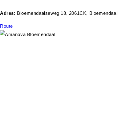
Adres:
Bloemendaalseweg 18, 2061CK, Bloemendaal
Route