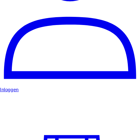
Inloggen