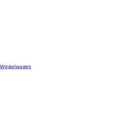
Winkelwagen