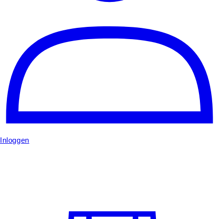
Inloggen