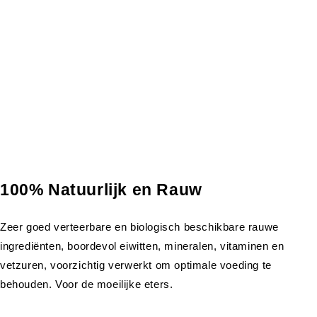
100% Natuurlijk en Rauw
Zeer goed verteerbare en biologisch beschikbare rauwe
ingrediënten, boordevol eiwitten, mineralen, vitaminen en
vetzuren, voorzichtig verwerkt om optimale voeding te
behouden. Voor de moeilijke eters.