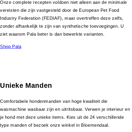
Onze complete recepten voldoen niet alleen aan de minimale
vereisten die zijn vastgesteld door de European Pet Food
Industry Federation (FEDIAF), maar overtreffen deze zelfs,
zonder afhankelijk te zijn van synthetische toevoegingen. U
ziet waarom Pala beter is dan bewerkte varianten.
Shop Pala
Unieke Manden
Comfortabele hondenmanden van hoge kwaliteit die
wasmachine wasbaar zijn en uitritsbaar. Verwen je interieur en
je hond met deze unieke items. Kies uit de 24 verschillende
type manden of bezoek onze winkel in Bloemendaal.