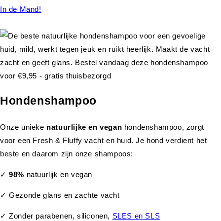
In de Mand!
Hondenshampoo
Onze unieke
natuurlijke en vegan
hondenshampoo, zorgt
voor een Fresh & Fluffy vacht en huid. Je hond verdient het
beste en daarom zijn onze shampoos:
✓
98%
natuurlijk en vegan
✓ Gezonde glans en zachte vacht
✓ Zonder parabenen, siliconen,
SLES en SLS