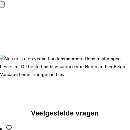
Veelgestelde vragen