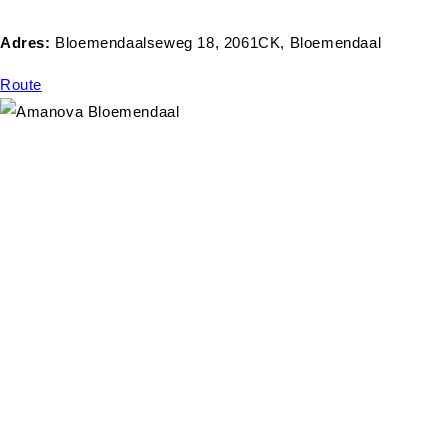
Adres:
Bloemendaalseweg 18, 2061CK, Bloemendaal
Route