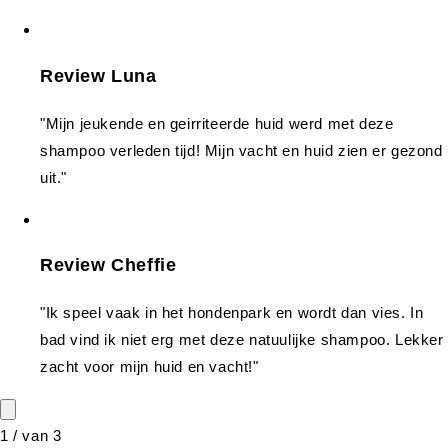
Review Luna
"Mijn jeukende en geirriteerde huid werd met deze
shampoo verleden tijd! Mijn vacht en huid zien er gezond
uit."
Review Cheffie
"Ik speel vaak in het hondenpark en wordt dan vies. In
bad vind ik niet erg met deze natuulijke shampoo. Lekker
zacht voor mijn huid en vacht!"
1
/
van
3