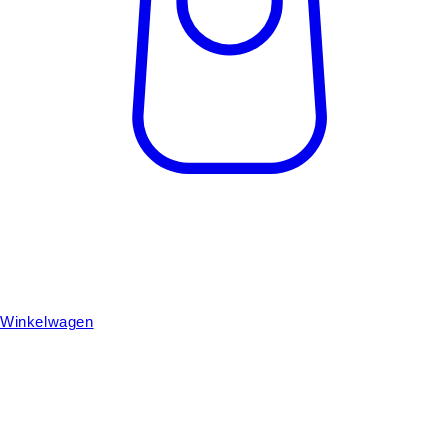
Winkelwagen