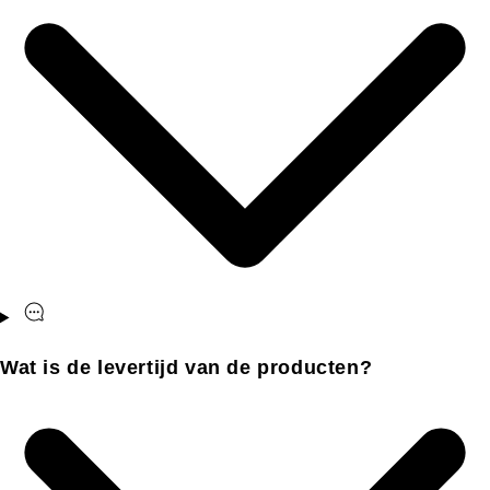
Wat is de levertijd van de producten?