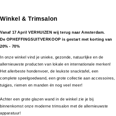
Winkel & Trimsalon
Vanaf 17 April VERHUIZEN wij terug naar Amsterdam.
De OPHEFFINGSUITVERKOOP is gestart met korting van
20% - 70%
In onze winkel vind je unieke, gezonde, natuurlijke en de
allernieuwste producten van lokale en internationale merken!
Het allerbeste hondenvoer, de leukste snacktafel, een
complete speelgoedwand, een grote collectie aan accessoires,
tuigjes, riemen en manden én nog veel meer!
Achter een grote glazen wand in de winkel zie je bij
binnenkomst onze moderne trimsalon met de allernieuwste
apparatuur!