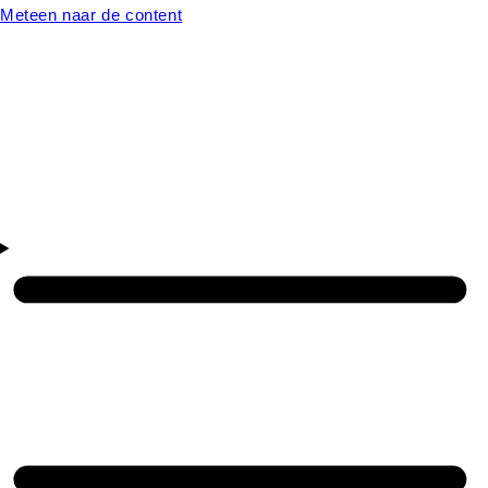
Meteen naar de content