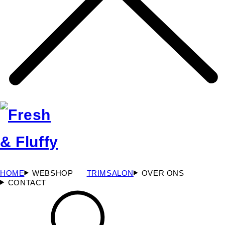
HOME
WEBSHOP
TRIMSALON
OVER ONS
CONTACT