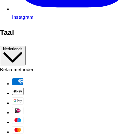
Instagram
Taal
Nederlands
Betaalmethoden