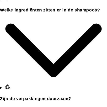
Welke ingrediënten zitten er in de shampoos?
Zijn de verpakkingen duurzaam?