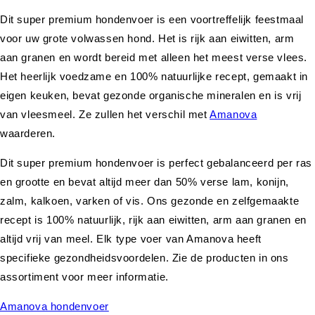
Dit super premium hondenvoer is een voortreffelijk feestmaal
voor uw grote volwassen hond. Het is rijk aan eiwitten, arm
aan granen en wordt bereid met alleen het meest verse vlees.
Het heerlijk voedzame en 100% natuurlijke recept, gemaakt in
eigen keuken, bevat gezonde organische mineralen en is vrij
van vleesmeel. Ze zullen het verschil met
Amanova
waarderen.
Dit super premium hondenvoer is perfect gebalanceerd per ras
en grootte en bevat altijd meer dan 50% verse lam, konijn,
zalm, kalkoen, varken of vis. Ons gezonde en zelfgemaakte
recept is 100% natuurlijk, rijk aan eiwitten, arm aan granen en
altijd vrij van meel. Elk type voer van Amanova heeft
specifieke gezondheidsvoordelen. Zie de producten in ons
assortiment voor meer informatie.
Amanova hondenvoer