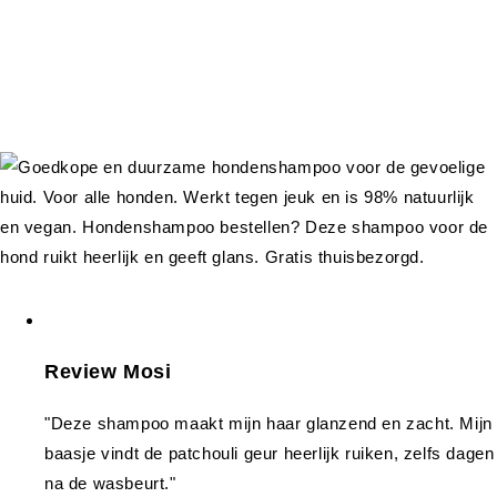
Review Mosi
"Deze shampoo maakt mijn haar glanzend en zacht. Mijn
baasje vindt de patchouli geur heerlijk ruiken, zelfs dagen
na de wasbeurt."