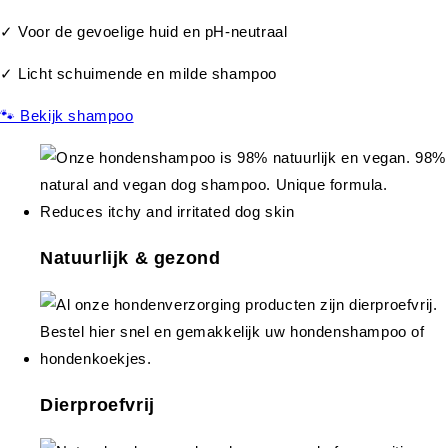
✓ Voor de gevoelige huid en pH-neutraal
✓ Licht schuimende en milde shampoo
🐾 Bekijk shampoo
Natuurlijk & gezond
Dierproefvrij