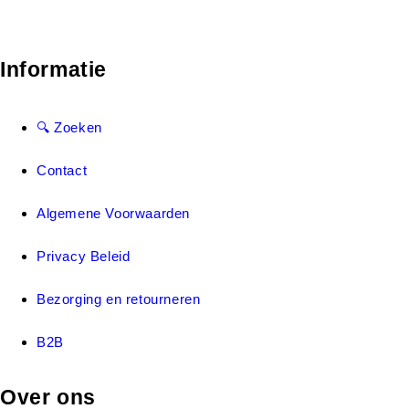
Informatie
🔍 Zoeken
Contact
Algemene Voorwaarden
Privacy Beleid
Bezorging en retourneren
B2B
Over ons