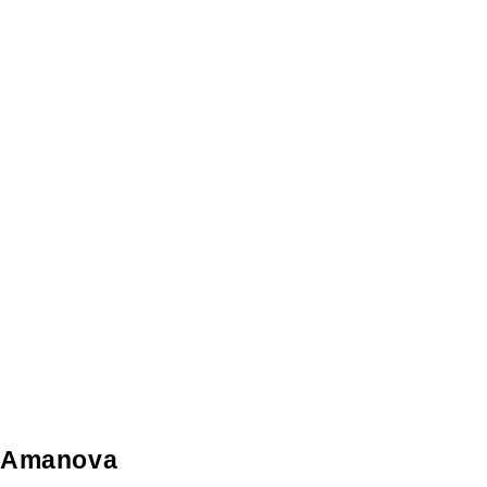
Amanova