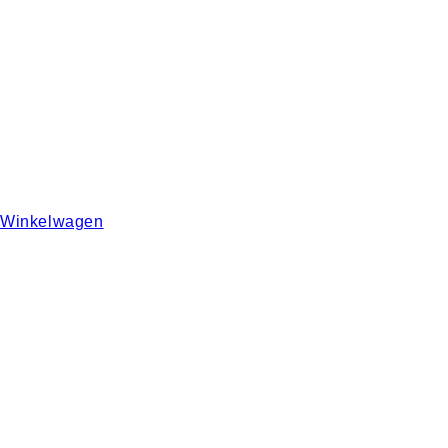
Winkelwagen