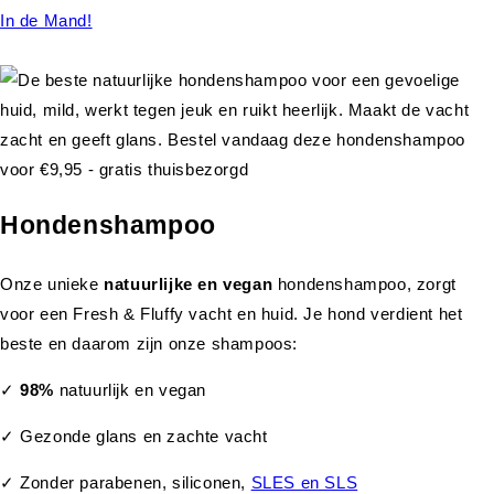
In de Mand!
Hondenshampoo
Onze unieke
natuurlijke en vegan
hondenshampoo, zorgt
voor een Fresh & Fluffy vacht en huid. Je hond verdient het
beste en daarom zijn onze shampoos:
✓
98%
natuurlijk en vegan
✓ Gezonde glans en zachte vacht
✓ Zonder parabenen, siliconen,
SLES en SLS