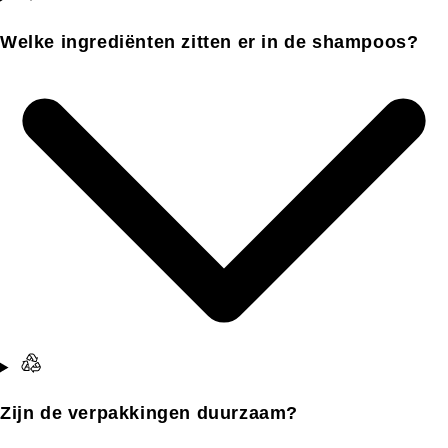
Welke ingrediënten zitten er in de shampoos?
Zijn de verpakkingen duurzaam?