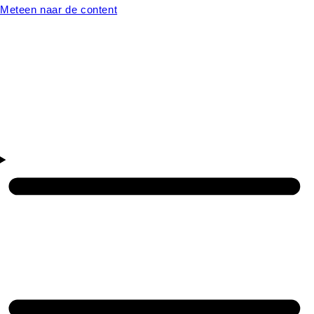
Meteen naar de content