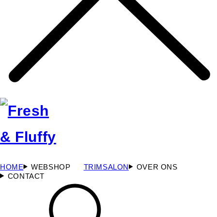
HOME
WEBSHOP
TRIMSALON
OVER ONS
CONTACT