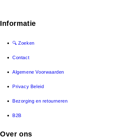
Informatie
🔍 Zoeken
Contact
Algemene Voorwaarden
Privacy Beleid
Bezorging en retourneren
B2B
Over ons