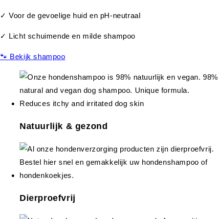
✓ Voor de gevoelige huid en pH-neutraal
✓ Licht schuimende en milde shampoo
🐾 Bekijk shampoo
Natuurlijk & gezond
Dierproefvrij