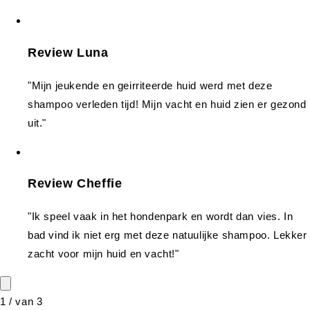
Review Luna
"Mijn jeukende en geirriteerde huid werd met deze
shampoo verleden tijd! Mijn vacht en huid zien er gezond
uit."
Review Cheffie
"Ik speel vaak in het hondenpark en wordt dan vies. In
bad vind ik niet erg met deze natuulijke shampoo. Lekker
zacht voor mijn huid en vacht!"
1
/
van
3