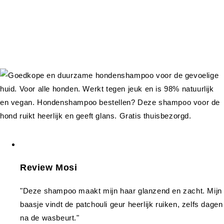
Review Mosi
"Deze shampoo maakt mijn haar glanzend en zacht. Mijn
baasje vindt de patchouli geur heerlijk ruiken, zelfs dagen
na de wasbeurt."