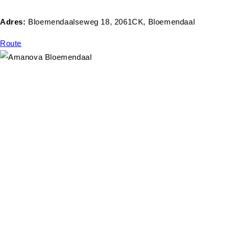
Adres:
Bloemendaalseweg 18, 2061CK, Bloemendaal
Route