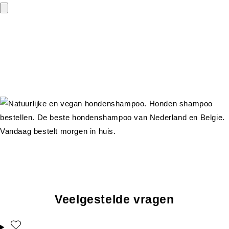
Veelgestelde vragen