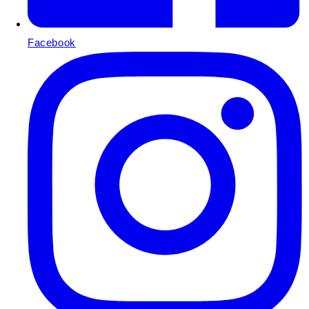
Facebook