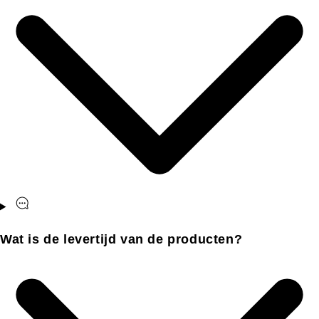
Wat is de levertijd van de producten?