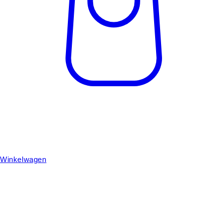
Winkelwagen