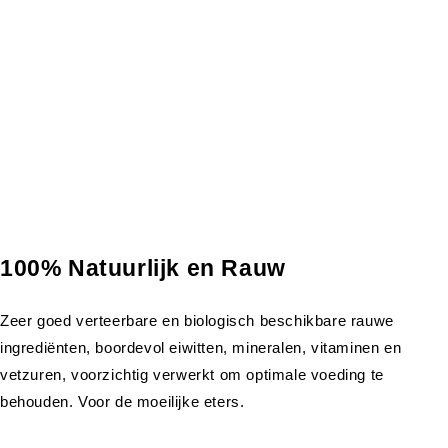
100% Natuurlijk en Rauw
Zeer goed verteerbare en biologisch beschikbare rauwe
ingrediënten, boordevol eiwitten, mineralen, vitaminen en
vetzuren, voorzichtig verwerkt om optimale voeding te
behouden. Voor de moeilijke eters.