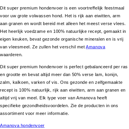
Dit super premium hondenvoer is een voortreffelijk feestmaal
voor uw grote volwassen hond. Het is rijk aan eiwitten, arm
aan granen en wordt bereid met alleen het meest verse vlees.
Het heerlijk voedzame en 100% natuurlijke recept, gemaakt in
eigen keuken, bevat gezonde organische mineralen en is vrij
van vleesmeel. Ze zullen het verschil met
Amanova
waarderen.
Dit super premium hondenvoer is perfect gebalanceerd per ras
en grootte en bevat altijd meer dan 50% verse lam, konijn,
zalm, kalkoen, varken of vis. Ons gezonde en zelfgemaakte
recept is 100% natuurlijk, rijk aan eiwitten, arm aan granen en
altijd vrij van meel. Elk type voer van Amanova heeft
specifieke gezondheidsvoordelen. Zie de producten in ons
assortiment voor meer informatie.
Amanova hondenvoer