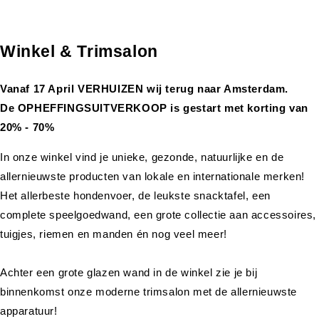
Winkel & Trimsalon
Vanaf 17 April VERHUIZEN wij terug naar Amsterdam.
De OPHEFFINGSUITVERKOOP is gestart met korting van
20% - 70%
In onze winkel vind je unieke, gezonde, natuurlijke en de
allernieuwste producten van lokale en internationale merken!
Het allerbeste hondenvoer, de leukste snacktafel, een
complete speelgoedwand, een grote collectie aan accessoires,
tuigjes, riemen en manden én nog veel meer!
Achter een grote glazen wand in de winkel zie je bij
binnenkomst onze moderne trimsalon met de allernieuwste
apparatuur!