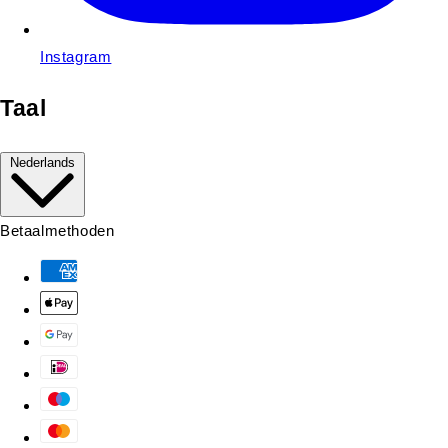
Instagram
Taal
Nederlands
Betaalmethoden