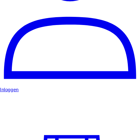
Inloggen