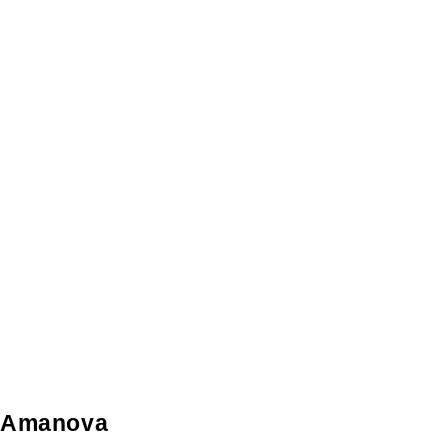
Amanova