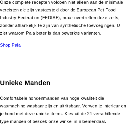
Onze complete recepten voldoen niet alleen aan de minimale
vereisten die zijn vastgesteld door de European Pet Food
Industry Federation (FEDIAF), maar overtreffen deze zelfs,
zonder afhankelijk te zijn van synthetische toevoegingen. U
ziet waarom Pala beter is dan bewerkte varianten.
Shop Pala
Unieke Manden
Comfortabele hondenmanden van hoge kwaliteit die
wasmachine wasbaar zijn en uitritsbaar. Verwen je interieur en
je hond met deze unieke items. Kies uit de 24 verschillende
type manden of bezoek onze winkel in Bloemendaal.