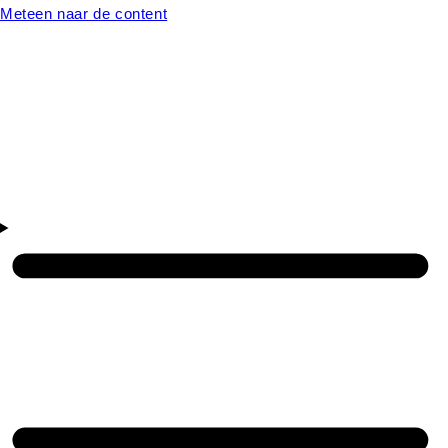
Meteen naar de content