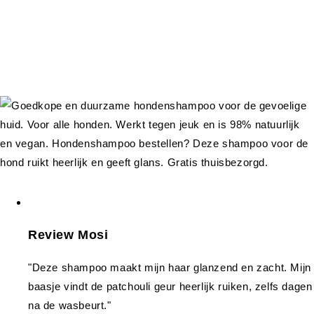
Review Mosi
"Deze shampoo maakt mijn haar glanzend en zacht. Mijn
baasje vindt de patchouli geur heerlijk ruiken, zelfs dagen
na de wasbeurt."