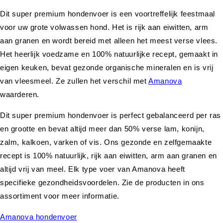
Dit super premium hondenvoer is een voortreffelijk feestmaal
voor uw grote volwassen hond. Het is rijk aan eiwitten, arm
aan granen en wordt bereid met alleen het meest verse vlees.
Het heerlijk voedzame en 100% natuurlijke recept, gemaakt in
eigen keuken, bevat gezonde organische mineralen en is vrij
van vleesmeel. Ze zullen het verschil met
Amanova
waarderen.
Dit super premium hondenvoer is perfect gebalanceerd per ras
en grootte en bevat altijd meer dan 50% verse lam, konijn,
zalm, kalkoen, varken of vis. Ons gezonde en zelfgemaakte
recept is 100% natuurlijk, rijk aan eiwitten, arm aan granen en
altijd vrij van meel. Elk type voer van Amanova heeft
specifieke gezondheidsvoordelen. Zie de producten in ons
assortiment voor meer informatie.
Amanova hondenvoer