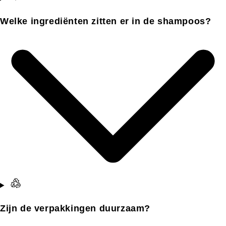
Welke ingrediënten zitten er in de shampoos?
Zijn de verpakkingen duurzaam?