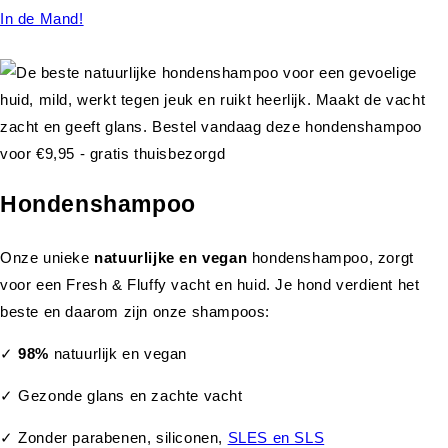
In de Mand!
Hondenshampoo
Onze unieke
natuurlijke en vegan
hondenshampoo, zorgt
voor een Fresh & Fluffy vacht en huid. Je hond verdient het
beste en daarom zijn onze shampoos:
✓
98%
natuurlijk en vegan
✓ Gezonde glans en zachte vacht
✓ Zonder parabenen, siliconen,
SLES en SLS