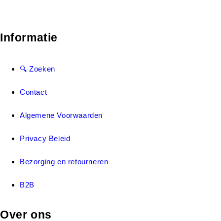
Informatie
🔍 Zoeken
Contact
Algemene Voorwaarden
Privacy Beleid
Bezorging en retourneren
B2B
Over ons