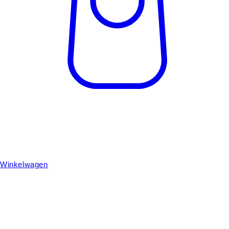
Winkelwagen