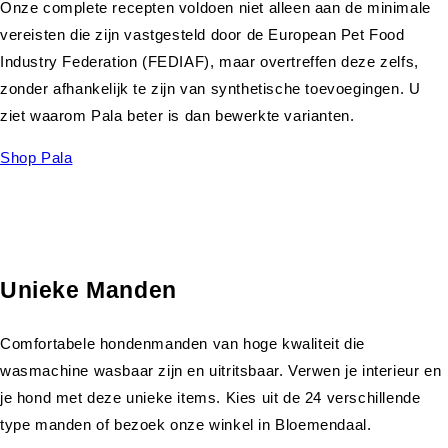
Onze complete recepten voldoen niet alleen aan de minimale
vereisten die zijn vastgesteld door de European Pet Food
Industry Federation (FEDIAF), maar overtreffen deze zelfs,
zonder afhankelijk te zijn van synthetische toevoegingen. U
ziet waarom Pala beter is dan bewerkte varianten.
Shop Pala
Unieke Manden
Comfortabele hondenmanden van hoge kwaliteit die
wasmachine wasbaar zijn en uitritsbaar. Verwen je interieur en
je hond met deze unieke items. Kies uit de 24 verschillende
type manden of bezoek onze winkel in Bloemendaal.