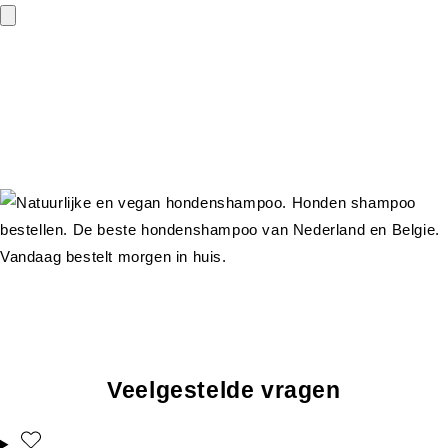
Veelgestelde vragen