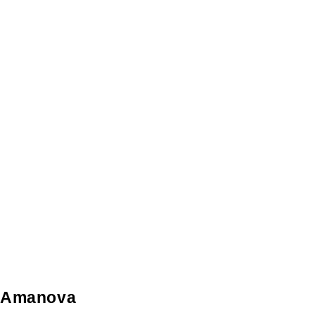
Amanova