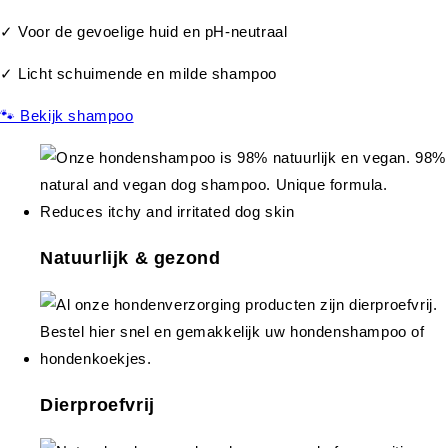
✓ Voor de gevoelige huid en pH-neutraal
✓ Licht schuimende en milde shampoo
🐾 Bekijk shampoo
Natuurlijk & gezond
Dierproefvrij