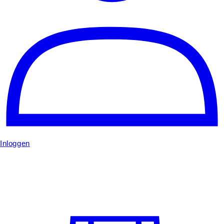
Inloggen