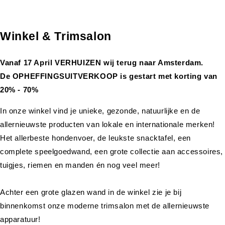
Winkel & Trimsalon
Vanaf 17 April VERHUIZEN wij terug naar Amsterdam.
De OPHEFFINGSUITVERKOOP is gestart met korting van
20% - 70%
In onze winkel vind je unieke, gezonde, natuurlijke en de
allernieuwste producten van lokale en internationale merken!
Het allerbeste hondenvoer, de leukste snacktafel, een
complete speelgoedwand, een grote collectie aan accessoires,
tuigjes, riemen en manden én nog veel meer!
Achter een grote glazen wand in de winkel zie je bij
binnenkomst onze moderne trimsalon met de allernieuwste
apparatuur!