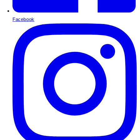
Facebook