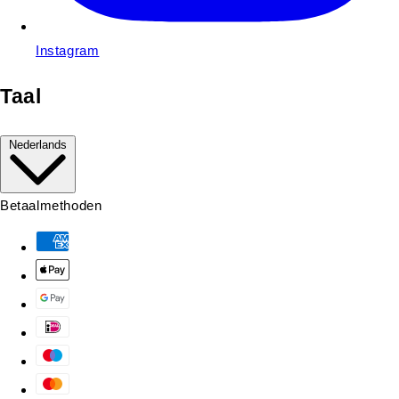
Instagram
Taal
Nederlands
Betaalmethoden