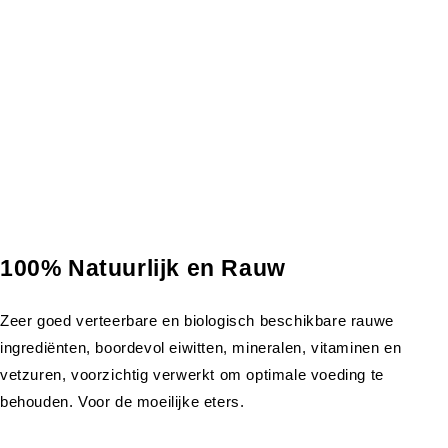
100% Natuurlijk en Rauw
Zeer goed verteerbare en biologisch beschikbare rauwe
ingrediënten, boordevol eiwitten, mineralen, vitaminen en
vetzuren, voorzichtig verwerkt om optimale voeding te
behouden. Voor de moeilijke eters.