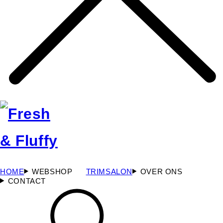
HOME
WEBSHOP
TRIMSALON
OVER ONS
CONTACT