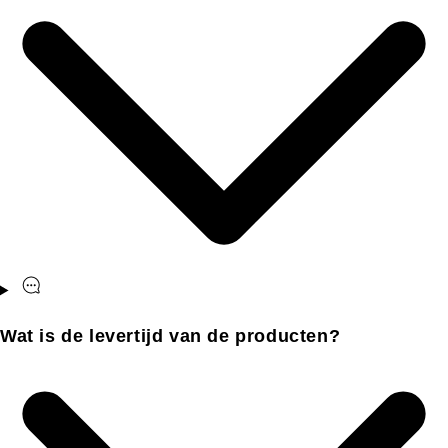
Wat is de levertijd van de producten?