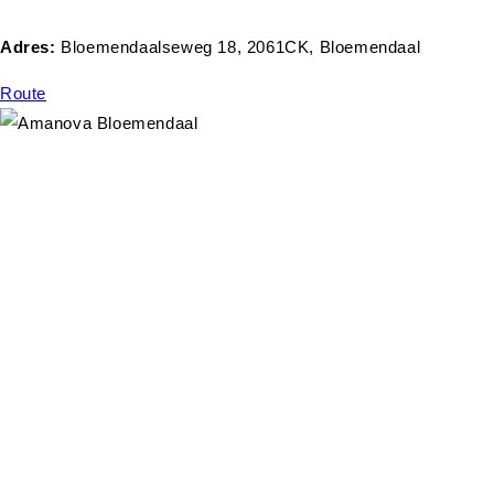
Adres:
Bloemendaalseweg 18, 2061CK, Bloemendaal
Route