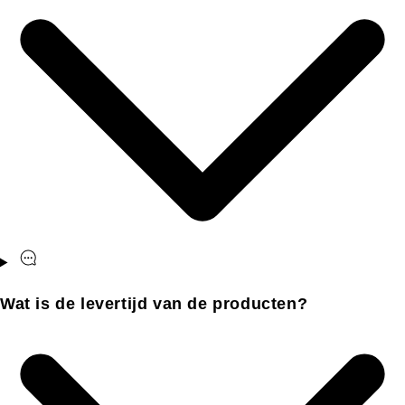
Wat is de levertijd van de producten?