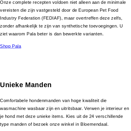
Onze complete recepten voldoen niet alleen aan de minimale
vereisten die zijn vastgesteld door de European Pet Food
Industry Federation (FEDIAF), maar overtreffen deze zelfs,
zonder afhankelijk te zijn van synthetische toevoegingen. U
ziet waarom Pala beter is dan bewerkte varianten.
Shop Pala
Unieke Manden
Comfortabele hondenmanden van hoge kwaliteit die
wasmachine wasbaar zijn en uitritsbaar. Verwen je interieur en
je hond met deze unieke items. Kies uit de 24 verschillende
type manden of bezoek onze winkel in Bloemendaal.