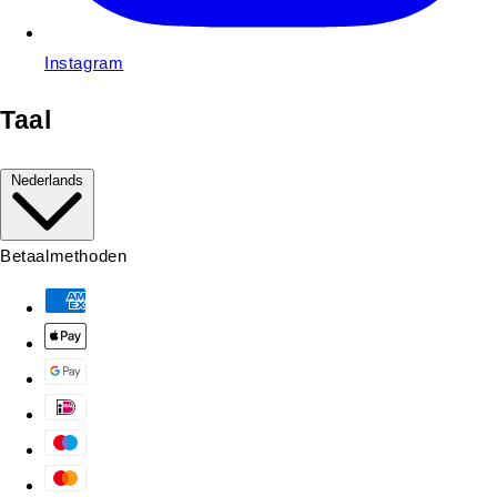
Instagram
Taal
Nederlands
Betaalmethoden