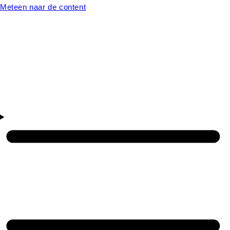
Meteen naar de content