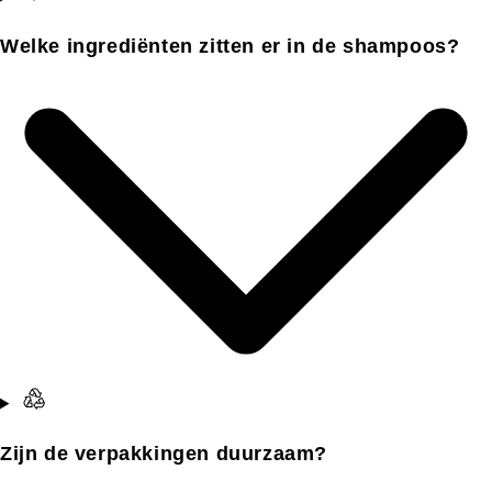
Welke ingrediënten zitten er in de shampoos?
Zijn de verpakkingen duurzaam?