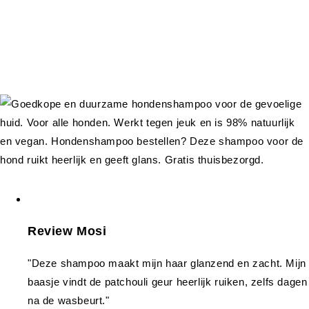
Review Mosi
"Deze shampoo maakt mijn haar glanzend en zacht. Mijn
baasje vindt de patchouli geur heerlijk ruiken, zelfs dagen
na de wasbeurt."