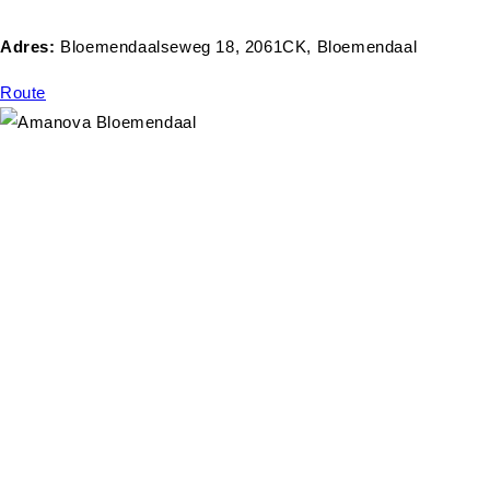
Adres:
Bloemendaalseweg 18, 2061CK, Bloemendaal
Route