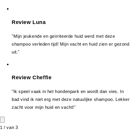
Review Luna
"Mijn jeukende en geirriteerde huid werd met deze
shampoo verleden tijd! Mijn vacht en huid zien er gezond
uit."
Review Cheffie
"Ik speel vaak in het hondenpark en wordt dan vies. In
bad vind ik niet erg met deze natuulijke shampoo. Lekker
zacht voor mijn huid en vacht!"
1
/
van
3