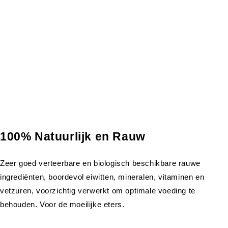
100% Natuurlijk en Rauw
Zeer goed verteerbare en biologisch beschikbare rauwe
ingrediënten, boordevol eiwitten, mineralen, vitaminen en
vetzuren, voorzichtig verwerkt om optimale voeding te
behouden. Voor de moeilijke eters.