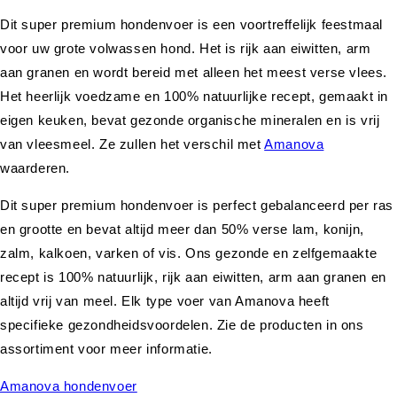
Dit super premium hondenvoer is een voortreffelijk feestmaal
voor uw grote volwassen hond. Het is rijk aan eiwitten, arm
aan granen en wordt bereid met alleen het meest verse vlees.
Het heerlijk voedzame en 100% natuurlijke recept, gemaakt in
eigen keuken, bevat gezonde organische mineralen en is vrij
van vleesmeel. Ze zullen het verschil met
Amanova
waarderen.
Dit super premium hondenvoer is perfect gebalanceerd per ras
en grootte en bevat altijd meer dan 50% verse lam, konijn,
zalm, kalkoen, varken of vis. Ons gezonde en zelfgemaakte
recept is 100% natuurlijk, rijk aan eiwitten, arm aan granen en
altijd vrij van meel. Elk type voer van Amanova heeft
specifieke gezondheidsvoordelen. Zie de producten in ons
assortiment voor meer informatie.
Amanova hondenvoer