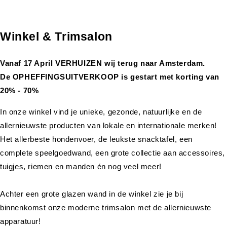
Winkel & Trimsalon
Vanaf 17 April VERHUIZEN wij terug naar Amsterdam.
De OPHEFFINGSUITVERKOOP is gestart met korting van
20% - 70%
In onze winkel vind je unieke, gezonde, natuurlijke en de
allernieuwste producten van lokale en internationale merken!
Het allerbeste hondenvoer, de leukste snacktafel, een
complete speelgoedwand, een grote collectie aan accessoires,
tuigjes, riemen en manden én nog veel meer!
Achter een grote glazen wand in de winkel zie je bij
binnenkomst onze moderne trimsalon met de allernieuwste
apparatuur!