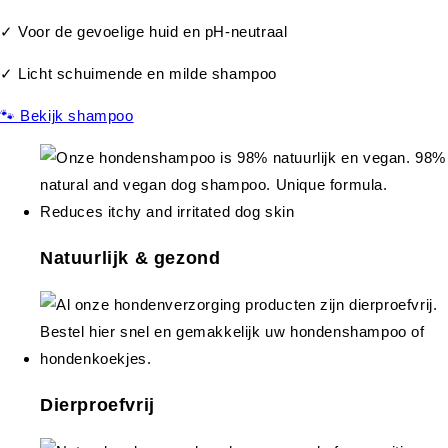
✓ Voor de gevoelige huid en pH-neutraal
✓ Licht schuimende en milde shampoo
🐾 Bekijk shampoo
Natuurlijk & gezond
Dierproefvrij