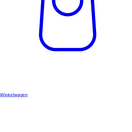
Winkelwagen