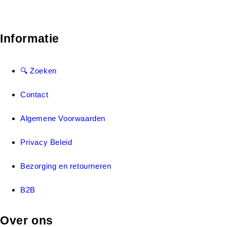
Informatie
🔍 Zoeken
Contact
Algemene Voorwaarden
Privacy Beleid
Bezorging en retourneren
B2B
Over ons