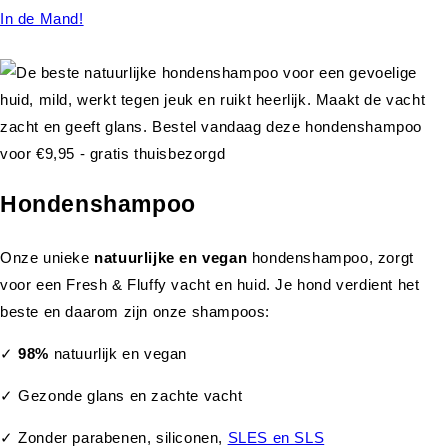
In de Mand!
Hondenshampoo
Onze unieke
natuurlijke en vegan
hondenshampoo, zorgt
voor een Fresh & Fluffy vacht en huid. Je hond verdient het
beste en daarom zijn onze shampoos:
✓
98%
natuurlijk en vegan
✓ Gezonde glans en zachte vacht
✓ Zonder parabenen, siliconen,
SLES en SLS