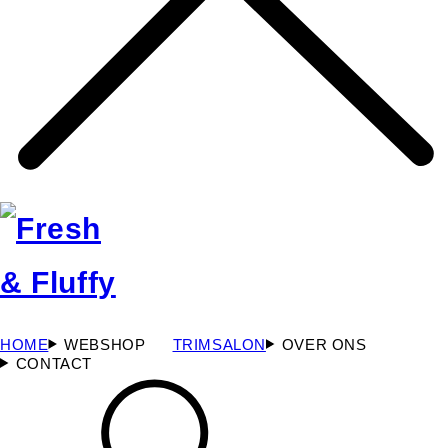
HOME
WEBSHOP
TRIMSALON
OVER ONS
CONTACT