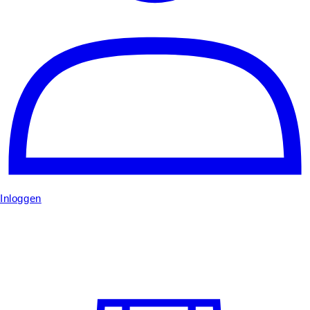
Inloggen