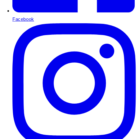
Facebook