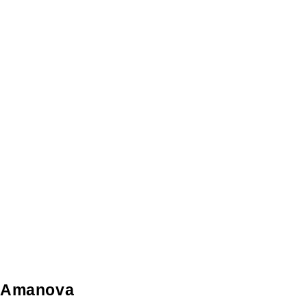
Amanova