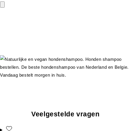
Veelgestelde vragen