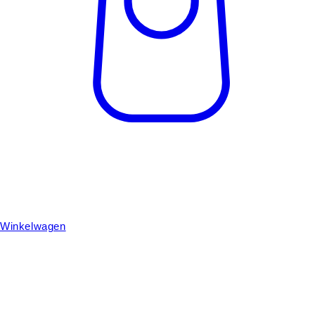
Winkelwagen