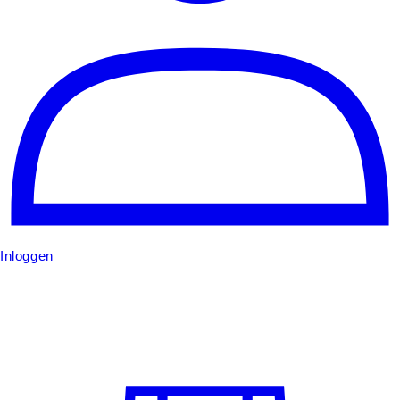
Inloggen