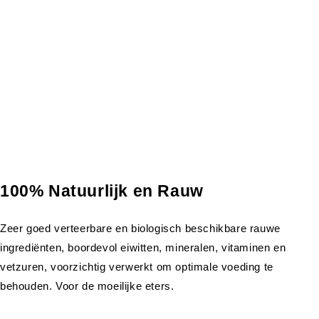
100% Natuurlijk en Rauw
Zeer goed verteerbare en biologisch beschikbare rauwe
ingrediënten, boordevol eiwitten, mineralen, vitaminen en
vetzuren, voorzichtig verwerkt om optimale voeding te
behouden. Voor de moeilijke eters.