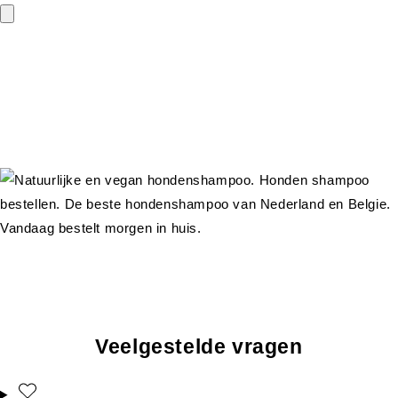
Veelgestelde vragen