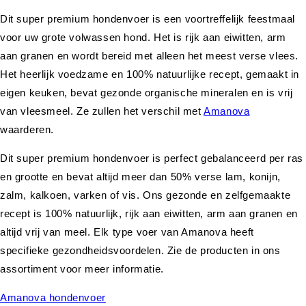
Dit super premium hondenvoer is een voortreffelijk feestmaal
voor uw grote volwassen hond. Het is rijk aan eiwitten, arm
aan granen en wordt bereid met alleen het meest verse vlees.
Het heerlijk voedzame en 100% natuurlijke recept, gemaakt in
eigen keuken, bevat gezonde organische mineralen en is vrij
van vleesmeel. Ze zullen het verschil met
Amanova
waarderen.
Dit super premium hondenvoer is perfect gebalanceerd per ras
en grootte en bevat altijd meer dan 50% verse lam, konijn,
zalm, kalkoen, varken of vis. Ons gezonde en zelfgemaakte
recept is 100% natuurlijk, rijk aan eiwitten, arm aan granen en
altijd vrij van meel. Elk type voer van Amanova heeft
specifieke gezondheidsvoordelen. Zie de producten in ons
assortiment voor meer informatie.
Amanova hondenvoer