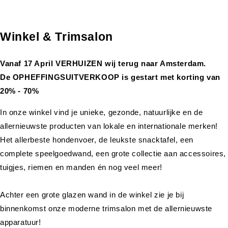
Winkel & Trimsalon
Vanaf 17 April VERHUIZEN wij terug naar Amsterdam.
De OPHEFFINGSUITVERKOOP is gestart met korting van
20% - 70%
In onze winkel vind je unieke, gezonde, natuurlijke en de
allernieuwste producten van lokale en internationale merken!
Het allerbeste hondenvoer, de leukste snacktafel, een
complete speelgoedwand, een grote collectie aan accessoires,
tuigjes, riemen en manden én nog veel meer!
Achter een grote glazen wand in de winkel zie je bij
binnenkomst onze moderne trimsalon met de allernieuwste
apparatuur!