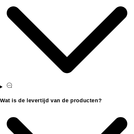
Wat is de levertijd van de producten?