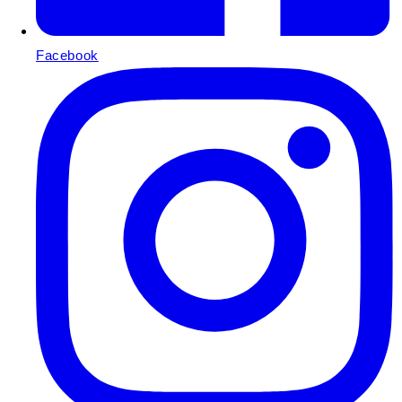
Facebook