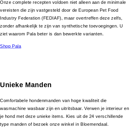
Onze complete recepten voldoen niet alleen aan de minimale
vereisten die zijn vastgesteld door de European Pet Food
Industry Federation (FEDIAF), maar overtreffen deze zelfs,
zonder afhankelijk te zijn van synthetische toevoegingen. U
ziet waarom Pala beter is dan bewerkte varianten.
Shop Pala
Unieke Manden
Comfortabele hondenmanden van hoge kwaliteit die
wasmachine wasbaar zijn en uitritsbaar. Verwen je interieur en
je hond met deze unieke items. Kies uit de 24 verschillende
type manden of bezoek onze winkel in Bloemendaal.