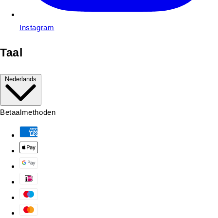
Instagram
Taal
Nederlands
Betaalmethoden