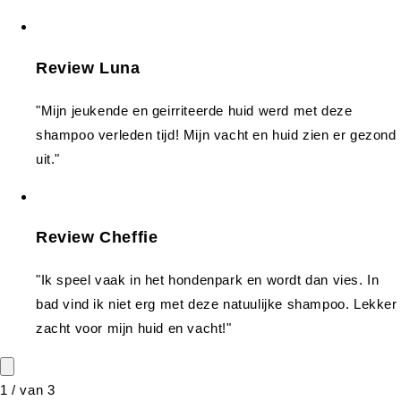
Review Luna
"Mijn jeukende en geirriteerde huid werd met deze
shampoo verleden tijd! Mijn vacht en huid zien er gezond
uit."
Review Cheffie
"Ik speel vaak in het hondenpark en wordt dan vies. In
bad vind ik niet erg met deze natuulijke shampoo. Lekker
zacht voor mijn huid en vacht!"
1
/
van
3