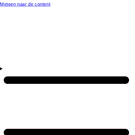
Meteen naar de content