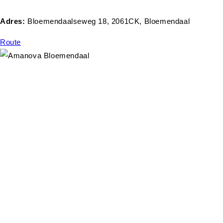
Adres:
Bloemendaalseweg 18, 2061CK, Bloemendaal
Route