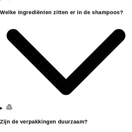
Welke ingrediënten zitten er in de shampoos?
Zijn de verpakkingen duurzaam?