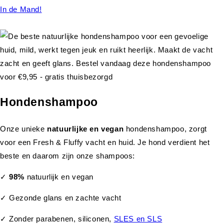
In de Mand!
Hondenshampoo
Onze unieke
natuurlijke en vegan
hondenshampoo, zorgt
voor een Fresh & Fluffy vacht en huid. Je hond verdient het
beste en daarom zijn onze shampoos:
✓
98%
natuurlijk en vegan
✓ Gezonde glans en zachte vacht
✓ Zonder parabenen, siliconen,
SLES en SLS