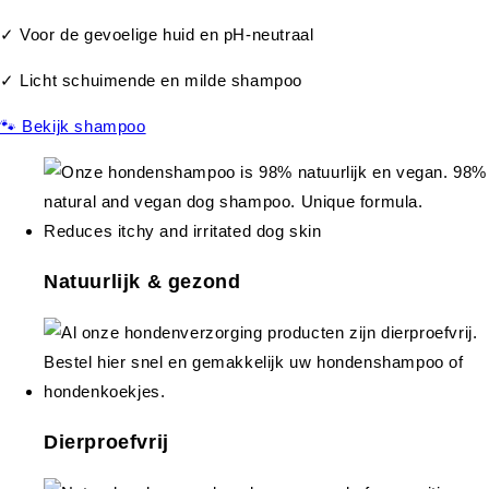
✓ Voor de gevoelige huid en pH-neutraal
✓ Licht schuimende en milde shampoo
🐾 Bekijk shampoo
Natuurlijk & gezond
Dierproefvrij