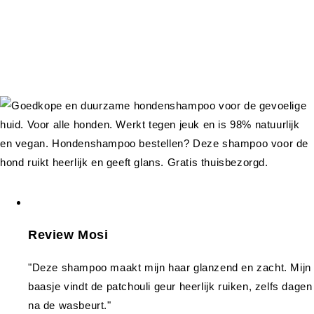
Review Mosi
"Deze shampoo maakt mijn haar glanzend en zacht. Mijn
baasje vindt de patchouli geur heerlijk ruiken, zelfs dagen
na de wasbeurt."