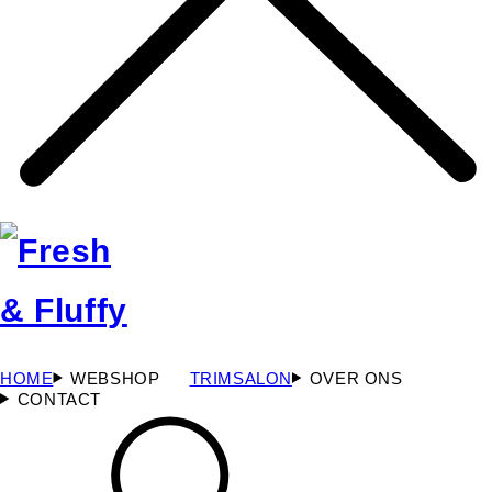
HOME
WEBSHOP
TRIMSALON
OVER ONS
CONTACT