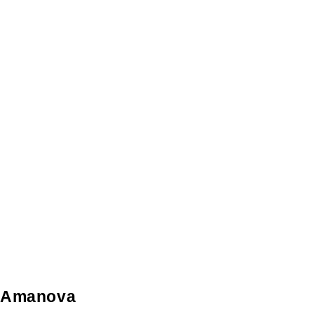
Amanova