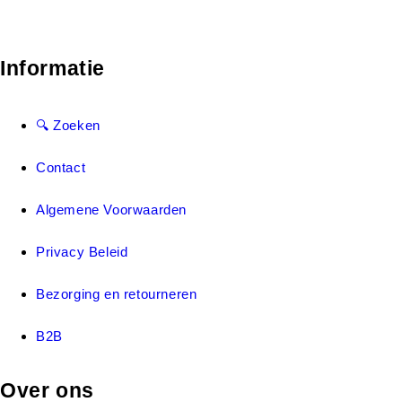
Informatie
🔍 Zoeken
Contact
Algemene Voorwaarden
Privacy Beleid
Bezorging en retourneren
B2B
Over ons