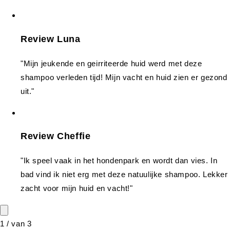
Review Luna
"Mijn jeukende en geirriteerde huid werd met deze
shampoo verleden tijd! Mijn vacht en huid zien er gezond
uit."
Review Cheffie
"Ik speel vaak in het hondenpark en wordt dan vies. In
bad vind ik niet erg met deze natuulijke shampoo. Lekker
zacht voor mijn huid en vacht!"
1
/
van
3