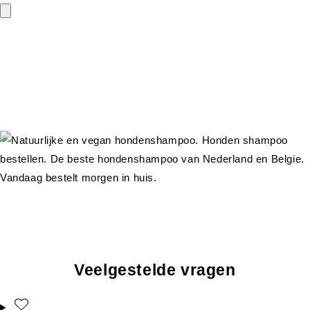
Veelgestelde vragen