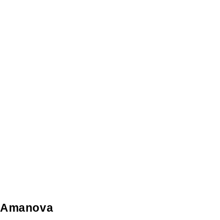
Amanova