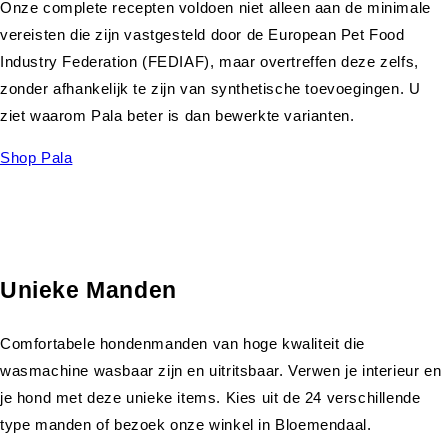
Onze complete recepten voldoen niet alleen aan de minimale
vereisten die zijn vastgesteld door de European Pet Food
Industry Federation (FEDIAF), maar overtreffen deze zelfs,
zonder afhankelijk te zijn van synthetische toevoegingen. U
ziet waarom Pala beter is dan bewerkte varianten.
Shop Pala
Unieke Manden
Comfortabele hondenmanden van hoge kwaliteit die
wasmachine wasbaar zijn en uitritsbaar. Verwen je interieur en
je hond met deze unieke items. Kies uit de 24 verschillende
type manden of bezoek onze winkel in Bloemendaal.