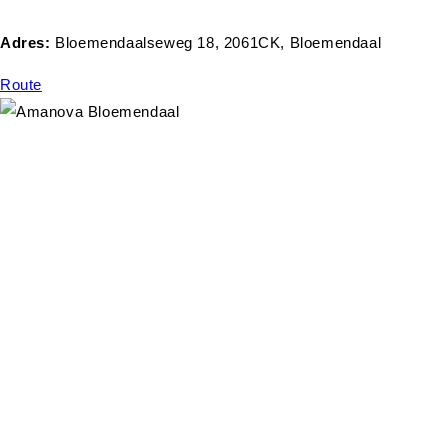
Adres:
Bloemendaalseweg 18, 2061CK, Bloemendaal
Route