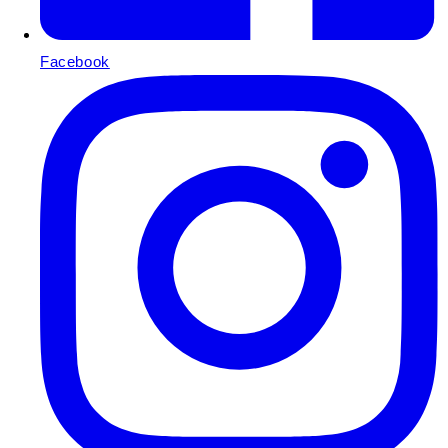
Facebook