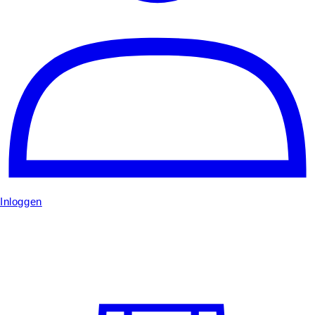
Inloggen