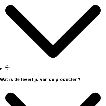
Wat is de levertijd van de producten?