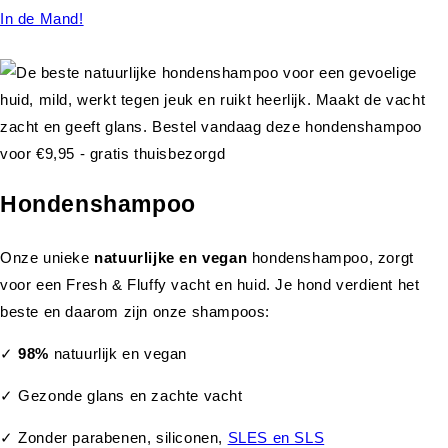
In de Mand!
Hondenshampoo
Onze unieke
natuurlijke en vegan
hondenshampoo, zorgt
voor een Fresh & Fluffy vacht en huid. Je hond verdient het
beste en daarom zijn onze shampoos:
✓
98%
natuurlijk en vegan
✓ Gezonde glans en zachte vacht
✓ Zonder parabenen, siliconen,
SLES en SLS