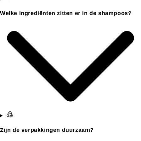
Welke ingrediënten zitten er in de shampoos?
Zijn de verpakkingen duurzaam?