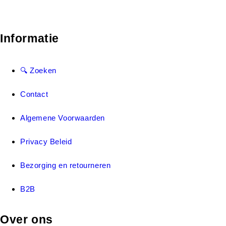
Informatie
🔍 Zoeken
Contact
Algemene Voorwaarden
Privacy Beleid
Bezorging en retourneren
B2B
Over ons