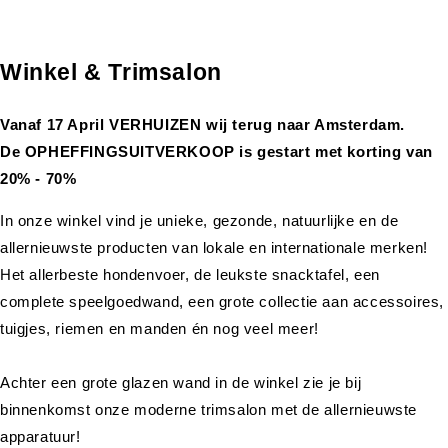
Winkel & Trimsalon
Vanaf 17 April VERHUIZEN wij terug naar Amsterdam.
De OPHEFFINGSUITVERKOOP is gestart met korting van
20% - 70%
In onze winkel vind je unieke, gezonde, natuurlijke en de
allernieuwste producten van lokale en internationale merken!
Het allerbeste hondenvoer, de leukste snacktafel, een
complete speelgoedwand, een grote collectie aan accessoires,
tuigjes, riemen en manden én nog veel meer!
Achter een grote glazen wand in de winkel zie je bij
binnenkomst onze moderne trimsalon met de allernieuwste
apparatuur!