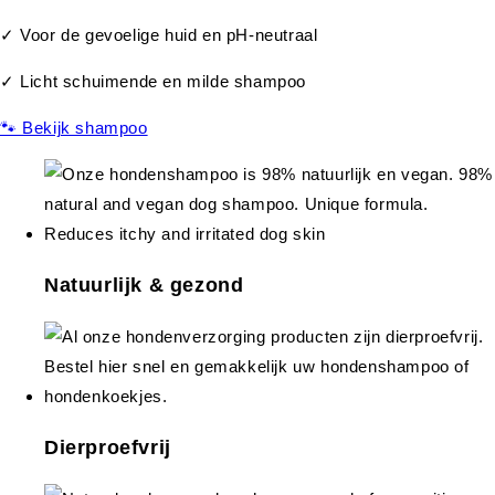
✓ Voor de gevoelige huid en pH-neutraal
✓ Licht schuimende en milde shampoo
🐾 Bekijk shampoo
Natuurlijk & gezond
Dierproefvrij