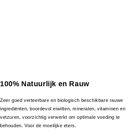
100% Natuurlijk en Rauw
Zeer goed verteerbare en biologisch beschikbare rauwe
ingrediënten, boordevol eiwitten, mineralen, vitaminen en
vetzuren, voorzichtig verwerkt om optimale voeding te
behouden. Voor de moeilijke eters.