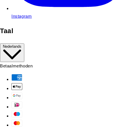
Instagram
Taal
Nederlands
Betaalmethoden