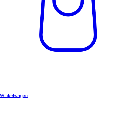
Winkelwagen