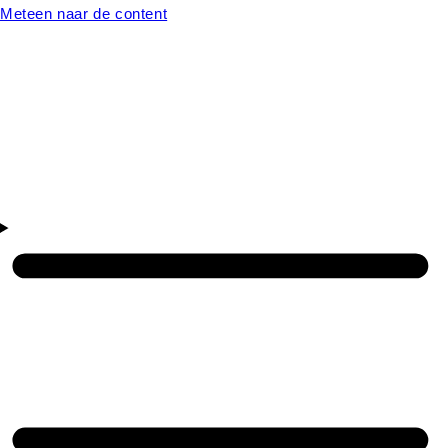
Meteen naar de content