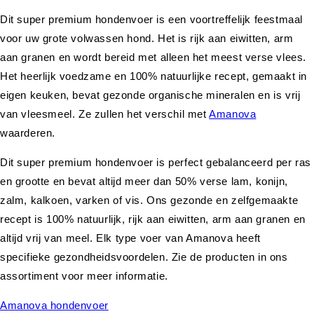
Dit super premium hondenvoer is een voortreffelijk feestmaal
voor uw grote volwassen hond. Het is rijk aan eiwitten, arm
aan granen en wordt bereid met alleen het meest verse vlees.
Het heerlijk voedzame en 100% natuurlijke recept, gemaakt in
eigen keuken, bevat gezonde organische mineralen en is vrij
van vleesmeel. Ze zullen het verschil met
Amanova
waarderen.
Dit super premium hondenvoer is perfect gebalanceerd per ras
en grootte en bevat altijd meer dan 50% verse lam, konijn,
zalm, kalkoen, varken of vis. Ons gezonde en zelfgemaakte
recept is 100% natuurlijk, rijk aan eiwitten, arm aan granen en
altijd vrij van meel. Elk type voer van Amanova heeft
specifieke gezondheidsvoordelen. Zie de producten in ons
assortiment voor meer informatie.
Amanova hondenvoer