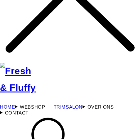
HOME
WEBSHOP
TRIMSALON
OVER ONS
CONTACT