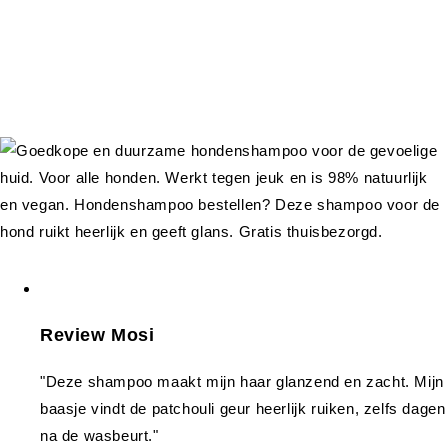
Review Mosi
"Deze shampoo maakt mijn haar glanzend en zacht. Mijn
baasje vindt de patchouli geur heerlijk ruiken, zelfs dagen
na de wasbeurt."