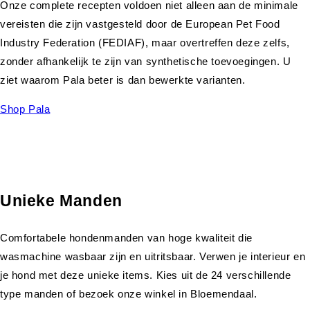
Onze complete recepten voldoen niet alleen aan de minimale
vereisten die zijn vastgesteld door de European Pet Food
Industry Federation (FEDIAF), maar overtreffen deze zelfs,
zonder afhankelijk te zijn van synthetische toevoegingen. U
ziet waarom Pala beter is dan bewerkte varianten.
Shop Pala
Unieke Manden
Comfortabele hondenmanden van hoge kwaliteit die
wasmachine wasbaar zijn en uitritsbaar. Verwen je interieur en
je hond met deze unieke items. Kies uit de 24 verschillende
type manden of bezoek onze winkel in Bloemendaal.