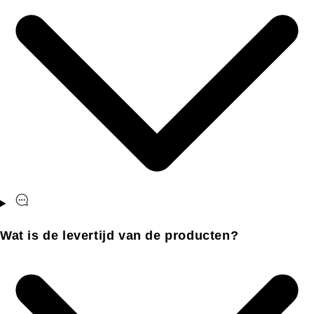
Wat is de levertijd van de producten?