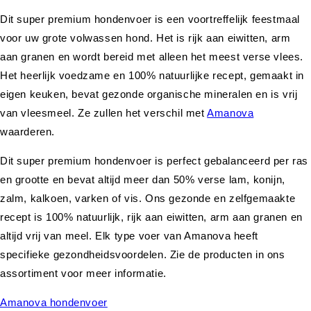
Dit super premium hondenvoer is een voortreffelijk feestmaal
voor uw grote volwassen hond. Het is rijk aan eiwitten, arm
aan granen en wordt bereid met alleen het meest verse vlees.
Het heerlijk voedzame en 100% natuurlijke recept, gemaakt in
eigen keuken, bevat gezonde organische mineralen en is vrij
van vleesmeel. Ze zullen het verschil met
Amanova
waarderen.
Dit super premium hondenvoer is perfect gebalanceerd per ras
en grootte en bevat altijd meer dan 50% verse lam, konijn,
zalm, kalkoen, varken of vis. Ons gezonde en zelfgemaakte
recept is 100% natuurlijk, rijk aan eiwitten, arm aan granen en
altijd vrij van meel. Elk type voer van Amanova heeft
specifieke gezondheidsvoordelen. Zie de producten in ons
assortiment voor meer informatie.
Amanova hondenvoer