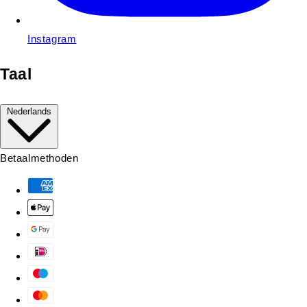
Instagram
Taal
Nederlands
Betaalmethoden