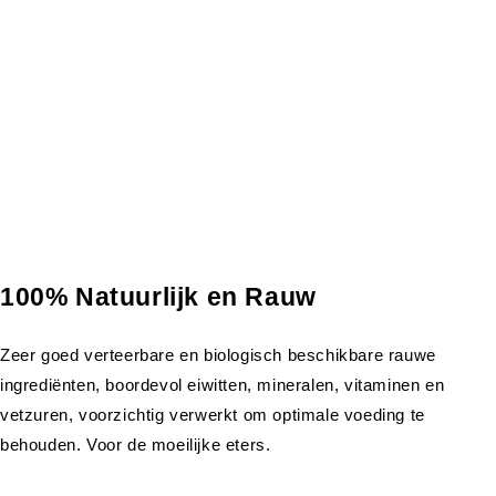
100% Natuurlijk en Rauw
Zeer goed verteerbare en biologisch beschikbare rauwe
ingrediënten, boordevol eiwitten, mineralen, vitaminen en
vetzuren, voorzichtig verwerkt om optimale voeding te
behouden. Voor de moeilijke eters.