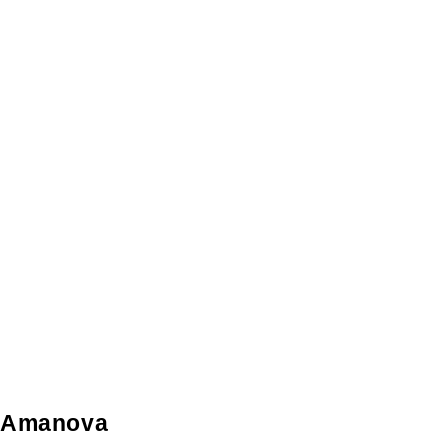
Amanova