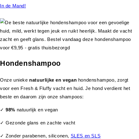
In de Mand!
Hondenshampoo
Onze unieke
natuurlijke en vegan
hondenshampoo, zorgt
voor een Fresh & Fluffy vacht en huid. Je hond verdient het
beste en daarom zijn onze shampoos:
✓
98%
natuurlijk en vegan
✓ Gezonde glans en zachte vacht
✓ Zonder parabenen, siliconen,
SLES en SLS