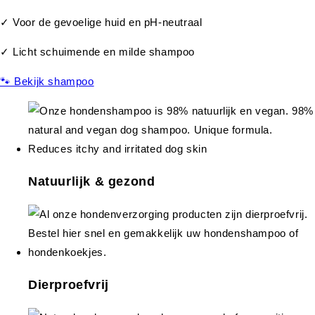
✓ Voor de gevoelige huid en pH-neutraal
✓ Licht schuimende en milde shampoo
🐾 Bekijk shampoo
Natuurlijk & gezond
Dierproefvrij