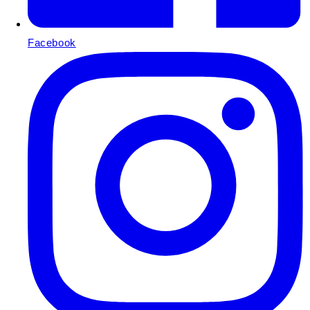
Facebook