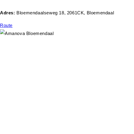
Adres:
Bloemendaalseweg 18, 2061CK, Bloemendaal
Route