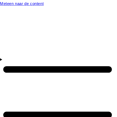
Meteen naar de content