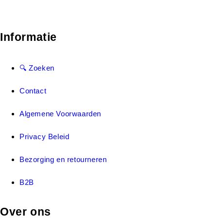
Informatie
🔍 Zoeken
Contact
Algemene Voorwaarden
Privacy Beleid
Bezorging en retourneren
B2B
Over ons