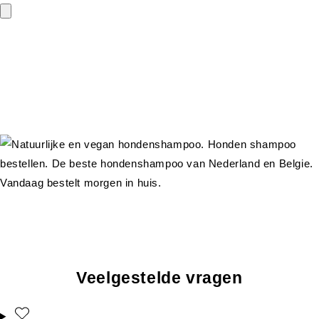
Veelgestelde vragen