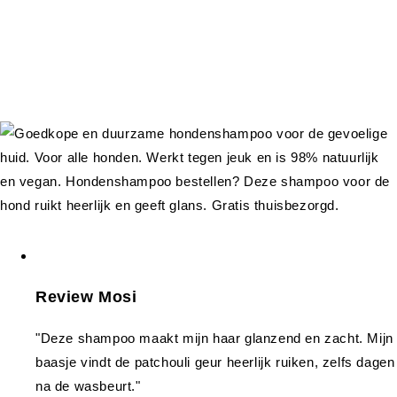
Review Mosi
"Deze shampoo maakt mijn haar glanzend en zacht. Mijn
baasje vindt de patchouli geur heerlijk ruiken, zelfs dagen
na de wasbeurt."