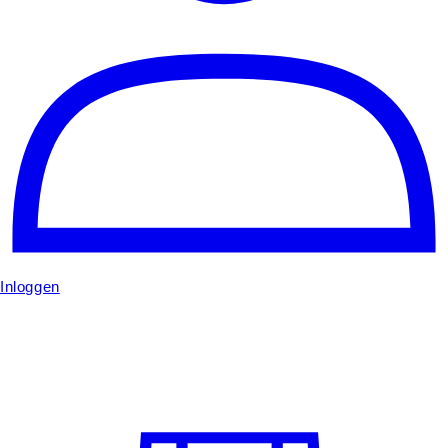
Inloggen