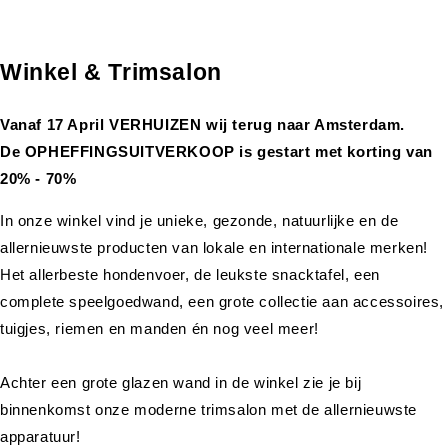
Winkel & Trimsalon
Vanaf 17 April VERHUIZEN wij terug naar Amsterdam.
De OPHEFFINGSUITVERKOOP is gestart met korting van
20% - 70%
In onze winkel vind je unieke, gezonde, natuurlijke en de
allernieuwste producten van lokale en internationale merken!
Het allerbeste hondenvoer, de leukste snacktafel, een
complete speelgoedwand, een grote collectie aan accessoires,
tuigjes, riemen en manden én nog veel meer!
Achter een grote glazen wand in de winkel zie je bij
binnenkomst onze moderne trimsalon met de allernieuwste
apparatuur!