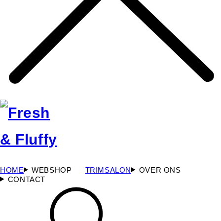
HOME
WEBSHOP
TRIMSALON
OVER ONS
CONTACT