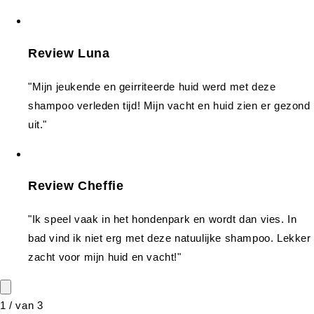
Review Luna
"Mijn jeukende en geirriteerde huid werd met deze
shampoo verleden tijd! Mijn vacht en huid zien er gezond
uit."
Review Cheffie
"Ik speel vaak in het hondenpark en wordt dan vies. In
bad vind ik niet erg met deze natuulijke shampoo. Lekker
zacht voor mijn huid en vacht!"
1
/
van
3