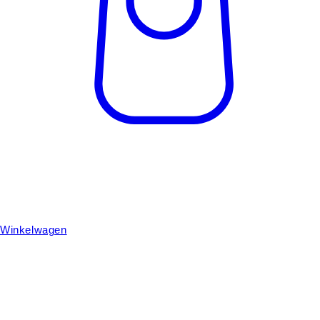
Winkelwagen