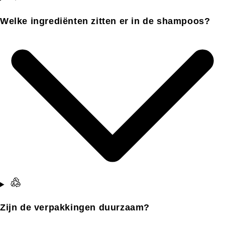
Welke ingrediënten zitten er in de shampoos?
Zijn de verpakkingen duurzaam?