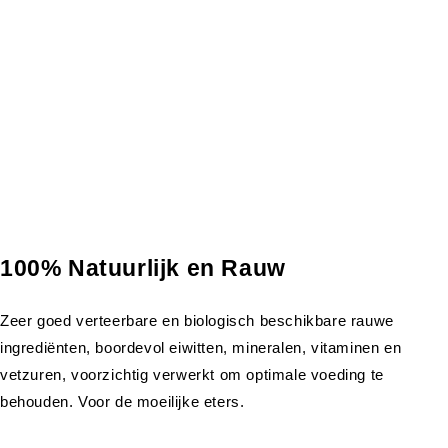
100% Natuurlijk en Rauw
Zeer goed verteerbare en biologisch beschikbare rauwe
ingrediënten, boordevol eiwitten, mineralen, vitaminen en
vetzuren, voorzichtig verwerkt om optimale voeding te
behouden. Voor de moeilijke eters.