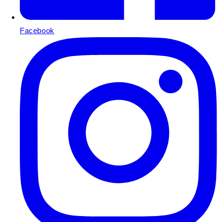
Facebook