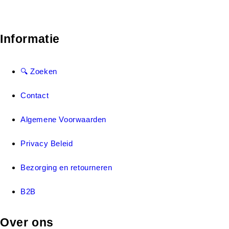
Informatie
🔍 Zoeken
Contact
Algemene Voorwaarden
Privacy Beleid
Bezorging en retourneren
B2B
Over ons