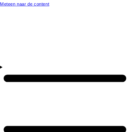
Meteen naar de content