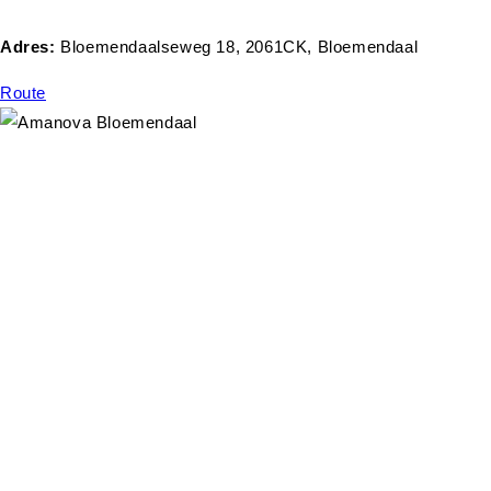
Adres:
Bloemendaalseweg 18, 2061CK, Bloemendaal
Route