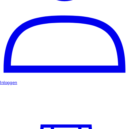
Inloggen