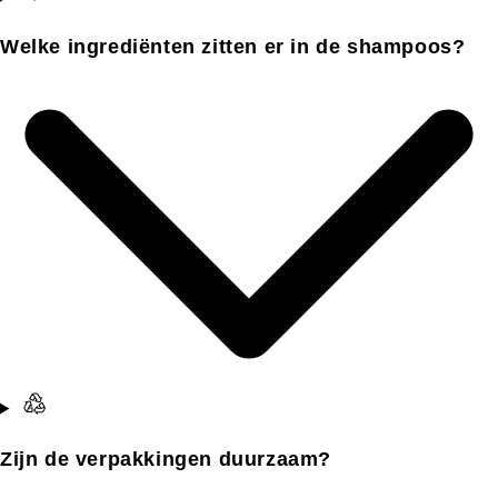
Welke ingrediënten zitten er in de shampoos?
Zijn de verpakkingen duurzaam?