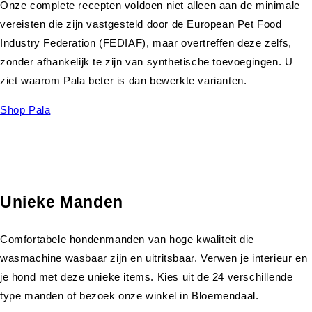
Onze complete recepten voldoen niet alleen aan de minimale
vereisten die zijn vastgesteld door de European Pet Food
Industry Federation (FEDIAF), maar overtreffen deze zelfs,
zonder afhankelijk te zijn van synthetische toevoegingen. U
ziet waarom Pala beter is dan bewerkte varianten.
Shop Pala
Unieke Manden
Comfortabele hondenmanden van hoge kwaliteit die
wasmachine wasbaar zijn en uitritsbaar. Verwen je interieur en
je hond met deze unieke items. Kies uit de 24 verschillende
type manden of bezoek onze winkel in Bloemendaal.