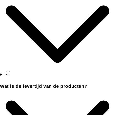
Wat is de levertijd van de producten?