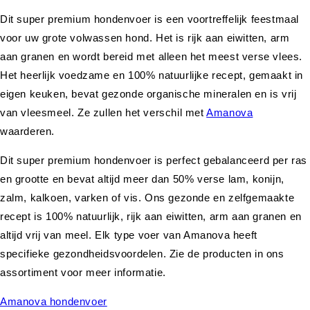
Dit super premium hondenvoer is een voortreffelijk feestmaal
voor uw grote volwassen hond. Het is rijk aan eiwitten, arm
aan granen en wordt bereid met alleen het meest verse vlees.
Het heerlijk voedzame en 100% natuurlijke recept, gemaakt in
eigen keuken, bevat gezonde organische mineralen en is vrij
van vleesmeel. Ze zullen het verschil met
Amanova
waarderen.
Dit super premium hondenvoer is perfect gebalanceerd per ras
en grootte en bevat altijd meer dan 50% verse lam, konijn,
zalm, kalkoen, varken of vis. Ons gezonde en zelfgemaakte
recept is 100% natuurlijk, rijk aan eiwitten, arm aan granen en
altijd vrij van meel. Elk type voer van Amanova heeft
specifieke gezondheidsvoordelen. Zie de producten in ons
assortiment voor meer informatie.
Amanova hondenvoer