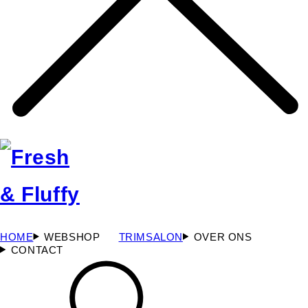
HOME
WEBSHOP
TRIMSALON
OVER ONS
CONTACT