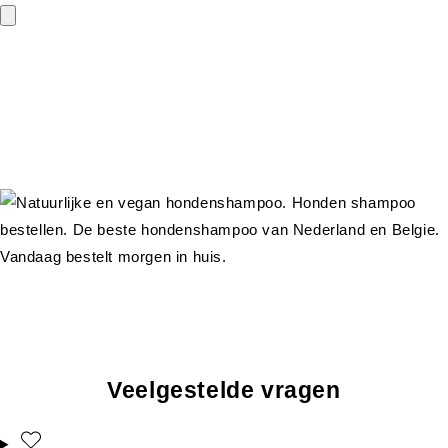
Veelgestelde vragen