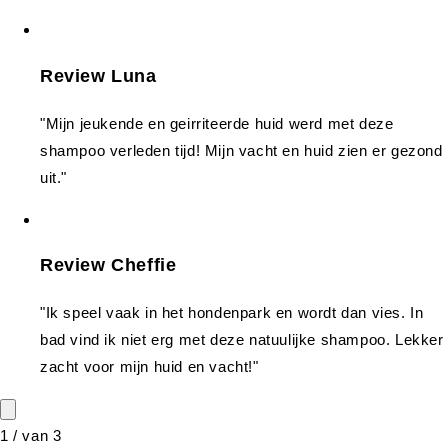
Review Luna
"Mijn jeukende en geirriteerde huid werd met deze
shampoo verleden tijd! Mijn vacht en huid zien er gezond
uit."
Review Cheffie
"Ik speel vaak in het hondenpark en wordt dan vies. In
bad vind ik niet erg met deze natuulijke shampoo. Lekker
zacht voor mijn huid en vacht!"
1
/
van
3