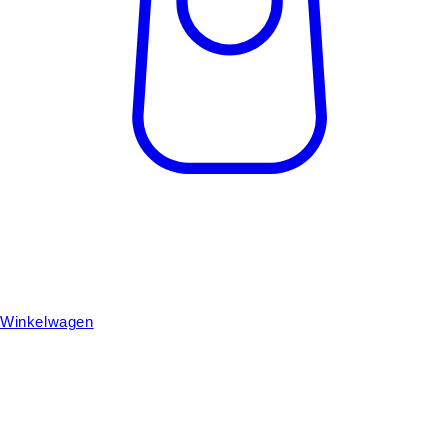
Winkelwagen