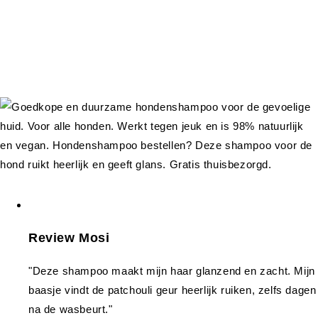
Review Mosi
"Deze shampoo maakt mijn haar glanzend en zacht. Mijn
baasje vindt de patchouli geur heerlijk ruiken, zelfs dagen
na de wasbeurt."