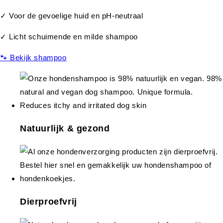
✓ Voor de gevoelige huid en pH-neutraal
✓ Licht schuimende en milde shampoo
🐾 Bekijk shampoo
Natuurlijk & gezond
Dierproefvrij