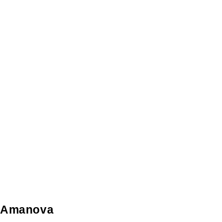
Amanova