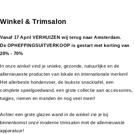
Winkel & Trimsalon
Vanaf 17 April VERHUIZEN wij terug naar Amsterdam.
De OPHEFFINGSUITVERKOOP is gestart met korting van
20% - 70%
In onze winkel vind je unieke, gezonde, natuurlijke en de
allernieuwste producten van lokale en internationale merken!
Het allerbeste hondenvoer, de leukste snacktafel, een
complete speelgoedwand, een grote collectie aan accessoires,
tuigjes, riemen en manden én nog veel meer!
Achter een grote glazen wand in de winkel zie je bij
binnenkomst onze moderne trimsalon met de allernieuwste
apparatuur!