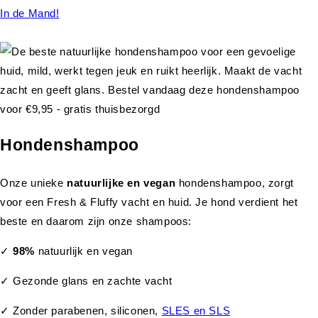
In de Mand!
Hondenshampoo
Onze unieke
natuurlijke en vegan
hondenshampoo, zorgt
voor een Fresh & Fluffy vacht en huid. Je hond verdient het
beste en daarom zijn onze shampoos:
✓
98%
natuurlijk en vegan
✓ Gezonde glans en zachte vacht
✓ Zonder parabenen, siliconen,
SLES en SLS