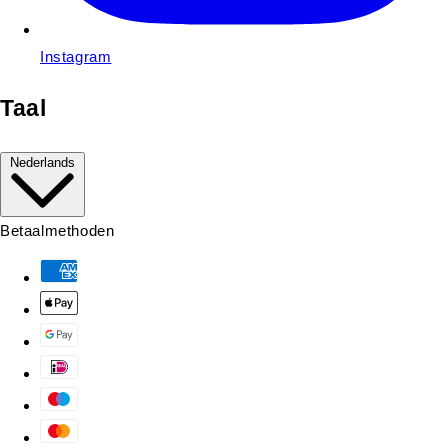
Instagram
Taal
Nederlands
Betaalmethoden