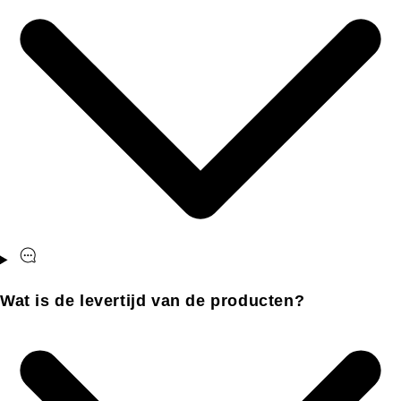
Wat is de levertijd van de producten?