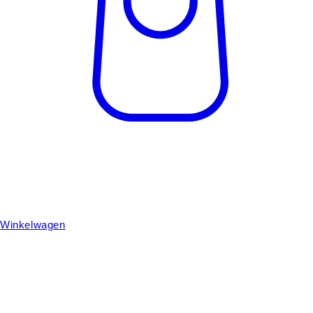
Winkelwagen