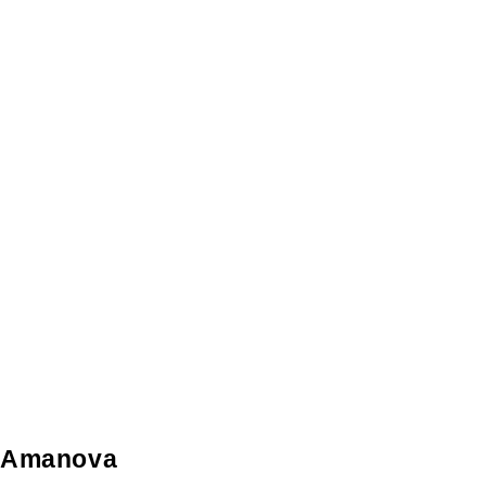
Amanova