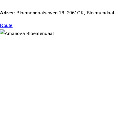
Adres:
Bloemendaalseweg 18, 2061CK, Bloemendaal
Route