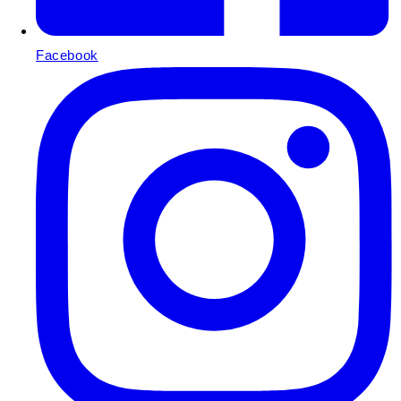
Facebook