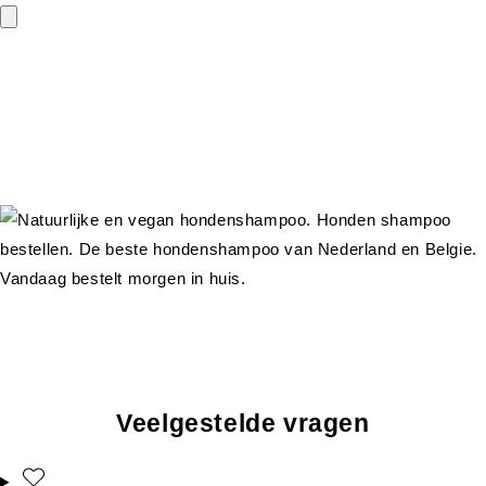
Veelgestelde vragen