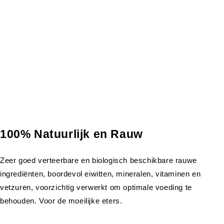
100% Natuurlijk en Rauw
Zeer goed verteerbare en biologisch beschikbare rauwe
ingrediënten, boordevol eiwitten, mineralen, vitaminen en
vetzuren, voorzichtig verwerkt om optimale voeding te
behouden. Voor de moeilijke eters.