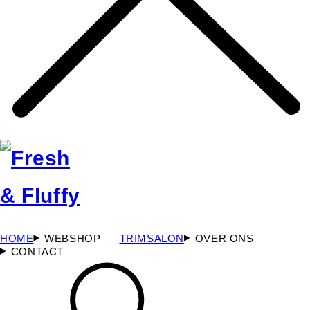
HOME
WEBSHOP
TRIMSALON
OVER ONS
CONTACT