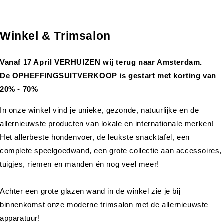
Winkel & Trimsalon
Vanaf 17 April VERHUIZEN wij terug naar Amsterdam.
De OPHEFFINGSUITVERKOOP is gestart met korting van
20% - 70%
In onze winkel vind je unieke, gezonde, natuurlijke en de
allernieuwste producten van lokale en internationale merken!
Het allerbeste hondenvoer, de leukste snacktafel, een
complete speelgoedwand, een grote collectie aan accessoires,
tuigjes, riemen en manden én nog veel meer!
Achter een grote glazen wand in de winkel zie je bij
binnenkomst onze moderne trimsalon met de allernieuwste
apparatuur!