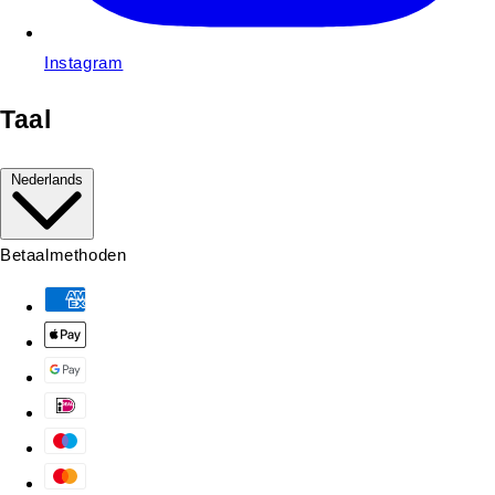
Instagram
Taal
Nederlands
Betaalmethoden