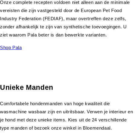
Onze complete recepten voldoen niet alleen aan de minimale
vereisten die zijn vastgesteld door de European Pet Food
Industry Federation (FEDIAF), maar overtreffen deze zelfs,
zonder afhankelijk te zijn van synthetische toevoegingen. U
ziet waarom Pala beter is dan bewerkte varianten.
Shop Pala
Unieke Manden
Comfortabele hondenmanden van hoge kwaliteit die
wasmachine wasbaar zijn en uitritsbaar. Verwen je interieur en
je hond met deze unieke items. Kies uit de 24 verschillende
type manden of bezoek onze winkel in Bloemendaal.