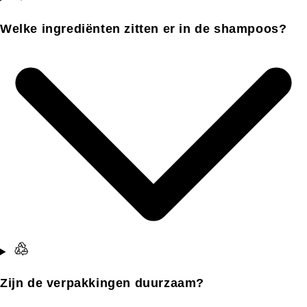
Welke ingrediënten zitten er in de shampoos?
Zijn de verpakkingen duurzaam?