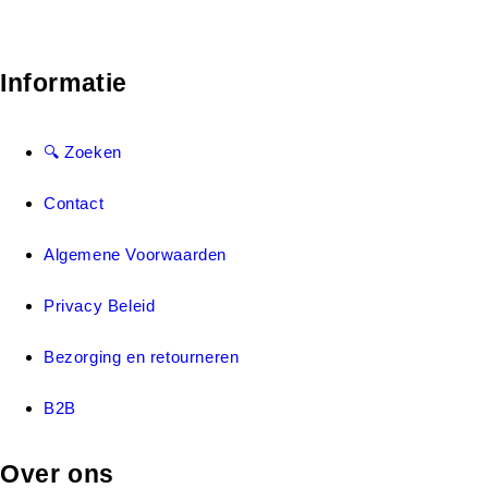
Informatie
🔍 Zoeken
Contact
Algemene Voorwaarden
Privacy Beleid
Bezorging en retourneren
B2B
Over ons