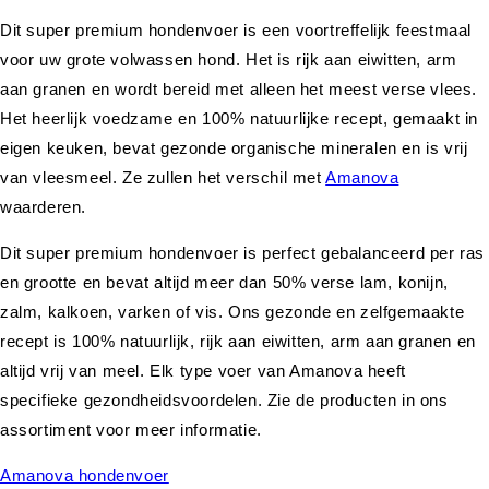
Dit super premium hondenvoer is een voortreffelijk feestmaal
voor uw grote volwassen hond. Het is rijk aan eiwitten, arm
aan granen en wordt bereid met alleen het meest verse vlees.
Het heerlijk voedzame en 100% natuurlijke recept, gemaakt in
eigen keuken, bevat gezonde organische mineralen en is vrij
van vleesmeel. Ze zullen het verschil met
Amanova
waarderen.
Dit super premium hondenvoer is perfect gebalanceerd per ras
en grootte en bevat altijd meer dan 50% verse lam, konijn,
zalm, kalkoen, varken of vis. Ons gezonde en zelfgemaakte
recept is 100% natuurlijk, rijk aan eiwitten, arm aan granen en
altijd vrij van meel. Elk type voer van Amanova heeft
specifieke gezondheidsvoordelen. Zie de producten in ons
assortiment voor meer informatie.
Amanova hondenvoer