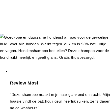
Review Mosi
"Deze shampoo maakt mijn haar glanzend en zacht. Mijn
baasje vindt de patchouli geur heerlijk ruiken, zelfs dagen
na de wasbeurt."