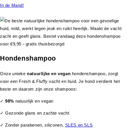
In de Mand!
Hondenshampoo
Onze unieke
natuurlijke en vegan
hondenshampoo, zorgt
voor een Fresh & Fluffy vacht en huid. Je hond verdient het
beste en daarom zijn onze shampoos:
✓
98%
natuurlijk en vegan
✓ Gezonde glans en zachte vacht
✓ Zonder parabenen, siliconen,
SLES en SLS