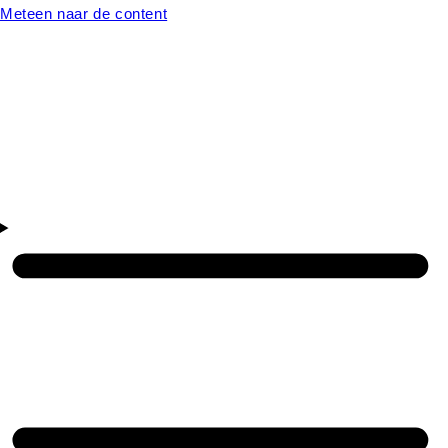
Meteen naar de content