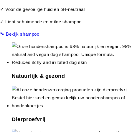
✓ Voor de gevoelige huid en pH-neutraal
✓ Licht schuimende en milde shampoo
🐾 Bekijk shampoo
Natuurlijk & gezond
Dierproefvrij