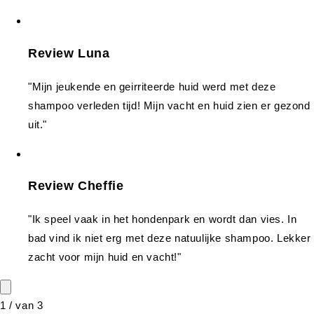
Review Luna
"Mijn jeukende en geirriteerde huid werd met deze
shampoo verleden tijd! Mijn vacht en huid zien er gezond
uit."
Review Cheffie
"Ik speel vaak in het hondenpark en wordt dan vies. In
bad vind ik niet erg met deze natuulijke shampoo. Lekker
zacht voor mijn huid en vacht!"
1
/
van
3