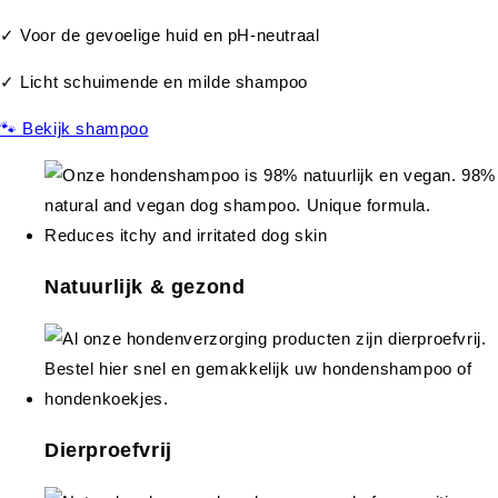
✓ Voor de gevoelige huid en pH-neutraal
✓ Licht schuimende en milde shampoo
🐾 Bekijk shampoo
Natuurlijk & gezond
Dierproefvrij