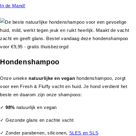
In de Mand!
Hondenshampoo
Onze unieke
natuurlijke en vegan
hondenshampoo, zorgt
voor een Fresh & Fluffy vacht en huid. Je hond verdient het
beste en daarom zijn onze shampoos:
✓
98%
natuurlijk en vegan
✓ Gezonde glans en zachte vacht
✓ Zonder parabenen, siliconen,
SLES en SLS