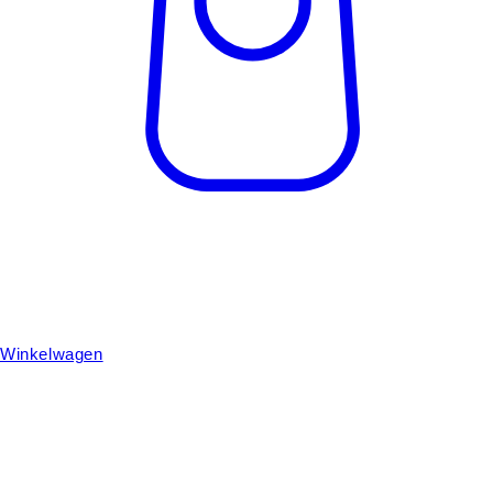
Winkelwagen