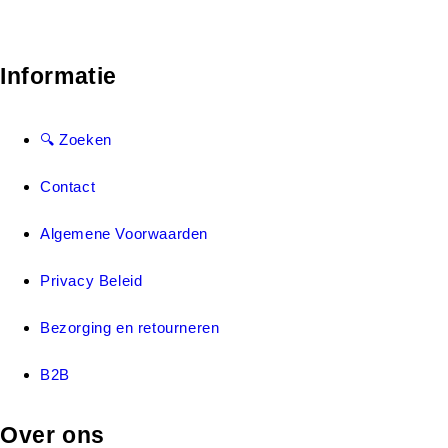
Informatie
🔍 Zoeken
Contact
Algemene Voorwaarden
Privacy Beleid
Bezorging en retourneren
B2B
Over ons