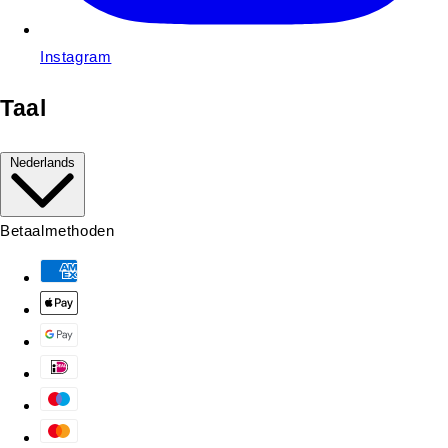
Instagram
Taal
Nederlands
Betaalmethoden