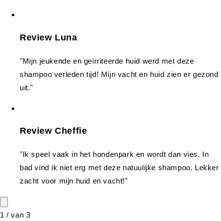
Review Luna
"Mijn jeukende en geirriteerde huid werd met deze
shampoo verleden tijd! Mijn vacht en huid zien er gezond
uit."
Review Cheffie
"Ik speel vaak in het hondenpark en wordt dan vies. In
bad vind ik niet erg met deze natuulijke shampoo. Lekker
zacht voor mijn huid en vacht!"
1
/
van
3