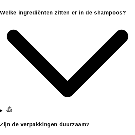
Welke ingrediënten zitten er in de shampoos?
Zijn de verpakkingen duurzaam?