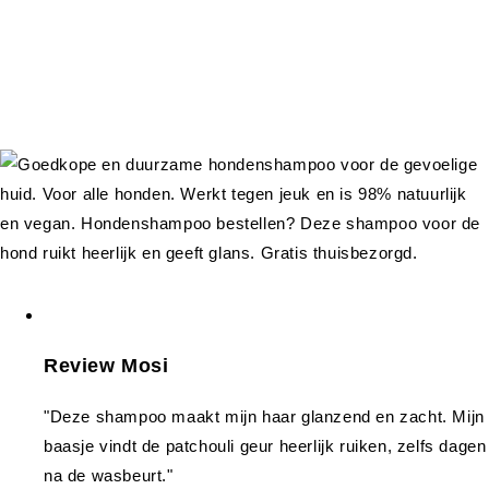
Review Mosi
"Deze shampoo maakt mijn haar glanzend en zacht. Mijn
baasje vindt de patchouli geur heerlijk ruiken, zelfs dagen
na de wasbeurt."