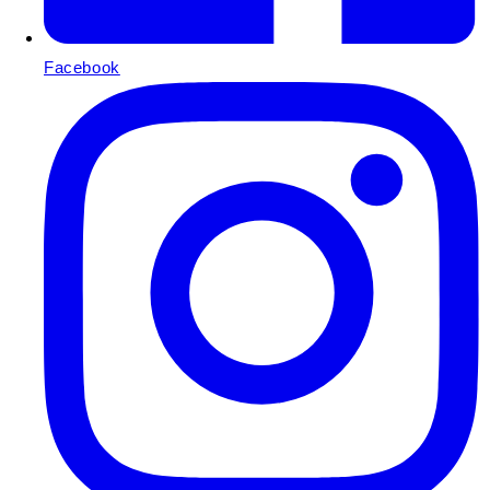
Facebook