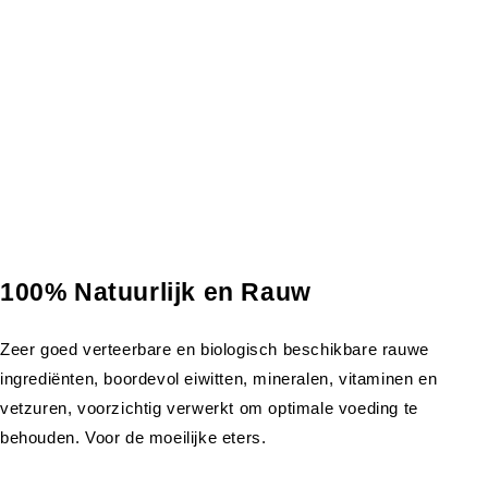
100% Natuurlijk en Rauw
Zeer goed verteerbare en biologisch beschikbare rauwe
ingrediënten, boordevol eiwitten, mineralen, vitaminen en
vetzuren, voorzichtig verwerkt om optimale voeding te
behouden. Voor de moeilijke eters.