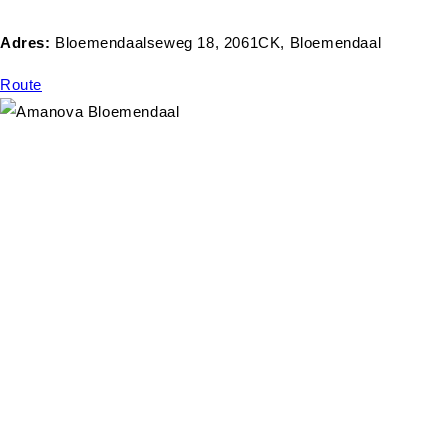
Adres:
Bloemendaalseweg 18, 2061CK, Bloemendaal
Route