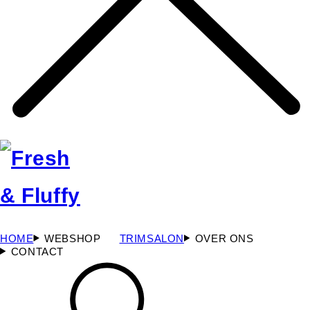
HOME
WEBSHOP
TRIMSALON
OVER ONS
CONTACT