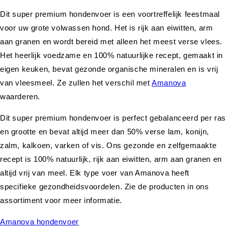
Dit super premium hondenvoer is een voortreffelijk feestmaal
voor uw grote volwassen hond. Het is rijk aan eiwitten, arm
aan granen en wordt bereid met alleen het meest verse vlees.
Het heerlijk voedzame en 100% natuurlijke recept, gemaakt in
eigen keuken, bevat gezonde organische mineralen en is vrij
van vleesmeel. Ze zullen het verschil met
Amanova
waarderen.
Dit super premium hondenvoer is perfect gebalanceerd per ras
en grootte en bevat altijd meer dan 50% verse lam, konijn,
zalm, kalkoen, varken of vis. Ons gezonde en zelfgemaakte
recept is 100% natuurlijk, rijk aan eiwitten, arm aan granen en
altijd vrij van meel. Elk type voer van Amanova heeft
specifieke gezondheidsvoordelen. Zie de producten in ons
assortiment voor meer informatie.
Amanova hondenvoer