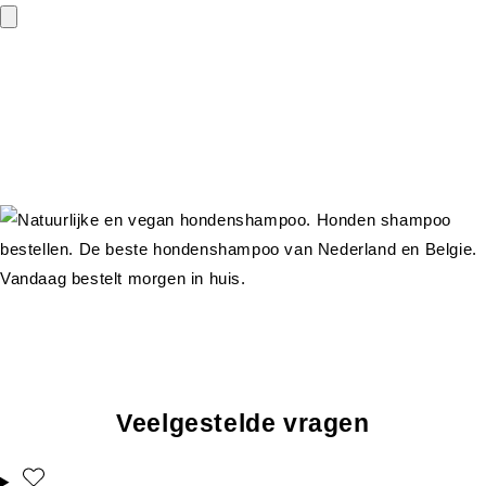
Veelgestelde vragen