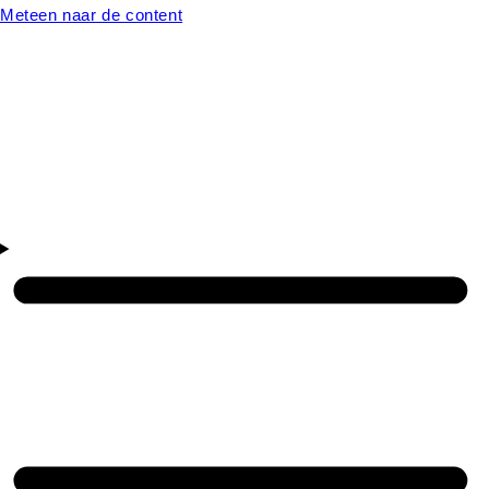
Meteen naar de content