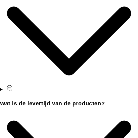
Wat is de levertijd van de producten?