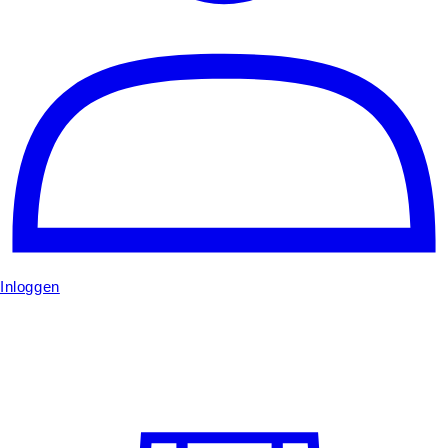
Inloggen