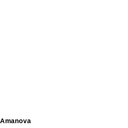
Amanova