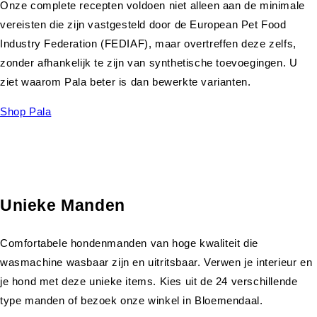
Onze complete recepten voldoen niet alleen aan de minimale
vereisten die zijn vastgesteld door de European Pet Food
Industry Federation (FEDIAF), maar overtreffen deze zelfs,
zonder afhankelijk te zijn van synthetische toevoegingen. U
ziet waarom Pala beter is dan bewerkte varianten.
Shop Pala
Unieke Manden
Comfortabele hondenmanden van hoge kwaliteit die
wasmachine wasbaar zijn en uitritsbaar. Verwen je interieur en
je hond met deze unieke items. Kies uit de 24 verschillende
type manden of bezoek onze winkel in Bloemendaal.