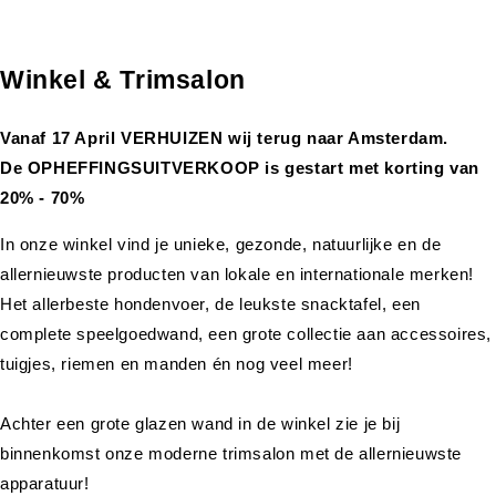
Winkel & Trimsalon
Vanaf 17 April VERHUIZEN wij terug naar Amsterdam.
De OPHEFFINGSUITVERKOOP is gestart met korting van
20% - 70%
In onze winkel vind je unieke, gezonde, natuurlijke en de
allernieuwste producten van lokale en internationale merken!
Het allerbeste hondenvoer, de leukste snacktafel, een
complete speelgoedwand, een grote collectie aan accessoires,
tuigjes, riemen en manden én nog veel meer!
Achter een grote glazen wand in de winkel zie je bij
binnenkomst onze moderne trimsalon met de allernieuwste
apparatuur!