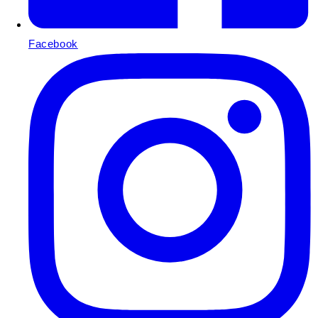
Facebook