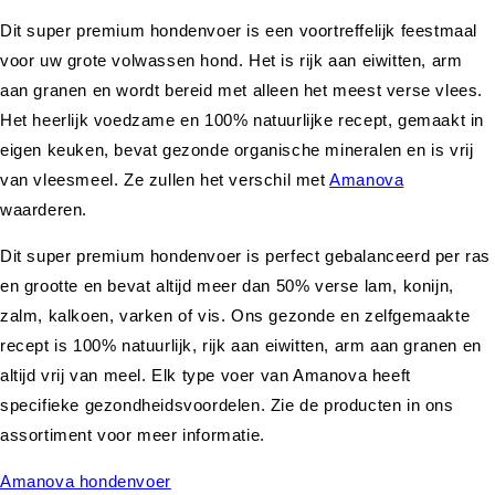
Dit super premium hondenvoer is een voortreffelijk feestmaal
voor uw grote volwassen hond. Het is rijk aan eiwitten, arm
aan granen en wordt bereid met alleen het meest verse vlees.
Het heerlijk voedzame en 100% natuurlijke recept, gemaakt in
eigen keuken, bevat gezonde organische mineralen en is vrij
van vleesmeel. Ze zullen het verschil met
Amanova
waarderen.
Dit super premium hondenvoer is perfect gebalanceerd per ras
en grootte en bevat altijd meer dan 50% verse lam, konijn,
zalm, kalkoen, varken of vis. Ons gezonde en zelfgemaakte
recept is 100% natuurlijk, rijk aan eiwitten, arm aan granen en
altijd vrij van meel. Elk type voer van Amanova heeft
specifieke gezondheidsvoordelen. Zie de producten in ons
assortiment voor meer informatie.
Amanova hondenvoer