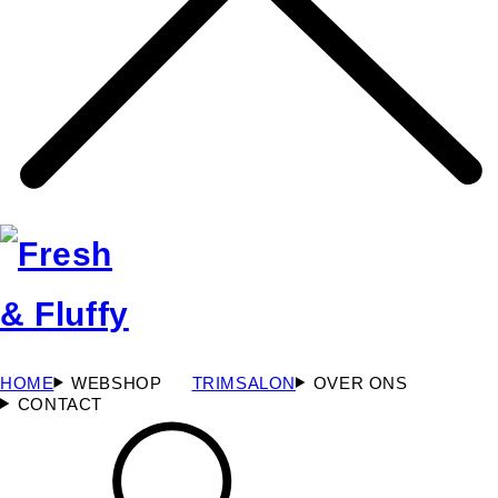
HOME
WEBSHOP
TRIMSALON
OVER ONS
CONTACT