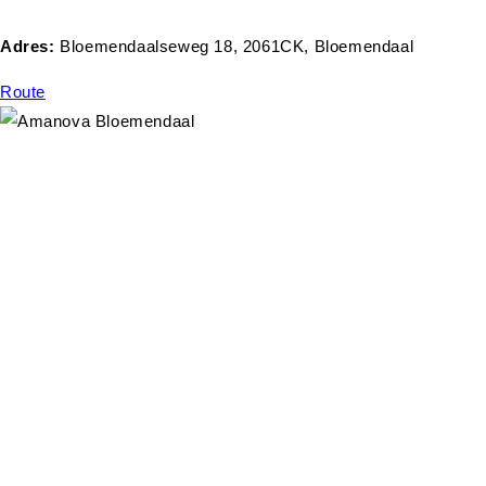
Adres:
Bloemendaalseweg 18, 2061CK, Bloemendaal
Route