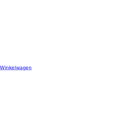
Winkelwagen