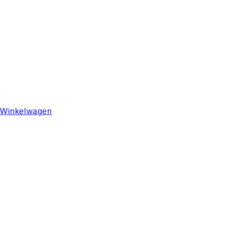
Winkelwagen