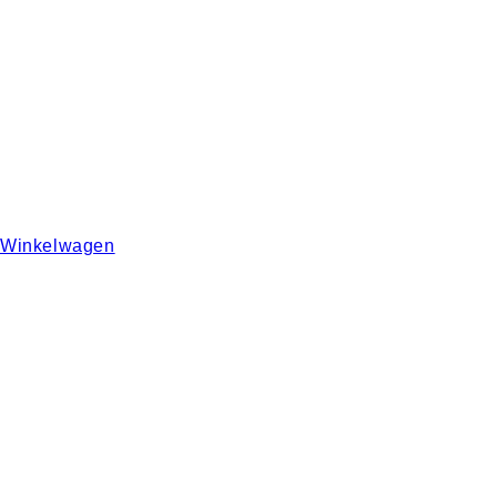
Winkelwagen