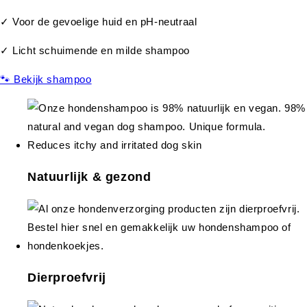
✓ Voor de gevoelige huid en pH-neutraal
✓ Licht schuimende en milde shampoo
🐾 Bekijk shampoo
Natuurlijk & gezond
Dierproefvrij