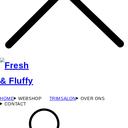
HOME
WEBSHOP
TRIMSALON
OVER ONS
CONTACT