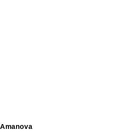
Amanova