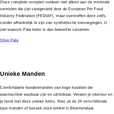
Onze complete recepten voldoen niet alleen aan de minimale
vereisten die zijn vastgesteld door de European Pet Food
Industry Federation (FEDIAF), maar overtreffen deze zelfs,
zonder afhankelijk te zijn van synthetische toevoegingen. U
ziet waarom Pala beter is dan bewerkte varianten.
Shop Pala
Unieke Manden
Comfortabele hondenmanden van hoge kwaliteit die
wasmachine wasbaar zijn en uitritsbaar. Verwen je interieur en
je hond met deze unieke items. Kies uit de 24 verschillende
type manden of bezoek onze winkel in Bloemendaal.