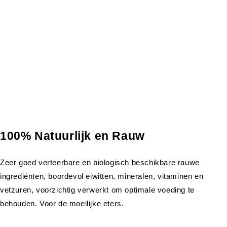
100% Natuurlijk en Rauw
Zeer goed verteerbare en biologisch beschikbare rauwe
ingrediënten, boordevol eiwitten, mineralen, vitaminen en
vetzuren, voorzichtig verwerkt om optimale voeding te
behouden. Voor de moeilijke eters.