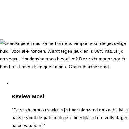
Review Mosi
"Deze shampoo maakt mijn haar glanzend en zacht. Mijn
baasje vindt de patchouli geur heerlijk ruiken, zelfs dagen
na de wasbeurt."