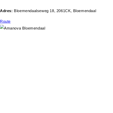
Adres:
Bloemendaalseweg 18, 2061CK, Bloemendaal
Route