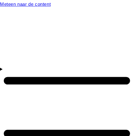
Meteen naar de content