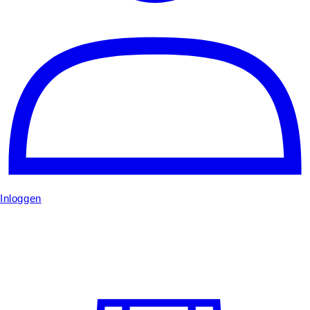
Inloggen