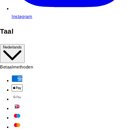
Instagram
Taal
Nederlands
Betaalmethoden