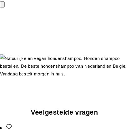
Veelgestelde vragen