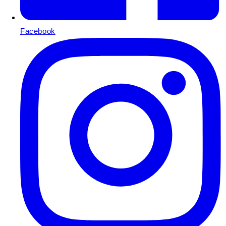
Facebook