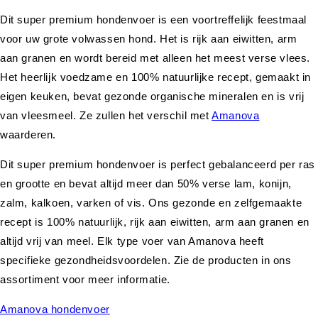
Dit super premium hondenvoer is een voortreffelijk feestmaal
voor uw grote volwassen hond. Het is rijk aan eiwitten, arm
aan granen en wordt bereid met alleen het meest verse vlees.
Het heerlijk voedzame en 100% natuurlijke recept, gemaakt in
eigen keuken, bevat gezonde organische mineralen en is vrij
van vleesmeel. Ze zullen het verschil met
Amanova
waarderen.
Dit super premium hondenvoer is perfect gebalanceerd per ras
en grootte en bevat altijd meer dan 50% verse lam, konijn,
zalm, kalkoen, varken of vis. Ons gezonde en zelfgemaakte
recept is 100% natuurlijk, rijk aan eiwitten, arm aan granen en
altijd vrij van meel. Elk type voer van Amanova heeft
specifieke gezondheidsvoordelen. Zie de producten in ons
assortiment voor meer informatie.
Amanova hondenvoer