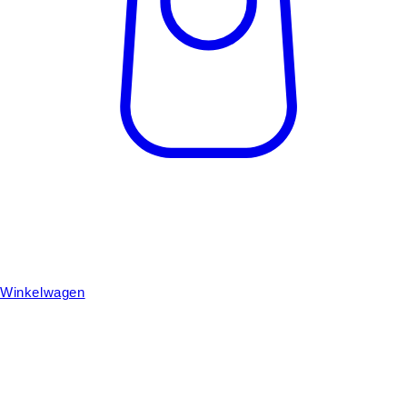
Winkelwagen