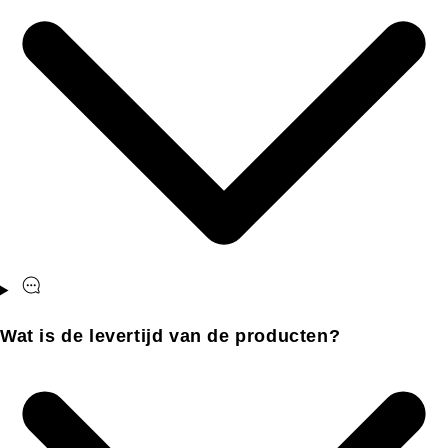
Wat is de levertijd van de producten?