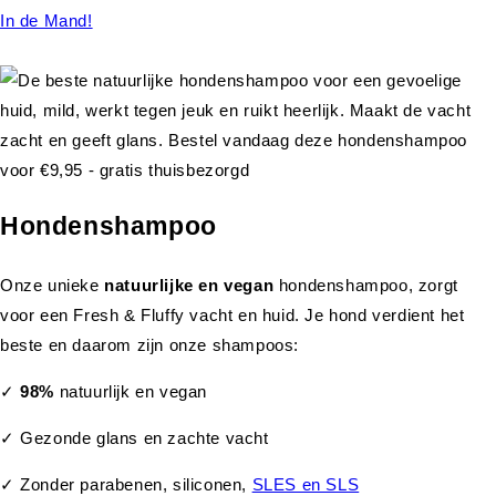
In de Mand!
Hondenshampoo
Onze unieke
natuurlijke en vegan
hondenshampoo, zorgt
voor een Fresh & Fluffy vacht en huid. Je hond verdient het
beste en daarom zijn onze shampoos:
✓
98%
natuurlijk en vegan
✓ Gezonde glans en zachte vacht
✓ Zonder parabenen, siliconen,
SLES en SLS