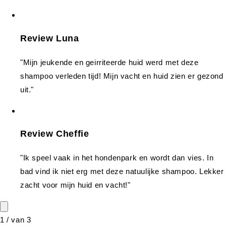
Review Luna
"Mijn jeukende en geirriteerde huid werd met deze
shampoo verleden tijd! Mijn vacht en huid zien er gezond
uit."
Review Cheffie
"Ik speel vaak in het hondenpark en wordt dan vies. In
bad vind ik niet erg met deze natuulijke shampoo. Lekker
zacht voor mijn huid en vacht!"
1
/
van
3