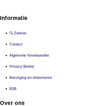
Informatie
🔍 Zoeken
Contact
Algemene Voorwaarden
Privacy Beleid
Bezorging en retourneren
B2B
Over ons