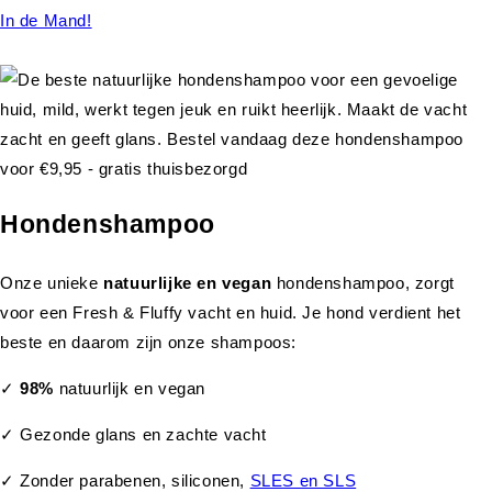
In de Mand!
Hondenshampoo
Onze unieke
natuurlijke en vegan
hondenshampoo, zorgt
voor een Fresh & Fluffy vacht en huid. Je hond verdient het
beste en daarom zijn onze shampoos:
✓
98%
natuurlijk en vegan
✓ Gezonde glans en zachte vacht
✓ Zonder parabenen, siliconen,
SLES en SLS