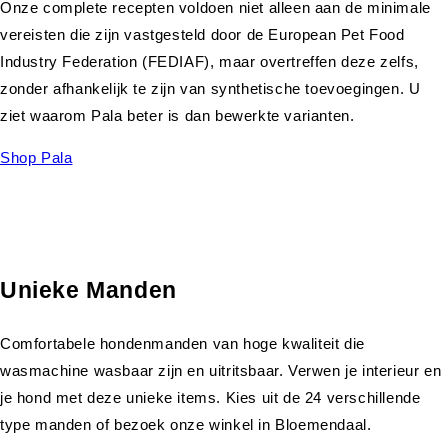
Onze complete recepten voldoen niet alleen aan de minimale
vereisten die zijn vastgesteld door de European Pet Food
Industry Federation (FEDIAF), maar overtreffen deze zelfs,
zonder afhankelijk te zijn van synthetische toevoegingen. U
ziet waarom Pala beter is dan bewerkte varianten.
Shop Pala
Unieke Manden
Comfortabele hondenmanden van hoge kwaliteit die
wasmachine wasbaar zijn en uitritsbaar. Verwen je interieur en
je hond met deze unieke items. Kies uit de 24 verschillende
type manden of bezoek onze winkel in Bloemendaal.