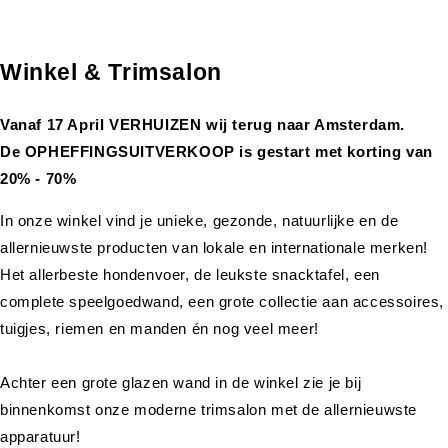
Winkel & Trimsalon
Vanaf 17 April VERHUIZEN wij terug naar Amsterdam.
De OPHEFFINGSUITVERKOOP is gestart met korting van
20% - 70%
In onze winkel vind je unieke, gezonde, natuurlijke en de
allernieuwste producten van lokale en internationale merken!
Het allerbeste hondenvoer, de leukste snacktafel, een
complete speelgoedwand, een grote collectie aan accessoires,
tuigjes, riemen en manden én nog veel meer!
Achter een grote glazen wand in de winkel zie je bij
binnenkomst onze moderne trimsalon met de allernieuwste
apparatuur!