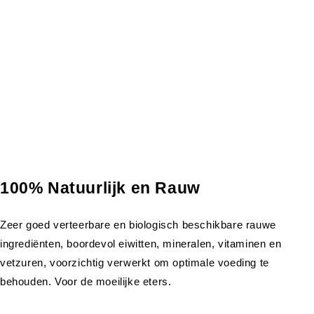
100% Natuurlijk en Rauw
Zeer goed verteerbare en biologisch beschikbare rauwe
ingrediënten, boordevol eiwitten, mineralen, vitaminen en
vetzuren, voorzichtig verwerkt om optimale voeding te
behouden. Voor de moeilijke eters.