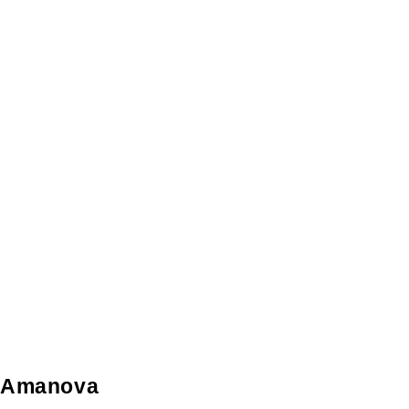
Amanova