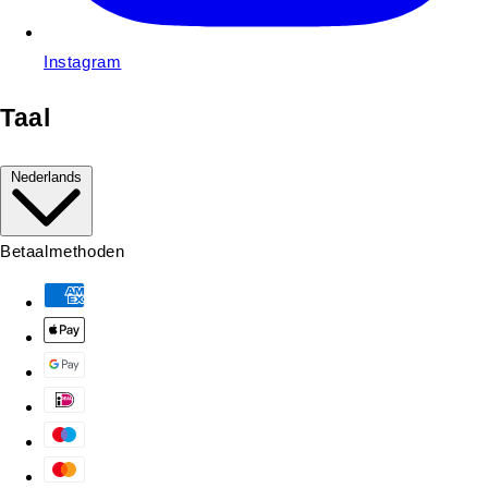
Instagram
Taal
Nederlands
Betaalmethoden