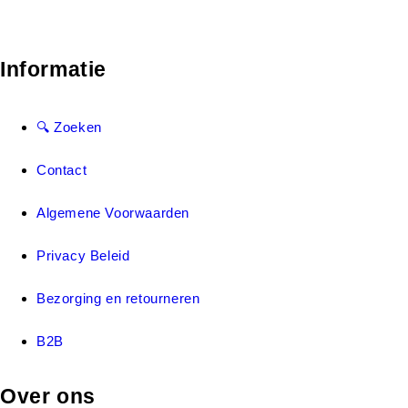
Informatie
🔍 Zoeken
Contact
Algemene Voorwaarden
Privacy Beleid
Bezorging en retourneren
B2B
Over ons