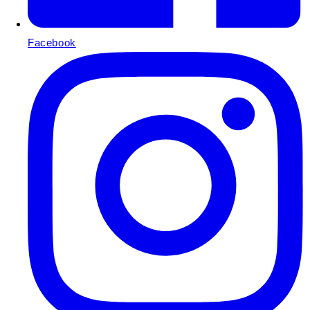
Facebook