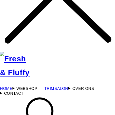
HOME
WEBSHOP
TRIMSALON
OVER ONS
CONTACT