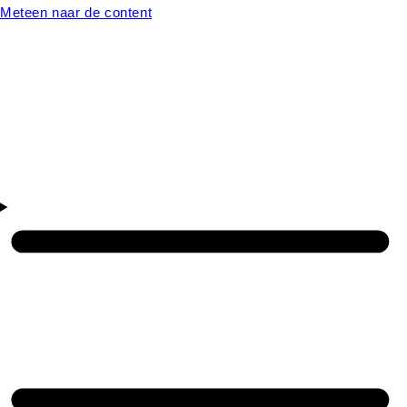
Meteen naar de content