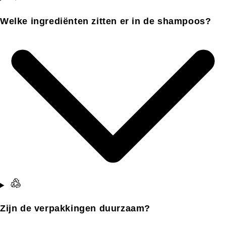
Welke ingrediënten zitten er in de shampoos?
Zijn de verpakkingen duurzaam?