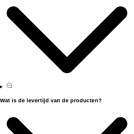
Wat is de levertijd van de producten?