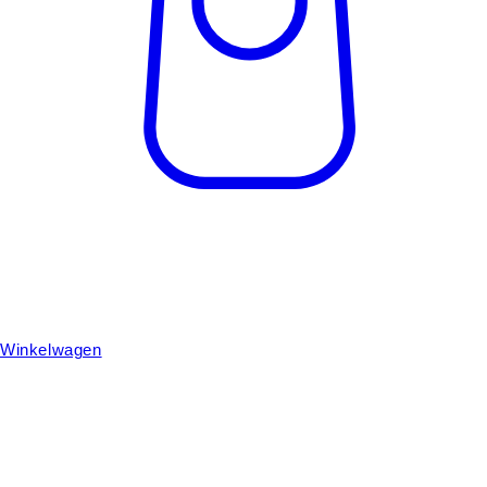
Winkelwagen