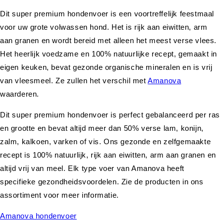
Dit super premium hondenvoer is een voortreffelijk feestmaal
voor uw grote volwassen hond. Het is rijk aan eiwitten, arm
aan granen en wordt bereid met alleen het meest verse vlees.
Het heerlijk voedzame en 100% natuurlijke recept, gemaakt in
eigen keuken, bevat gezonde organische mineralen en is vrij
van vleesmeel. Ze zullen het verschil met
Amanova
waarderen.
Dit super premium hondenvoer is perfect gebalanceerd per ras
en grootte en bevat altijd meer dan 50% verse lam, konijn,
zalm, kalkoen, varken of vis. Ons gezonde en zelfgemaakte
recept is 100% natuurlijk, rijk aan eiwitten, arm aan granen en
altijd vrij van meel. Elk type voer van Amanova heeft
specifieke gezondheidsvoordelen. Zie de producten in ons
assortiment voor meer informatie.
Amanova hondenvoer