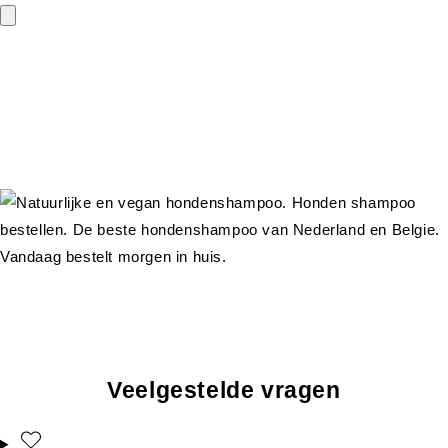
Veelgestelde vragen