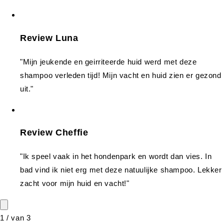
Review Luna
"Mijn jeukende en geirriteerde huid werd met deze
shampoo verleden tijd! Mijn vacht en huid zien er gezond
uit."
Review Cheffie
"Ik speel vaak in het hondenpark en wordt dan vies. In
bad vind ik niet erg met deze natuulijke shampoo. Lekker
zacht voor mijn huid en vacht!"
1
/
van
3