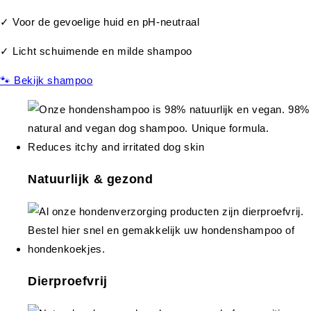
✓ Voor de gevoelige huid en pH-neutraal
✓ Licht schuimende en milde shampoo
🐾 Bekijk shampoo
Natuurlijk & gezond
Dierproefvrij