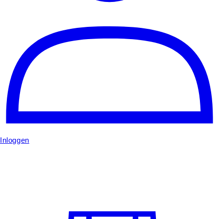
Inloggen