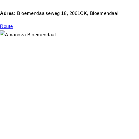
Adres:
Bloemendaalseweg 18, 2061CK, Bloemendaal
Route