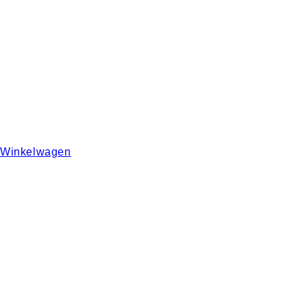
Winkelwagen