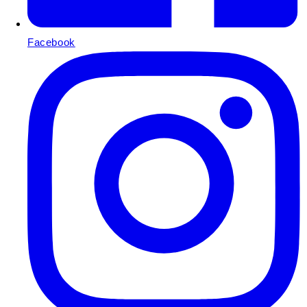
Facebook