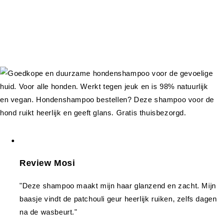
Review Mosi
"Deze shampoo maakt mijn haar glanzend en zacht. Mijn
baasje vindt de patchouli geur heerlijk ruiken, zelfs dagen
na de wasbeurt."