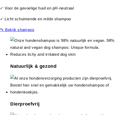
✓ Voor de gevoelige huid en pH-neutraal
✓ Licht schuimende en milde shampoo
🐾 Bekijk shampoo
Natuurlijk & gezond
Dierproefvrij