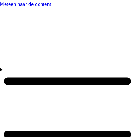
Meteen naar de content