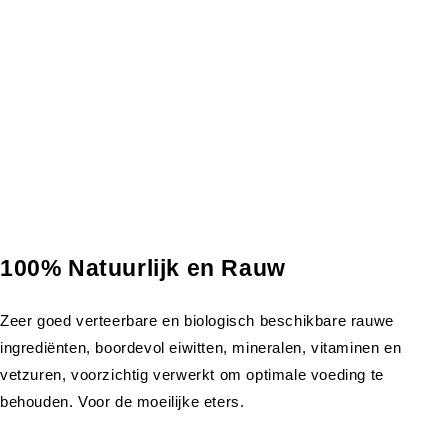
100% Natuurlijk en Rauw
Zeer goed verteerbare en biologisch beschikbare rauwe
ingrediënten, boordevol eiwitten, mineralen, vitaminen en
vetzuren, voorzichtig verwerkt om optimale voeding te
behouden. Voor de moeilijke eters.