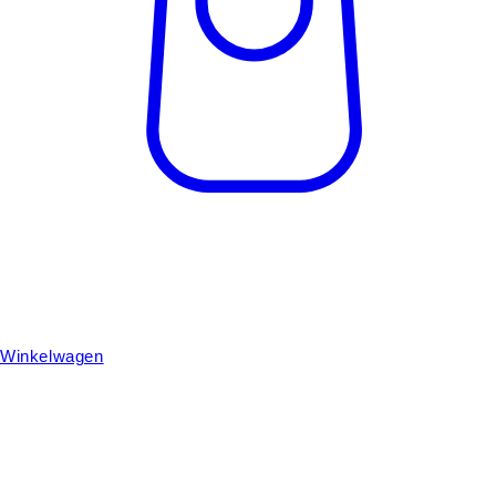
Winkelwagen