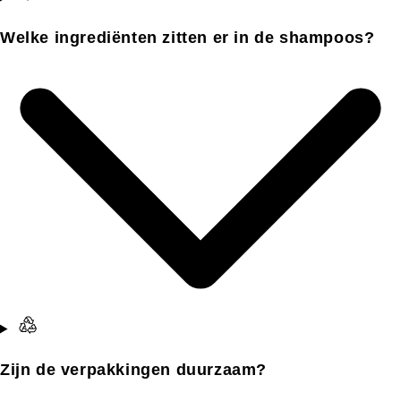
Welke ingrediënten zitten er in de shampoos?
Zijn de verpakkingen duurzaam?