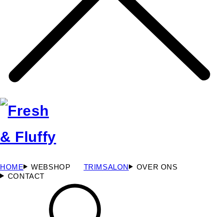
HOME
WEBSHOP
TRIMSALON
OVER ONS
CONTACT