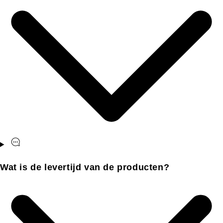
Wat is de levertijd van de producten?