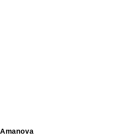
Amanova