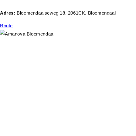
Adres:
Bloemendaalseweg 18, 2061CK, Bloemendaal
Route