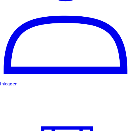
Inloggen