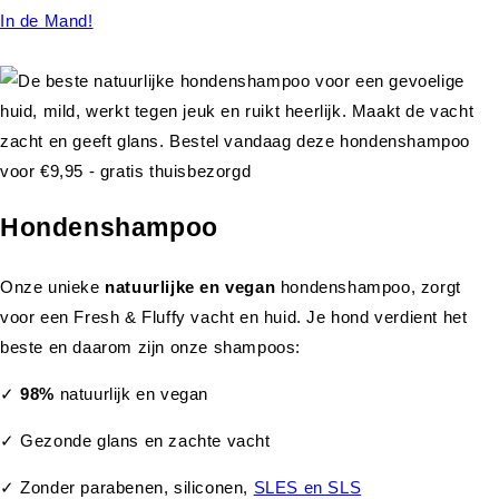
In de Mand!
Hondenshampoo
Onze unieke
natuurlijke en vegan
hondenshampoo, zorgt
voor een Fresh & Fluffy vacht en huid. Je hond verdient het
beste en daarom zijn onze shampoos:
✓
98%
natuurlijk en vegan
✓ Gezonde glans en zachte vacht
✓ Zonder parabenen, siliconen,
SLES en SLS