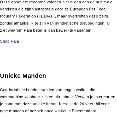
Onze complete recepten voldoen niet alleen aan de minimale
vereisten die zijn vastgesteld door de European Pet Food
Industry Federation (FEDIAF), maar overtreffen deze zelfs,
zonder afhankelijk te zijn van synthetische toevoegingen. U
ziet waarom Pala beter is dan bewerkte varianten.
Shop Pala
Unieke Manden
Comfortabele hondenmanden van hoge kwaliteit die
wasmachine wasbaar zijn en uitritsbaar. Verwen je interieur en
je hond met deze unieke items. Kies uit de 24 verschillende
type manden of bezoek onze winkel in Bloemendaal.