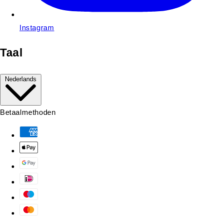
Instagram
Taal
Nederlands
Betaalmethoden