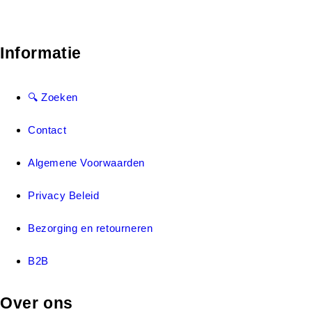
Informatie
🔍 Zoeken
Contact
Algemene Voorwaarden
Privacy Beleid
Bezorging en retourneren
B2B
Over ons