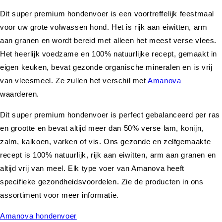
Dit super premium hondenvoer is een voortreffelijk feestmaal
voor uw grote volwassen hond. Het is rijk aan eiwitten, arm
aan granen en wordt bereid met alleen het meest verse vlees.
Het heerlijk voedzame en 100% natuurlijke recept, gemaakt in
eigen keuken, bevat gezonde organische mineralen en is vrij
van vleesmeel. Ze zullen het verschil met
Amanova
waarderen.
Dit super premium hondenvoer is perfect gebalanceerd per ras
en grootte en bevat altijd meer dan 50% verse lam, konijn,
zalm, kalkoen, varken of vis. Ons gezonde en zelfgemaakte
recept is 100% natuurlijk, rijk aan eiwitten, arm aan granen en
altijd vrij van meel. Elk type voer van Amanova heeft
specifieke gezondheidsvoordelen. Zie de producten in ons
assortiment voor meer informatie.
Amanova hondenvoer