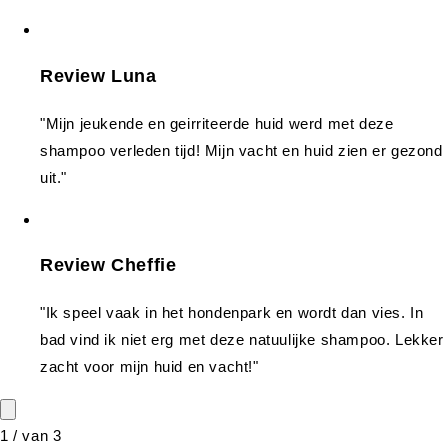
Review Luna
"Mijn jeukende en geirriteerde huid werd met deze
shampoo verleden tijd! Mijn vacht en huid zien er gezond
uit."
Review Cheffie
"Ik speel vaak in het hondenpark en wordt dan vies. In
bad vind ik niet erg met deze natuulijke shampoo. Lekker
zacht voor mijn huid en vacht!"
1
/
van
3