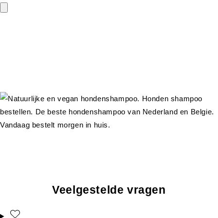
Veelgestelde vragen