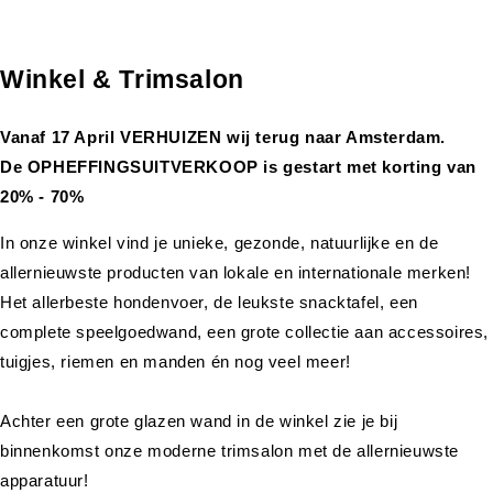
Winkel & Trimsalon
Vanaf 17 April VERHUIZEN wij terug naar Amsterdam.
De OPHEFFINGSUITVERKOOP is gestart met korting van
20% - 70%
In onze winkel vind je unieke, gezonde, natuurlijke en de
allernieuwste producten van lokale en internationale merken!
Het allerbeste hondenvoer, de leukste snacktafel, een
complete speelgoedwand, een grote collectie aan accessoires,
tuigjes, riemen en manden én nog veel meer!
Achter een grote glazen wand in de winkel zie je bij
binnenkomst onze moderne trimsalon met de allernieuwste
apparatuur!