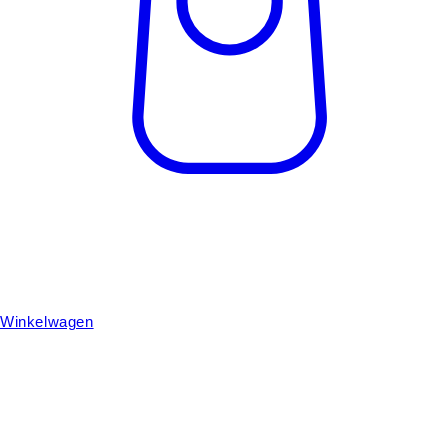
Winkelwagen