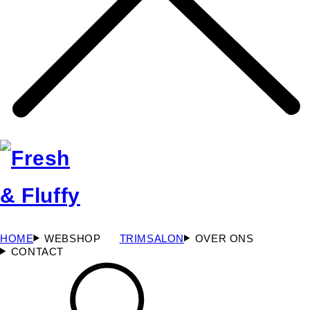
HOME
WEBSHOP
TRIMSALON
OVER ONS
CONTACT