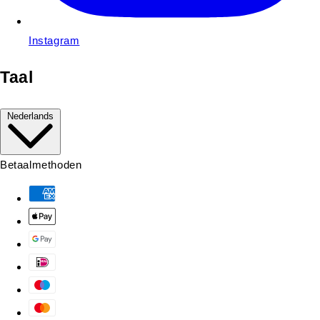
Instagram
Taal
Nederlands
Betaalmethoden