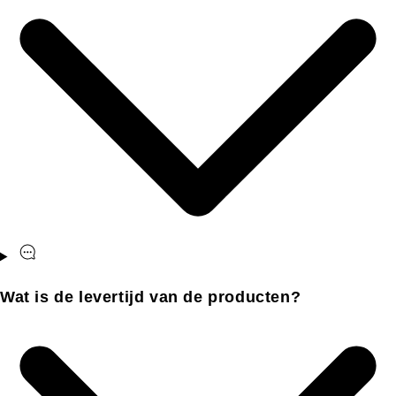
Wat is de levertijd van de producten?