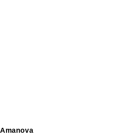
Amanova