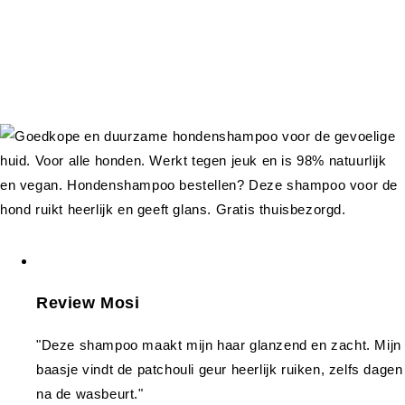
Review Mosi
"Deze shampoo maakt mijn haar glanzend en zacht. Mijn
baasje vindt de patchouli geur heerlijk ruiken, zelfs dagen
na de wasbeurt."