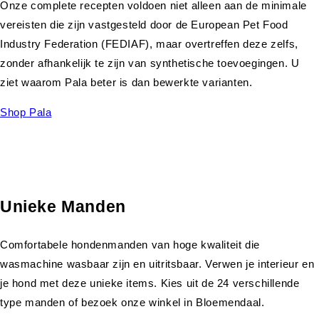
Onze complete recepten voldoen niet alleen aan de minimale
vereisten die zijn vastgesteld door de European Pet Food
Industry Federation (FEDIAF), maar overtreffen deze zelfs,
zonder afhankelijk te zijn van synthetische toevoegingen. U
ziet waarom Pala beter is dan bewerkte varianten.
Shop Pala
Unieke Manden
Comfortabele hondenmanden van hoge kwaliteit die
wasmachine wasbaar zijn en uitritsbaar. Verwen je interieur en
je hond met deze unieke items. Kies uit de 24 verschillende
type manden of bezoek onze winkel in Bloemendaal.