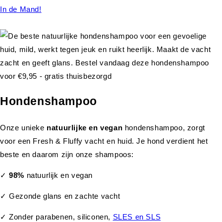
In de Mand!
Hondenshampoo
Onze unieke
natuurlijke en vegan
hondenshampoo, zorgt
voor een Fresh & Fluffy vacht en huid. Je hond verdient het
beste en daarom zijn onze shampoos:
✓
98%
natuurlijk en vegan
✓ Gezonde glans en zachte vacht
✓ Zonder parabenen, siliconen,
SLES en SLS