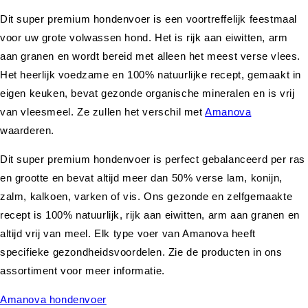
Dit super premium hondenvoer is een voortreffelijk feestmaal
voor uw grote volwassen hond. Het is rijk aan eiwitten, arm
aan granen en wordt bereid met alleen het meest verse vlees.
Het heerlijk voedzame en 100% natuurlijke recept, gemaakt in
eigen keuken, bevat gezonde organische mineralen en is vrij
van vleesmeel. Ze zullen het verschil met
Amanova
waarderen.
Dit super premium hondenvoer is perfect gebalanceerd per ras
en grootte en bevat altijd meer dan 50% verse lam, konijn,
zalm, kalkoen, varken of vis. Ons gezonde en zelfgemaakte
recept is 100% natuurlijk, rijk aan eiwitten, arm aan granen en
altijd vrij van meel. Elk type voer van Amanova heeft
specifieke gezondheidsvoordelen. Zie de producten in ons
assortiment voor meer informatie.
Amanova hondenvoer