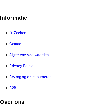
Informatie
🔍 Zoeken
Contact
Algemene Voorwaarden
Privacy Beleid
Bezorging en retourneren
B2B
Over ons