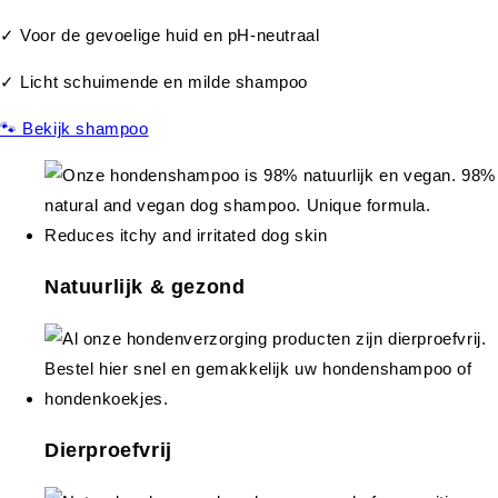
✓ Voor de gevoelige huid en pH-neutraal
✓ Licht schuimende en milde shampoo
🐾 Bekijk shampoo
Natuurlijk & gezond
Dierproefvrij