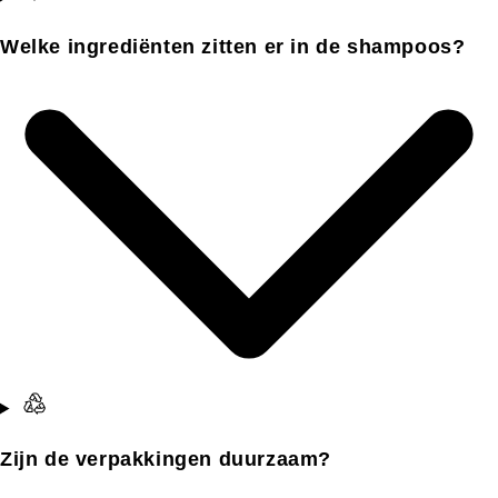
Welke ingrediënten zitten er in de shampoos?
Zijn de verpakkingen duurzaam?