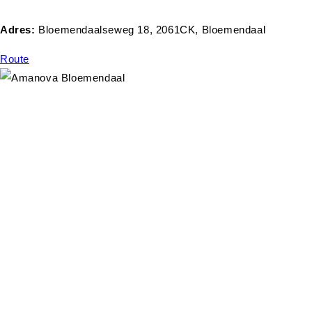
Adres:
Bloemendaalseweg 18, 2061CK, Bloemendaal
Route