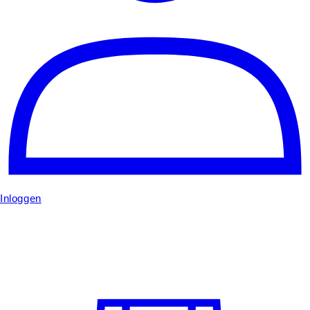
Inloggen