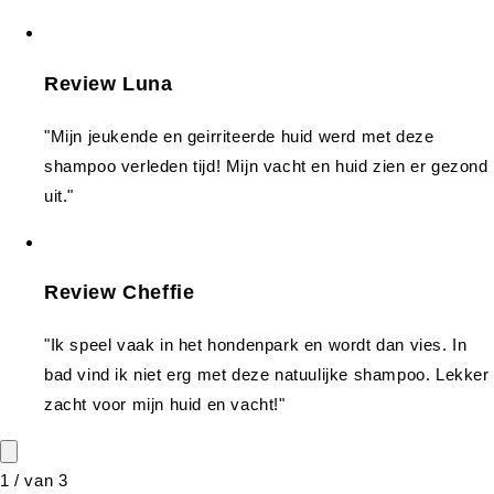
Review Luna
"Mijn jeukende en geirriteerde huid werd met deze
shampoo verleden tijd! Mijn vacht en huid zien er gezond
uit."
Review Cheffie
"Ik speel vaak in het hondenpark en wordt dan vies. In
bad vind ik niet erg met deze natuulijke shampoo. Lekker
zacht voor mijn huid en vacht!"
1
/
van
3