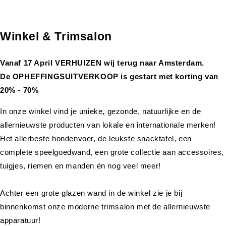
Winkel & Trimsalon
Vanaf 17 April VERHUIZEN wij terug naar Amsterdam.
De OPHEFFINGSUITVERKOOP is gestart met korting van
20% - 70%
In onze winkel vind je unieke, gezonde, natuurlijke en de
allernieuwste producten van lokale en internationale merken!
Het allerbeste hondenvoer, de leukste snacktafel, een
complete speelgoedwand, een grote collectie aan accessoires,
tuigjes, riemen en manden én nog veel meer!
Achter een grote glazen wand in de winkel zie je bij
binnenkomst onze moderne trimsalon met de allernieuwste
apparatuur!