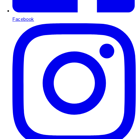
Facebook