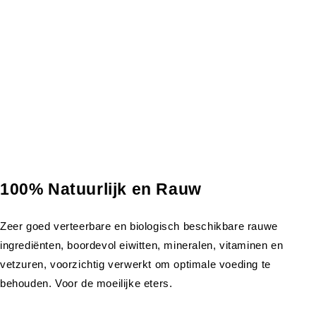
100% Natuurlijk en Rauw
Zeer goed verteerbare en biologisch beschikbare rauwe
ingrediënten, boordevol eiwitten, mineralen, vitaminen en
vetzuren, voorzichtig verwerkt om optimale voeding te
behouden. Voor de moeilijke eters.