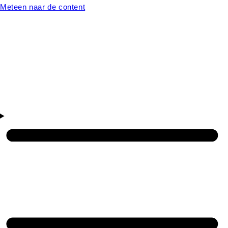
Meteen naar de content