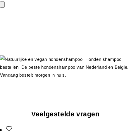
Veelgestelde vragen