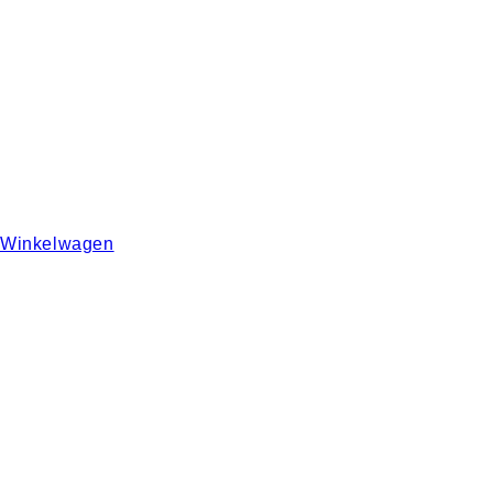
Winkelwagen