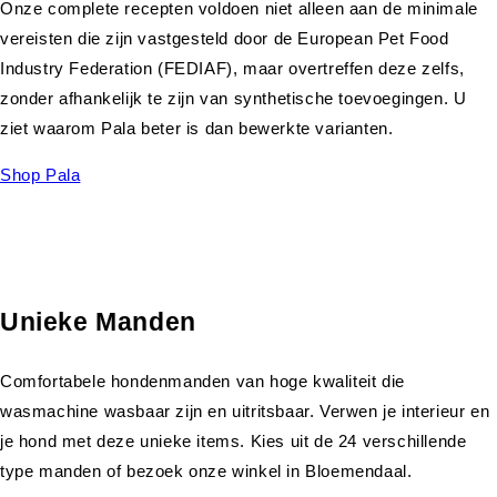
Onze complete recepten voldoen niet alleen aan de minimale
vereisten die zijn vastgesteld door de European Pet Food
Industry Federation (FEDIAF), maar overtreffen deze zelfs,
zonder afhankelijk te zijn van synthetische toevoegingen. U
ziet waarom Pala beter is dan bewerkte varianten.
Shop Pala
Unieke Manden
Comfortabele hondenmanden van hoge kwaliteit die
wasmachine wasbaar zijn en uitritsbaar. Verwen je interieur en
je hond met deze unieke items. Kies uit de 24 verschillende
type manden of bezoek onze winkel in Bloemendaal.