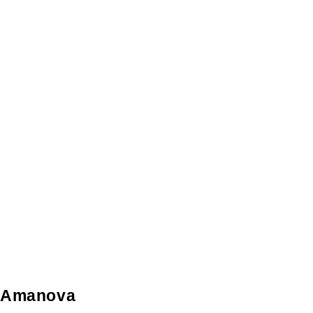
Amanova