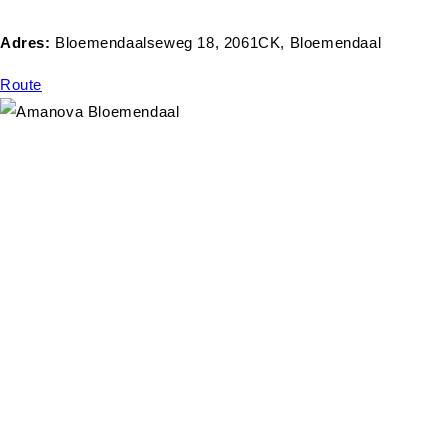
Adres:
Bloemendaalseweg 18, 2061CK, Bloemendaal
Route