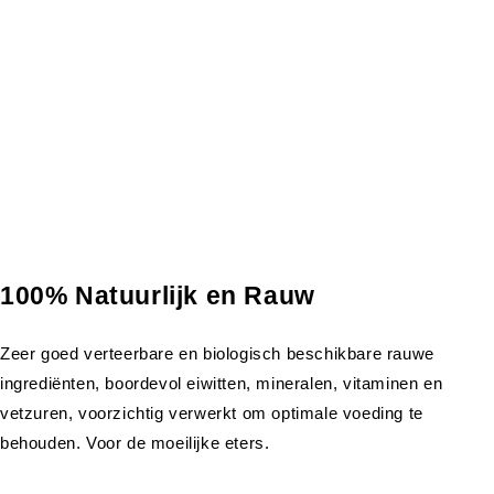
100% Natuurlijk en Rauw
Zeer goed verteerbare en biologisch beschikbare rauwe
ingrediënten, boordevol eiwitten, mineralen, vitaminen en
vetzuren, voorzichtig verwerkt om optimale voeding te
behouden. Voor de moeilijke eters.