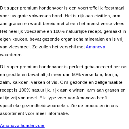
Dit super premium hondenvoer is een voortreffelijk feestmaal
voor uw grote volwassen hond. Het is rijk aan eiwitten, arm
aan granen en wordt bereid met alleen het meest verse vlees.
Het heerlijk voedzame en 100% natuurlijke recept, gemaakt in
eigen keuken, bevat gezonde organische mineralen en is vrij
van vleesmeel. Ze zullen het verschil met
Amanova
waarderen.
Dit super premium hondenvoer is perfect gebalanceerd per ras
en grootte en bevat altijd meer dan 50% verse lam, konijn,
zalm, kalkoen, varken of vis. Ons gezonde en zelfgemaakte
recept is 100% natuurlijk, rijk aan eiwitten, arm aan granen en
altijd vrij van meel. Elk type voer van Amanova heeft
specifieke gezondheidsvoordelen. Zie de producten in ons
assortiment voor meer informatie.
Amanova hondenvoer