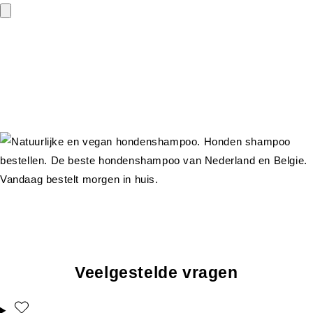
Veelgestelde vragen