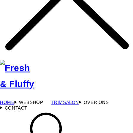
HOME
WEBSHOP
TRIMSALON
OVER ONS
CONTACT