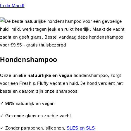
In de Mand!
Hondenshampoo
Onze unieke
natuurlijke en vegan
hondenshampoo, zorgt
voor een Fresh & Fluffy vacht en huid. Je hond verdient het
beste en daarom zijn onze shampoos:
✓
98%
natuurlijk en vegan
✓ Gezonde glans en zachte vacht
✓ Zonder parabenen, siliconen,
SLES en SLS