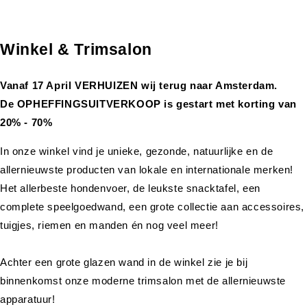
Winkel & Trimsalon
Vanaf 17 April VERHUIZEN wij terug naar Amsterdam.
De OPHEFFINGSUITVERKOOP is gestart met korting van
20% - 70%
In onze winkel vind je unieke, gezonde, natuurlijke en de
allernieuwste producten van lokale en internationale merken!
Het allerbeste hondenvoer, de leukste snacktafel, een
complete speelgoedwand, een grote collectie aan accessoires,
tuigjes, riemen en manden én nog veel meer!
Achter een grote glazen wand in de winkel zie je bij
binnenkomst onze moderne trimsalon met de allernieuwste
apparatuur!