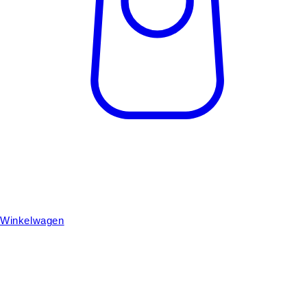
Winkelwagen