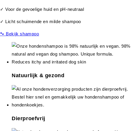
✓ Voor de gevoelige huid en pH-neutraal
✓ Licht schuimende en milde shampoo
🐾 Bekijk shampoo
Natuurlijk & gezond
Dierproefvrij