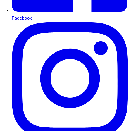
Facebook