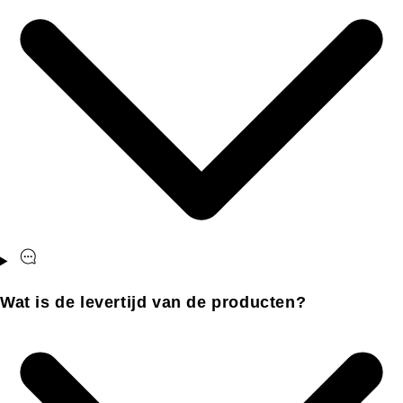
Wat is de levertijd van de producten?