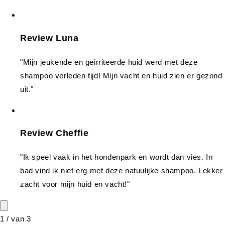
Review Luna
"Mijn jeukende en geirriteerde huid werd met deze
shampoo verleden tijd! Mijn vacht en huid zien er gezond
uit."
Review Cheffie
"Ik speel vaak in het hondenpark en wordt dan vies. In
bad vind ik niet erg met deze natuulijke shampoo. Lekker
zacht voor mijn huid en vacht!"
1
/
van
3