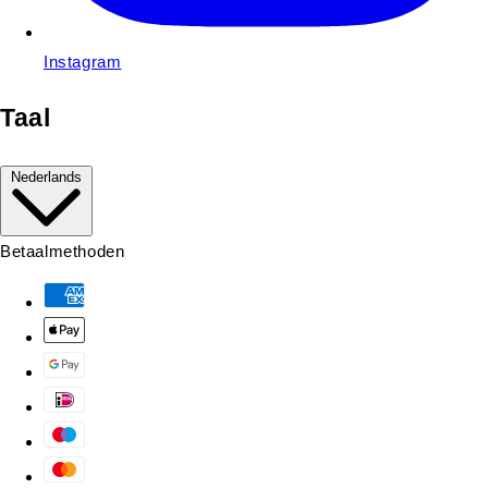
Instagram
Taal
Nederlands
Betaalmethoden