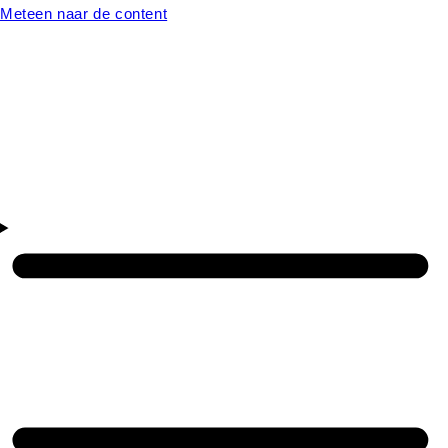
Meteen naar de content