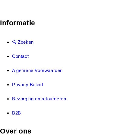
Informatie
🔍 Zoeken
Contact
Algemene Voorwaarden
Privacy Beleid
Bezorging en retourneren
B2B
Over ons