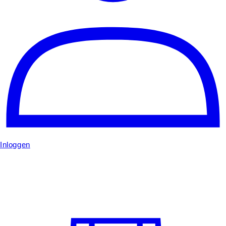
Inloggen