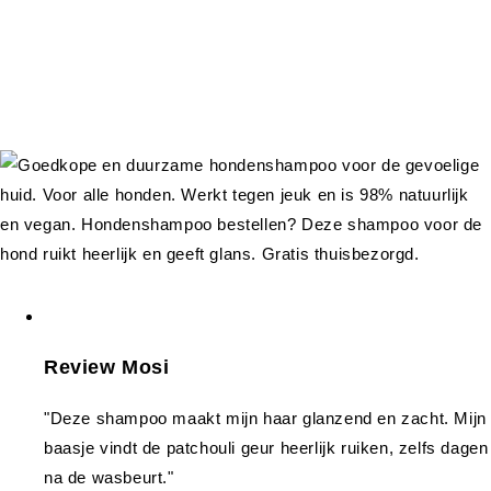
Review Mosi
"Deze shampoo maakt mijn haar glanzend en zacht. Mijn
baasje vindt de patchouli geur heerlijk ruiken, zelfs dagen
na de wasbeurt."