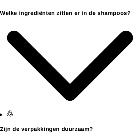
Welke ingrediënten zitten er in de shampoos?
Zijn de verpakkingen duurzaam?