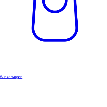
Winkelwagen