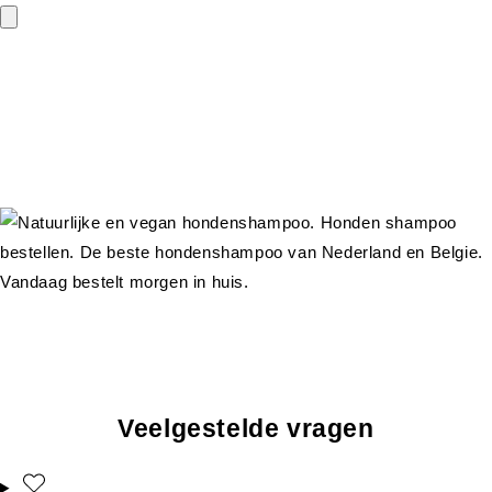
Veelgestelde vragen