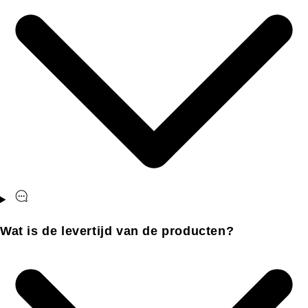
Wat is de levertijd van de producten?