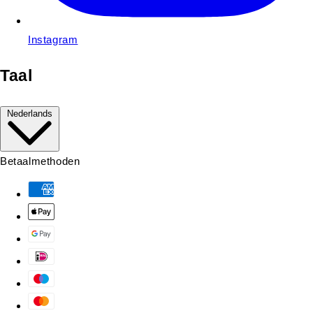
Instagram
Taal
Nederlands
Betaalmethoden