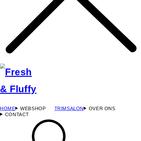
HOME
WEBSHOP
TRIMSALON
OVER ONS
CONTACT