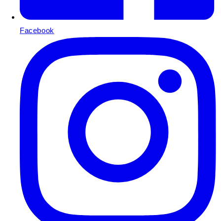
Facebook