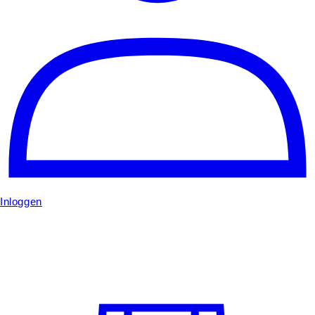
Inloggen