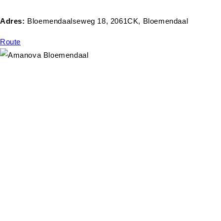
Adres:
Bloemendaalseweg 18, 2061CK, Bloemendaal
Route