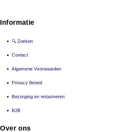
Informatie
🔍 Zoeken
Contact
Algemene Voorwaarden
Privacy Beleid
Bezorging en retourneren
B2B
Over ons