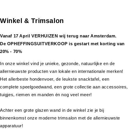
Winkel & Trimsalon
Vanaf 17 April VERHUIZEN wij terug naar Amsterdam.
De OPHEFFINGSUITVERKOOP is gestart met korting van
20% - 70%
In onze winkel vind je unieke, gezonde, natuurlijke en de
allernieuwste producten van lokale en internationale merken!
Het allerbeste hondenvoer, de leukste snacktafel, een
complete speelgoedwand, een grote collectie aan accessoires,
tuigjes, riemen en manden én nog veel meer!
Achter een grote glazen wand in de winkel zie je bij
binnenkomst onze moderne trimsalon met de allernieuwste
apparatuur!