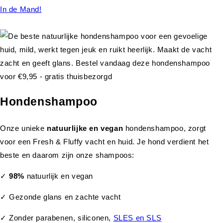
In de Mand!
Hondenshampoo
Onze unieke
natuurlijke en vegan
hondenshampoo, zorgt
voor een Fresh & Fluffy vacht en huid. Je hond verdient het
beste en daarom zijn onze shampoos:
✓
98%
natuurlijk en vegan
✓ Gezonde glans en zachte vacht
✓ Zonder parabenen, siliconen,
SLES en SLS