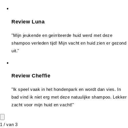
Review Luna
"Mijn jeukende en geirriteerde huid werd met deze
shampoo verleden tijd! Mijn vacht en huid zien er gezond
uit."
Review Cheffie
"Ik speel vaak in het hondenpark en wordt dan vies. In
bad vind ik niet erg met deze natuulijke shampoo. Lekker
zacht voor mijn huid en vacht!"
1
/
van
3