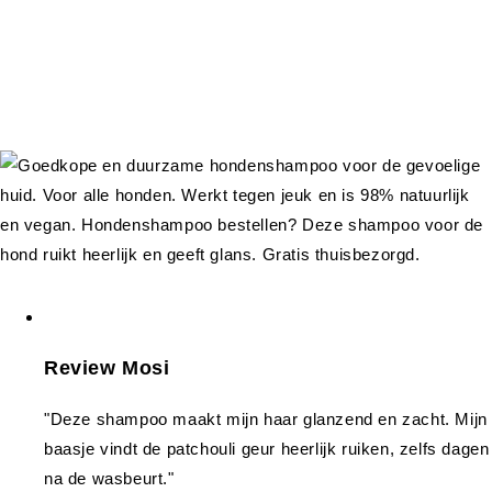
Review Mosi
"Deze shampoo maakt mijn haar glanzend en zacht. Mijn
baasje vindt de patchouli geur heerlijk ruiken, zelfs dagen
na de wasbeurt."