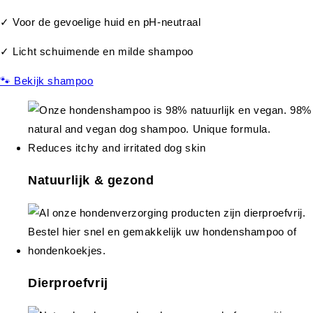
✓ Voor de gevoelige huid en pH-neutraal
✓ Licht schuimende en milde shampoo
🐾 Bekijk shampoo
Natuurlijk & gezond
Dierproefvrij