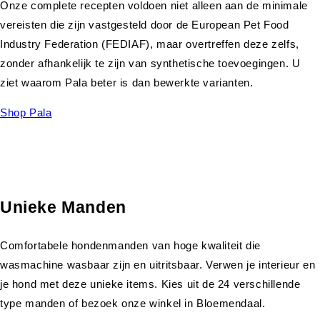
Onze complete recepten voldoen niet alleen aan de minimale
vereisten die zijn vastgesteld door de European Pet Food
Industry Federation (FEDIAF), maar overtreffen deze zelfs,
zonder afhankelijk te zijn van synthetische toevoegingen. U
ziet waarom Pala beter is dan bewerkte varianten.
Shop Pala
Unieke Manden
Comfortabele hondenmanden van hoge kwaliteit die
wasmachine wasbaar zijn en uitritsbaar. Verwen je interieur en
je hond met deze unieke items. Kies uit de 24 verschillende
type manden of bezoek onze winkel in Bloemendaal.