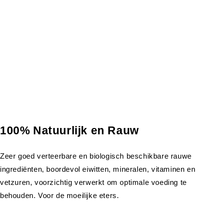
100% Natuurlijk en Rauw
Zeer goed verteerbare en biologisch beschikbare rauwe
ingrediënten, boordevol eiwitten, mineralen, vitaminen en
vetzuren, voorzichtig verwerkt om optimale voeding te
behouden. Voor de moeilijke eters.