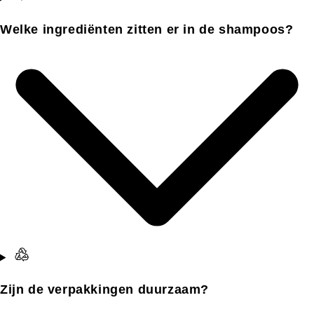
Welke ingrediënten zitten er in de shampoos?
Zijn de verpakkingen duurzaam?