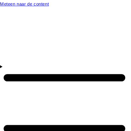
Meteen naar de content