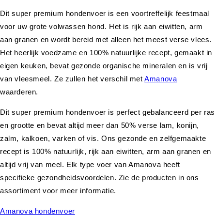
Dit super premium hondenvoer is een voortreffelijk feestmaal
voor uw grote volwassen hond. Het is rijk aan eiwitten, arm
aan granen en wordt bereid met alleen het meest verse vlees.
Het heerlijk voedzame en 100% natuurlijke recept, gemaakt in
eigen keuken, bevat gezonde organische mineralen en is vrij
van vleesmeel. Ze zullen het verschil met
Amanova
waarderen.
Dit super premium hondenvoer is perfect gebalanceerd per ras
en grootte en bevat altijd meer dan 50% verse lam, konijn,
zalm, kalkoen, varken of vis. Ons gezonde en zelfgemaakte
recept is 100% natuurlijk, rijk aan eiwitten, arm aan granen en
altijd vrij van meel. Elk type voer van Amanova heeft
specifieke gezondheidsvoordelen. Zie de producten in ons
assortiment voor meer informatie.
Amanova hondenvoer