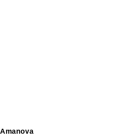
Amanova