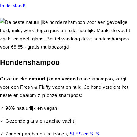
In de Mand!
Hondenshampoo
Onze unieke
natuurlijke en vegan
hondenshampoo, zorgt
voor een Fresh & Fluffy vacht en huid. Je hond verdient het
beste en daarom zijn onze shampoos:
✓
98%
natuurlijk en vegan
✓ Gezonde glans en zachte vacht
✓ Zonder parabenen, siliconen,
SLES en SLS