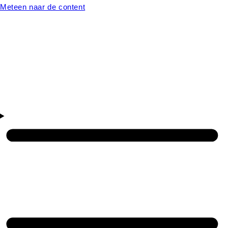
Meteen naar de content