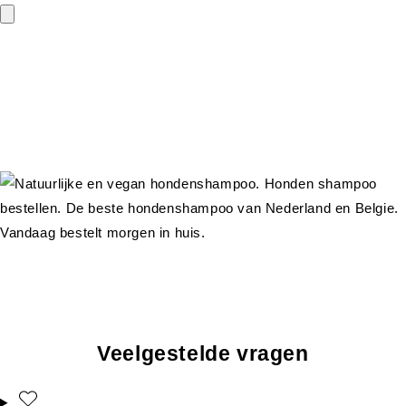
Veelgestelde vragen