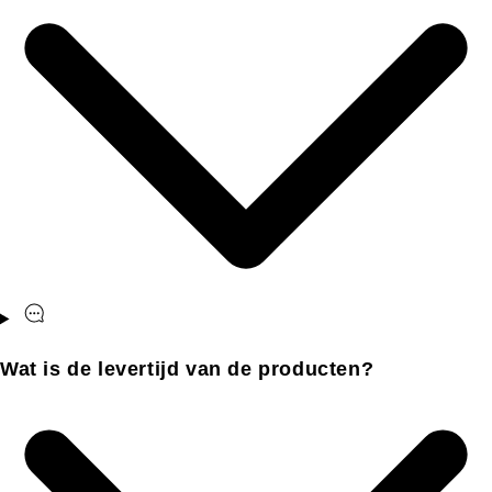
Wat is de levertijd van de producten?