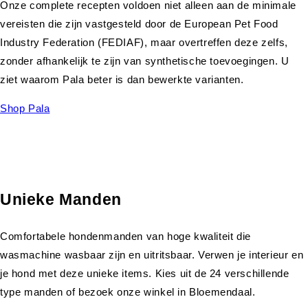
Onze complete recepten voldoen niet alleen aan de minimale
vereisten die zijn vastgesteld door de European Pet Food
Industry Federation (FEDIAF), maar overtreffen deze zelfs,
zonder afhankelijk te zijn van synthetische toevoegingen. U
ziet waarom Pala beter is dan bewerkte varianten.
Shop Pala
Unieke Manden
Comfortabele hondenmanden van hoge kwaliteit die
wasmachine wasbaar zijn en uitritsbaar. Verwen je interieur en
je hond met deze unieke items. Kies uit de 24 verschillende
type manden of bezoek onze winkel in Bloemendaal.