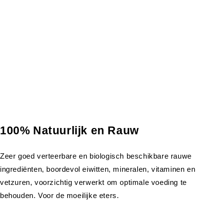
100% Natuurlijk en Rauw
Zeer goed verteerbare en biologisch beschikbare rauwe
ingrediënten, boordevol eiwitten, mineralen, vitaminen en
vetzuren, voorzichtig verwerkt om optimale voeding te
behouden. Voor de moeilijke eters.