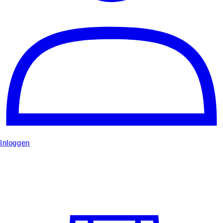
Inloggen