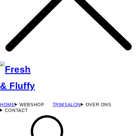
HOME
WEBSHOP
TRIMSALON
OVER ONS
CONTACT