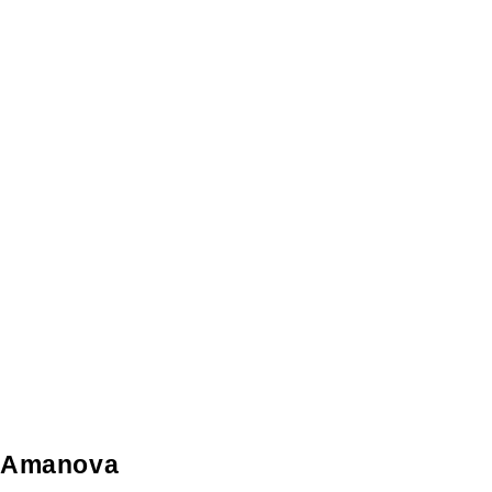
Amanova