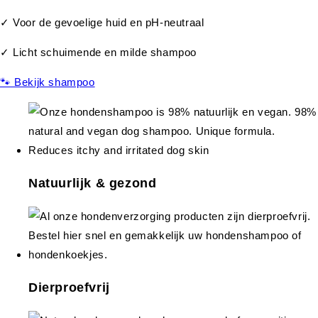
✓ Voor de gevoelige huid en pH-neutraal
✓ Licht schuimende en milde shampoo
🐾 Bekijk shampoo
Natuurlijk & gezond
Dierproefvrij