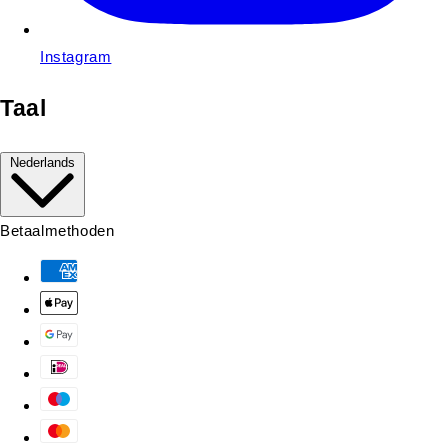
Instagram
Taal
Nederlands
Betaalmethoden