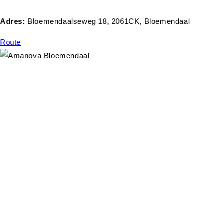
Adres:
Bloemendaalseweg 18, 2061CK, Bloemendaal
Route