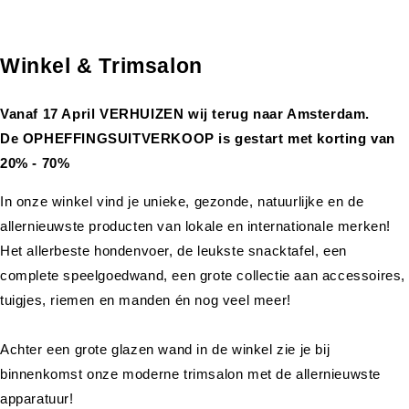
Winkel & Trimsalon
Vanaf 17 April VERHUIZEN wij terug naar Amsterdam.
De OPHEFFINGSUITVERKOOP is gestart met korting van
20% - 70%
In onze winkel vind je unieke, gezonde, natuurlijke en de
allernieuwste producten van lokale en internationale merken!
Het allerbeste hondenvoer, de leukste snacktafel, een
complete speelgoedwand, een grote collectie aan accessoires,
tuigjes, riemen en manden én nog veel meer!
Achter een grote glazen wand in de winkel zie je bij
binnenkomst onze moderne trimsalon met de allernieuwste
apparatuur!