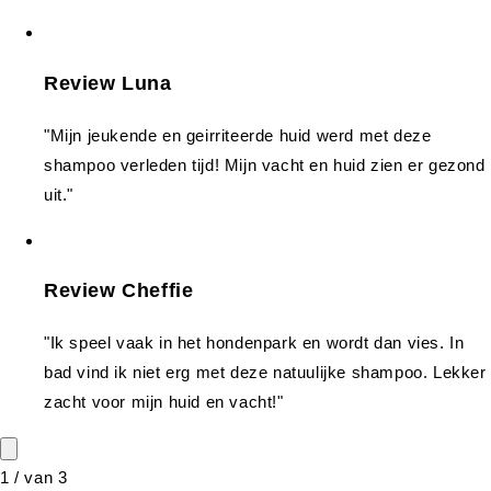
Review Luna
"Mijn jeukende en geirriteerde huid werd met deze
shampoo verleden tijd! Mijn vacht en huid zien er gezond
uit."
Review Cheffie
"Ik speel vaak in het hondenpark en wordt dan vies. In
bad vind ik niet erg met deze natuulijke shampoo. Lekker
zacht voor mijn huid en vacht!"
1
/
van
3