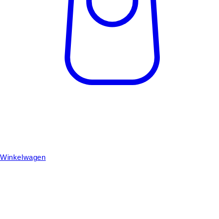
Winkelwagen