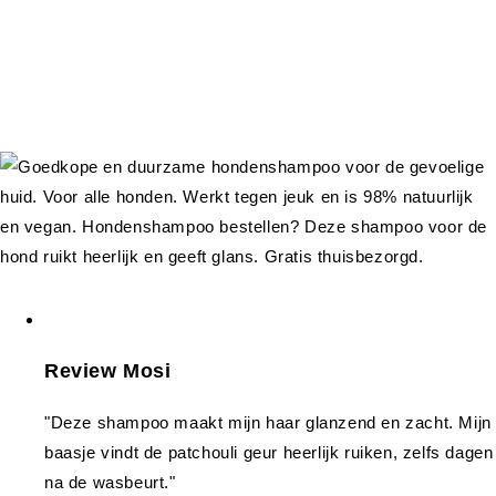
Review Mosi
"Deze shampoo maakt mijn haar glanzend en zacht. Mijn
baasje vindt de patchouli geur heerlijk ruiken, zelfs dagen
na de wasbeurt."