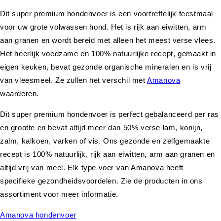
Dit super premium hondenvoer is een voortreffelijk feestmaal
voor uw grote volwassen hond. Het is rijk aan eiwitten, arm
aan granen en wordt bereid met alleen het meest verse vlees.
Het heerlijk voedzame en 100% natuurlijke recept, gemaakt in
eigen keuken, bevat gezonde organische mineralen en is vrij
van vleesmeel. Ze zullen het verschil met
Amanova
waarderen.
Dit super premium hondenvoer is perfect gebalanceerd per ras
en grootte en bevat altijd meer dan 50% verse lam, konijn,
zalm, kalkoen, varken of vis. Ons gezonde en zelfgemaakte
recept is 100% natuurlijk, rijk aan eiwitten, arm aan granen en
altijd vrij van meel. Elk type voer van Amanova heeft
specifieke gezondheidsvoordelen. Zie de producten in ons
assortiment voor meer informatie.
Amanova hondenvoer