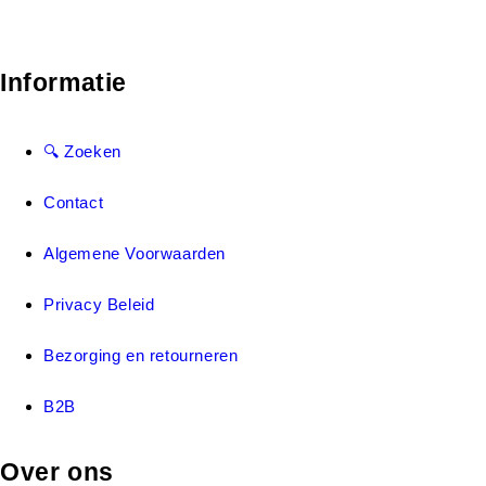
Informatie
🔍 Zoeken
Contact
Algemene Voorwaarden
Privacy Beleid
Bezorging en retourneren
B2B
Over ons