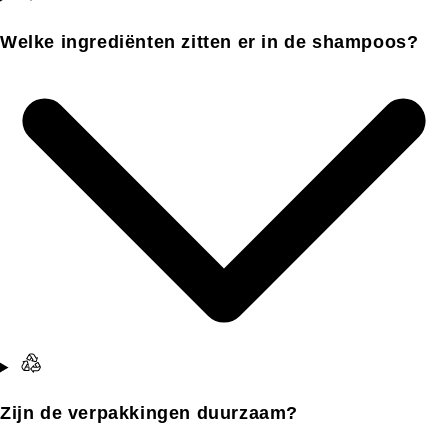
Welke ingrediënten zitten er in de shampoos?
Zijn de verpakkingen duurzaam?