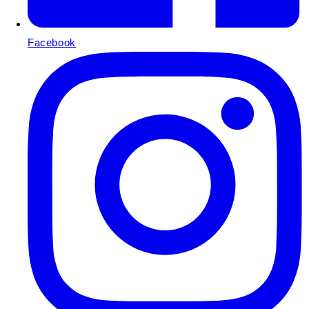
Facebook