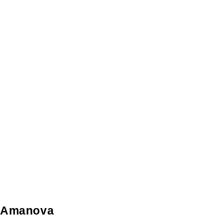
Amanova