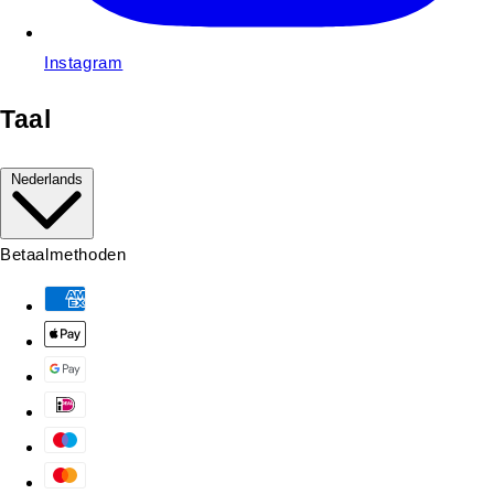
Instagram
Taal
Nederlands
Betaalmethoden