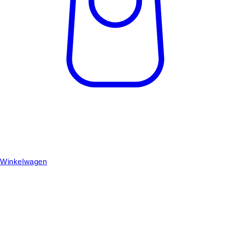
Winkelwagen