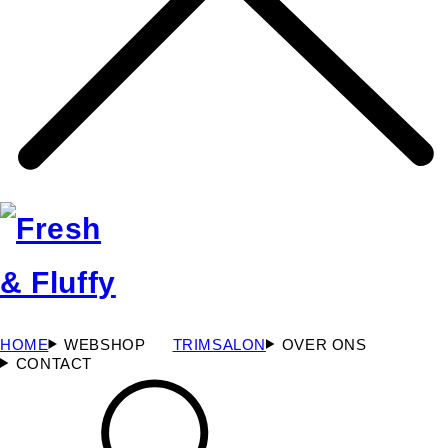
HOME
WEBSHOP
TRIMSALON
OVER ONS
CONTACT