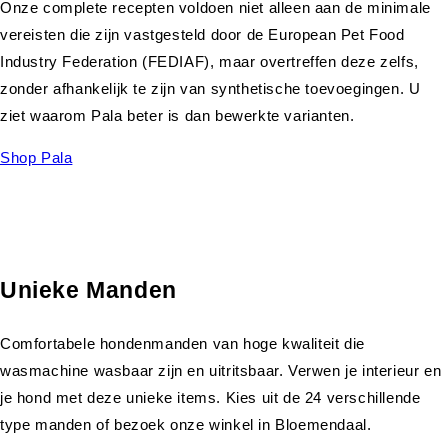
Onze complete recepten voldoen niet alleen aan de minimale
vereisten die zijn vastgesteld door de European Pet Food
Industry Federation (FEDIAF), maar overtreffen deze zelfs,
zonder afhankelijk te zijn van synthetische toevoegingen. U
ziet waarom Pala beter is dan bewerkte varianten.
Shop Pala
Unieke Manden
Comfortabele hondenmanden van hoge kwaliteit die
wasmachine wasbaar zijn en uitritsbaar. Verwen je interieur en
je hond met deze unieke items. Kies uit de 24 verschillende
type manden of bezoek onze winkel in Bloemendaal.