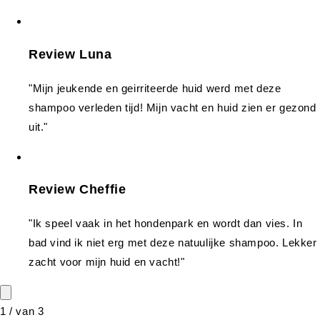
Review Luna
"Mijn jeukende en geirriteerde huid werd met deze
shampoo verleden tijd! Mijn vacht en huid zien er gezond
uit."
Review Cheffie
"Ik speel vaak in het hondenpark en wordt dan vies. In
bad vind ik niet erg met deze natuulijke shampoo. Lekker
zacht voor mijn huid en vacht!"
1
/
van
3