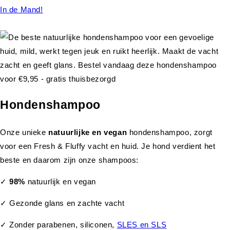
In de Mand!
Hondenshampoo
Onze unieke
natuurlijke en vegan
hondenshampoo, zorgt
voor een Fresh & Fluffy vacht en huid. Je hond verdient het
beste en daarom zijn onze shampoos:
✓
98%
natuurlijk en vegan
✓ Gezonde glans en zachte vacht
✓ Zonder parabenen, siliconen,
SLES en SLS