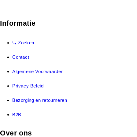
Informatie
🔍 Zoeken
Contact
Algemene Voorwaarden
Privacy Beleid
Bezorging en retourneren
B2B
Over ons