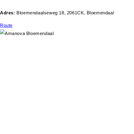
Adres:
Bloemendaalseweg 18, 2061CK, Bloemendaal
Route