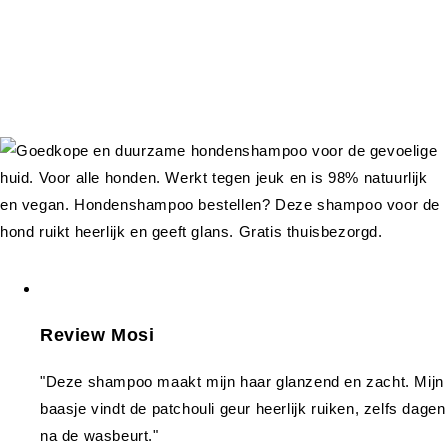
Review Mosi
"Deze shampoo maakt mijn haar glanzend en zacht. Mijn
baasje vindt de patchouli geur heerlijk ruiken, zelfs dagen
na de wasbeurt."