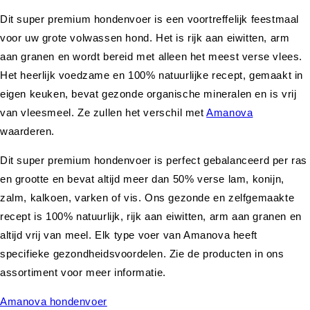
Dit super premium hondenvoer is een voortreffelijk feestmaal
voor uw grote volwassen hond. Het is rijk aan eiwitten, arm
aan granen en wordt bereid met alleen het meest verse vlees.
Het heerlijk voedzame en 100% natuurlijke recept, gemaakt in
eigen keuken, bevat gezonde organische mineralen en is vrij
van vleesmeel. Ze zullen het verschil met
Amanova
waarderen.
Dit super premium hondenvoer is perfect gebalanceerd per ras
en grootte en bevat altijd meer dan 50% verse lam, konijn,
zalm, kalkoen, varken of vis. Ons gezonde en zelfgemaakte
recept is 100% natuurlijk, rijk aan eiwitten, arm aan granen en
altijd vrij van meel. Elk type voer van Amanova heeft
specifieke gezondheidsvoordelen. Zie de producten in ons
assortiment voor meer informatie.
Amanova hondenvoer