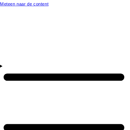
Meteen naar de content