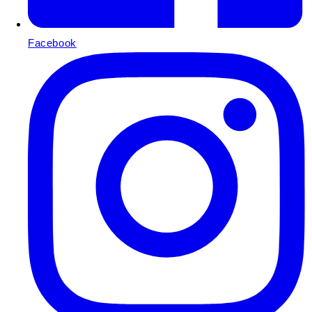
Facebook