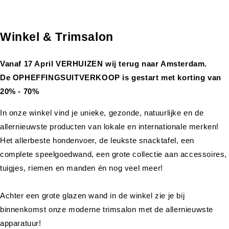
Winkel & Trimsalon
Vanaf 17 April VERHUIZEN wij terug naar Amsterdam.
De OPHEFFINGSUITVERKOOP is gestart met korting van
20% - 70%
In onze winkel vind je unieke, gezonde, natuurlijke en de
allernieuwste producten van lokale en internationale merken!
Het allerbeste hondenvoer, de leukste snacktafel, een
complete speelgoedwand, een grote collectie aan accessoires,
tuigjes, riemen en manden én nog veel meer!
Achter een grote glazen wand in de winkel zie je bij
binnenkomst onze moderne trimsalon met de allernieuwste
apparatuur!