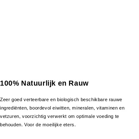
100% Natuurlijk en Rauw
Zeer goed verteerbare en biologisch beschikbare rauwe
ingrediënten, boordevol eiwitten, mineralen, vitaminen en
vetzuren, voorzichtig verwerkt om optimale voeding te
behouden. Voor de moeilijke eters.