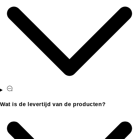
Wat is de levertijd van de producten?