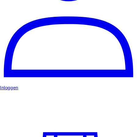
Inloggen