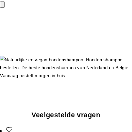
Veelgestelde vragen