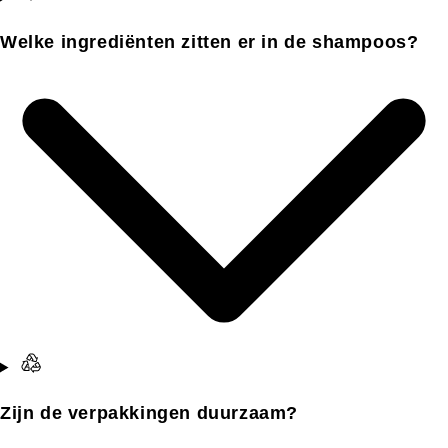
Welke ingrediënten zitten er in de shampoos?
Zijn de verpakkingen duurzaam?