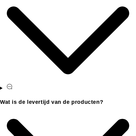
Wat is de levertijd van de producten?