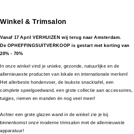
Winkel & Trimsalon
Vanaf 17 April VERHUIZEN wij terug naar Amsterdam.
De OPHEFFINGSUITVERKOOP is gestart met korting van
20% - 70%
In onze winkel vind je unieke, gezonde, natuurlijke en de
allernieuwste producten van lokale en internationale merken!
Het allerbeste hondenvoer, de leukste snacktafel, een
complete speelgoedwand, een grote collectie aan accessoires,
tuigjes, riemen en manden én nog veel meer!
Achter een grote glazen wand in de winkel zie je bij
binnenkomst onze moderne trimsalon met de allernieuwste
apparatuur!