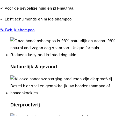
✓ Voor de gevoelige huid en pH-neutraal
✓ Licht schuimende en milde shampoo
🐾 Bekijk shampoo
Natuurlijk & gezond
Dierproefvrij