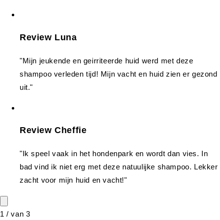
Review Luna
"Mijn jeukende en geirriteerde huid werd met deze
shampoo verleden tijd! Mijn vacht en huid zien er gezond
uit."
Review Cheffie
"Ik speel vaak in het hondenpark en wordt dan vies. In
bad vind ik niet erg met deze natuulijke shampoo. Lekker
zacht voor mijn huid en vacht!"
1
/
van
3