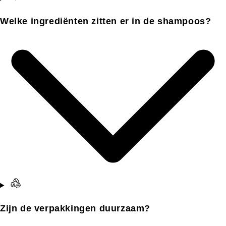
Welke ingrediënten zitten er in de shampoos?
Zijn de verpakkingen duurzaam?