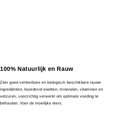
100% Natuurlijk en Rauw
Zeer goed verteerbare en biologisch beschikbare rauwe
ingrediënten, boordevol eiwitten, mineralen, vitaminen en
vetzuren, voorzichtig verwerkt om optimale voeding te
behouden. Voor de moeilijke eters.