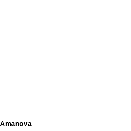
Amanova