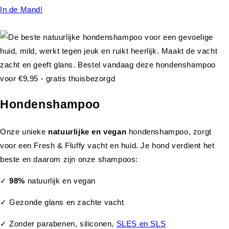
In de Mand!
Hondenshampoo
Onze unieke
natuurlijke en vegan
hondenshampoo, zorgt
voor een Fresh & Fluffy vacht en huid. Je hond verdient het
beste en daarom zijn onze shampoos:
✓
98%
natuurlijk en vegan
✓ Gezonde glans en zachte vacht
✓ Zonder parabenen, siliconen,
SLES en SLS