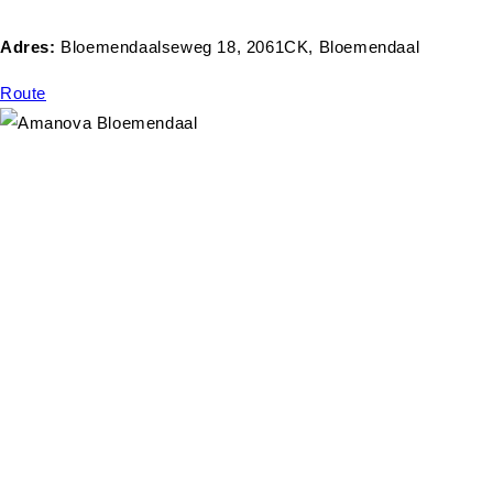
Adres:
Bloemendaalseweg 18, 2061CK, Bloemendaal
Route