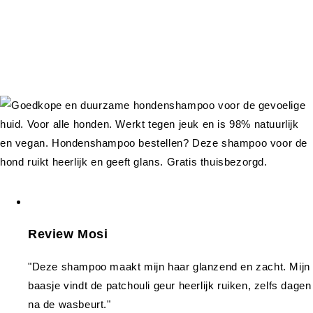
Review Mosi
"Deze shampoo maakt mijn haar glanzend en zacht. Mijn
baasje vindt de patchouli geur heerlijk ruiken, zelfs dagen
na de wasbeurt."