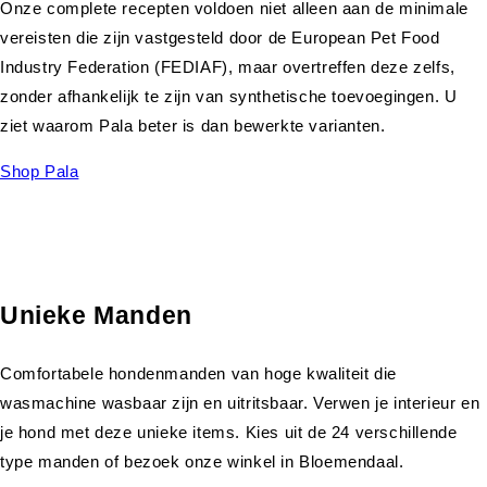
Onze complete recepten voldoen niet alleen aan de minimale
vereisten die zijn vastgesteld door de European Pet Food
Industry Federation (FEDIAF), maar overtreffen deze zelfs,
zonder afhankelijk te zijn van synthetische toevoegingen. U
ziet waarom Pala beter is dan bewerkte varianten.
Shop Pala
Unieke Manden
Comfortabele hondenmanden van hoge kwaliteit die
wasmachine wasbaar zijn en uitritsbaar. Verwen je interieur en
je hond met deze unieke items. Kies uit de 24 verschillende
type manden of bezoek onze winkel in Bloemendaal.