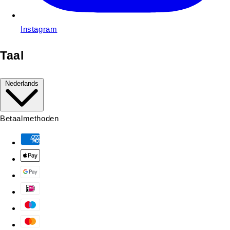
Instagram
Taal
Nederlands
Betaalmethoden