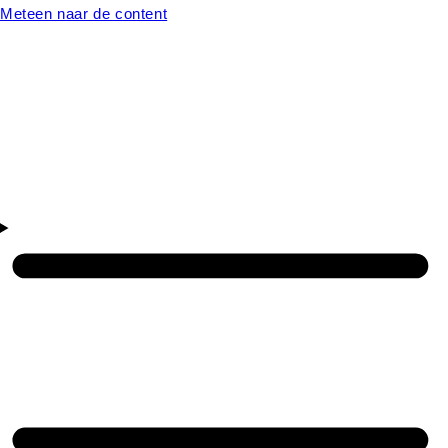
Meteen naar de content