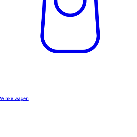
Winkelwagen