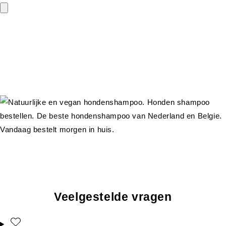
Veelgestelde vragen