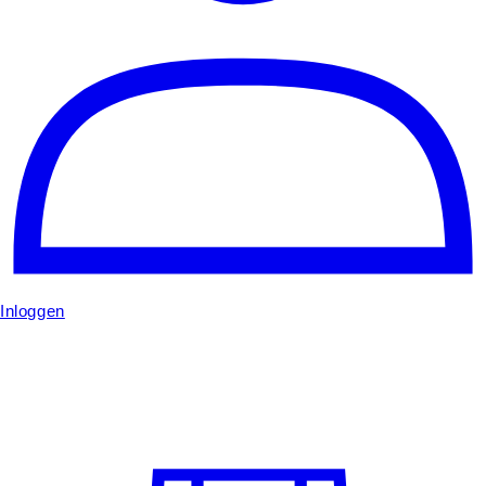
Inloggen