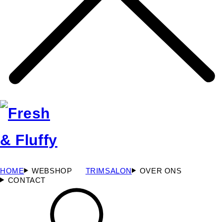
HOME
WEBSHOP
TRIMSALON
OVER ONS
CONTACT