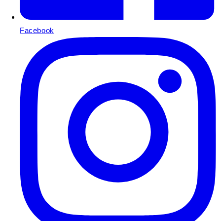
Facebook