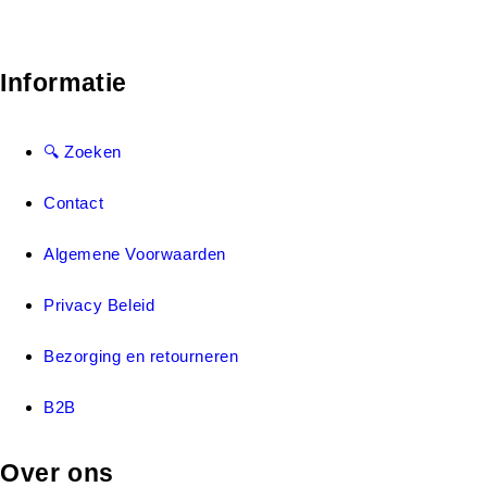
Informatie
🔍 Zoeken
Contact
Algemene Voorwaarden
Privacy Beleid
Bezorging en retourneren
B2B
Over ons