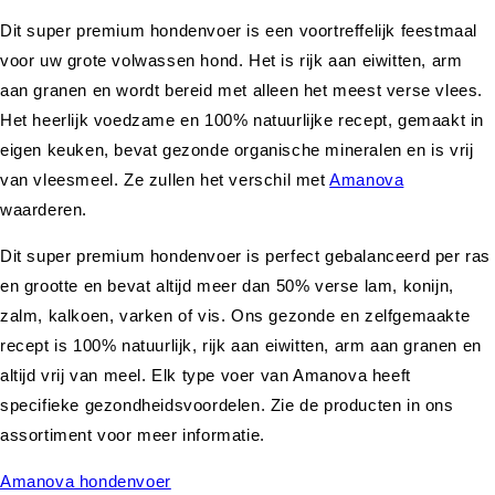
Dit super premium hondenvoer is een voortreffelijk feestmaal
voor uw grote volwassen hond. Het is rijk aan eiwitten, arm
aan granen en wordt bereid met alleen het meest verse vlees.
Het heerlijk voedzame en 100% natuurlijke recept, gemaakt in
eigen keuken, bevat gezonde organische mineralen en is vrij
van vleesmeel. Ze zullen het verschil met
Amanova
waarderen.
Dit super premium hondenvoer is perfect gebalanceerd per ras
en grootte en bevat altijd meer dan 50% verse lam, konijn,
zalm, kalkoen, varken of vis. Ons gezonde en zelfgemaakte
recept is 100% natuurlijk, rijk aan eiwitten, arm aan granen en
altijd vrij van meel. Elk type voer van Amanova heeft
specifieke gezondheidsvoordelen. Zie de producten in ons
assortiment voor meer informatie.
Amanova hondenvoer