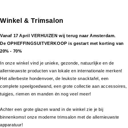
Winkel & Trimsalon
Vanaf 17 April VERHUIZEN wij terug naar Amsterdam.
De OPHEFFINGSUITVERKOOP is gestart met korting van
20% - 70%
In onze winkel vind je unieke, gezonde, natuurlijke en de
allernieuwste producten van lokale en internationale merken!
Het allerbeste hondenvoer, de leukste snacktafel, een
complete speelgoedwand, een grote collectie aan accessoires,
tuigjes, riemen en manden én nog veel meer!
Achter een grote glazen wand in de winkel zie je bij
binnenkomst onze moderne trimsalon met de allernieuwste
apparatuur!