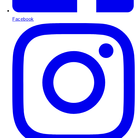
Facebook