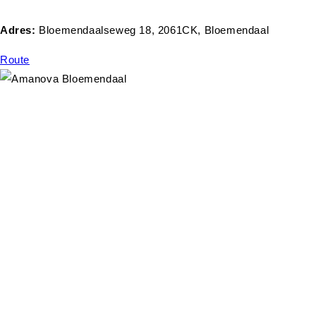
Adres:
Bloemendaalseweg 18, 2061CK, Bloemendaal
Route