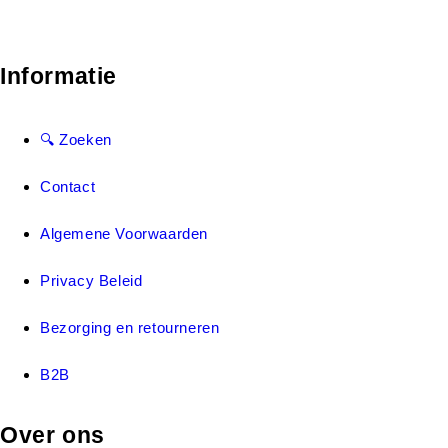
Informatie
🔍 Zoeken
Contact
Algemene Voorwaarden
Privacy Beleid
Bezorging en retourneren
B2B
Over ons