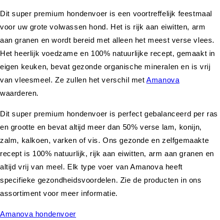
Dit super premium hondenvoer is een voortreffelijk feestmaal
voor uw grote volwassen hond. Het is rijk aan eiwitten, arm
aan granen en wordt bereid met alleen het meest verse vlees.
Het heerlijk voedzame en 100% natuurlijke recept, gemaakt in
eigen keuken, bevat gezonde organische mineralen en is vrij
van vleesmeel. Ze zullen het verschil met
Amanova
waarderen.
Dit super premium hondenvoer is perfect gebalanceerd per ras
en grootte en bevat altijd meer dan 50% verse lam, konijn,
zalm, kalkoen, varken of vis. Ons gezonde en zelfgemaakte
recept is 100% natuurlijk, rijk aan eiwitten, arm aan granen en
altijd vrij van meel. Elk type voer van Amanova heeft
specifieke gezondheidsvoordelen. Zie de producten in ons
assortiment voor meer informatie.
Amanova hondenvoer