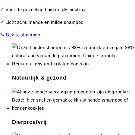
✓ Voor de gevoelige huid en pH-neutraal
✓ Licht schuimende en milde shampoo
🐾 Bekijk shampoo
Natuurlijk & gezond
Dierproefvrij