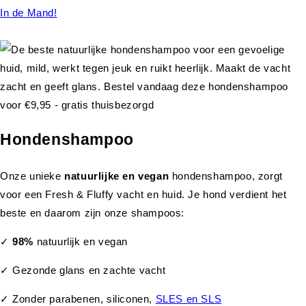
In de Mand!
Hondenshampoo
Onze unieke
natuurlijke en vegan
hondenshampoo, zorgt
voor een Fresh & Fluffy vacht en huid. Je hond verdient het
beste en daarom zijn onze shampoos:
✓
98%
natuurlijk en vegan
✓ Gezonde glans en zachte vacht
✓ Zonder parabenen, siliconen,
SLES en SLS