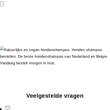
Veelgestelde vragen