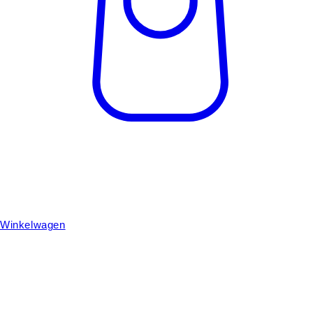
Winkelwagen