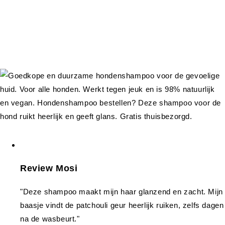
Review Mosi
"Deze shampoo maakt mijn haar glanzend en zacht. Mijn
baasje vindt de patchouli geur heerlijk ruiken, zelfs dagen
na de wasbeurt."