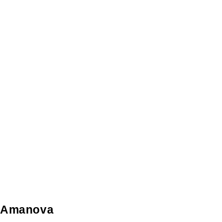
Amanova