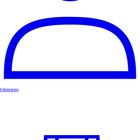
Inloggen