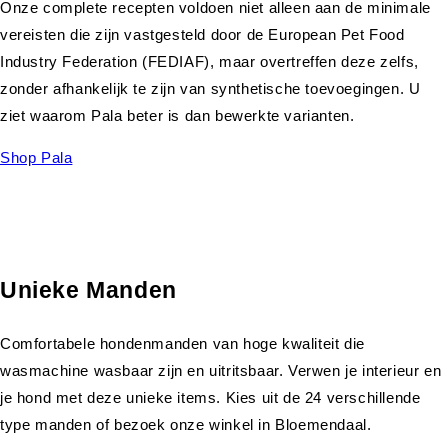
Onze complete recepten voldoen niet alleen aan de minimale
vereisten die zijn vastgesteld door de European Pet Food
Industry Federation (FEDIAF), maar overtreffen deze zelfs,
zonder afhankelijk te zijn van synthetische toevoegingen. U
ziet waarom Pala beter is dan bewerkte varianten.
Shop Pala
Unieke Manden
Comfortabele hondenmanden van hoge kwaliteit die
wasmachine wasbaar zijn en uitritsbaar. Verwen je interieur en
je hond met deze unieke items. Kies uit de 24 verschillende
type manden of bezoek onze winkel in Bloemendaal.