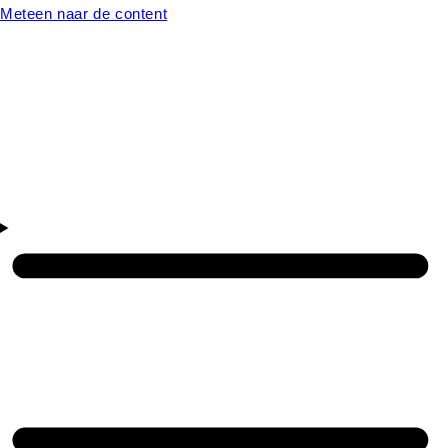
Meteen naar de content