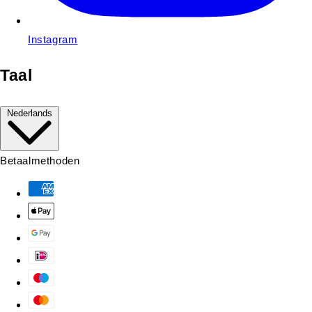
Instagram
Taal
Nederlands
Betaalmethoden