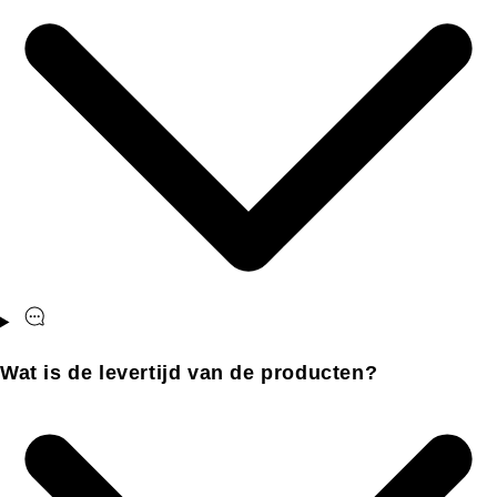
Wat is de levertijd van de producten?