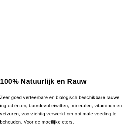
100% Natuurlijk en Rauw
Zeer goed verteerbare en biologisch beschikbare rauwe
ingrediënten, boordevol eiwitten, mineralen, vitaminen en
vetzuren, voorzichtig verwerkt om optimale voeding te
behouden. Voor de moeilijke eters.