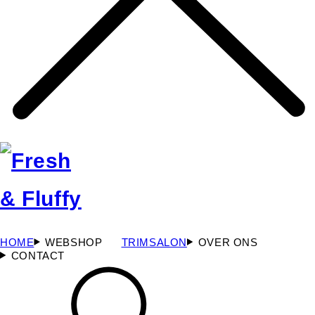
HOME
WEBSHOP
TRIMSALON
OVER ONS
CONTACT