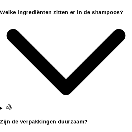
Welke ingrediënten zitten er in de shampoos?
Zijn de verpakkingen duurzaam?