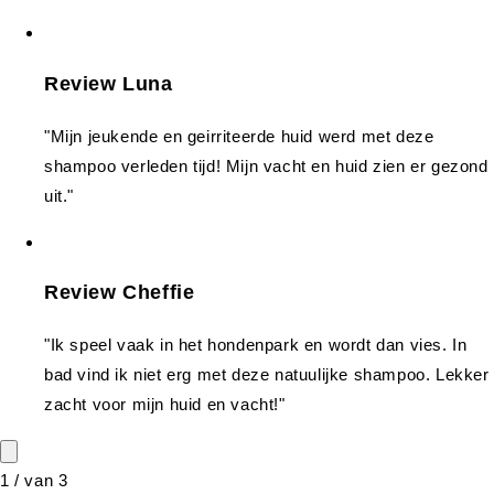
Review Luna
"Mijn jeukende en geirriteerde huid werd met deze
shampoo verleden tijd! Mijn vacht en huid zien er gezond
uit."
Review Cheffie
"Ik speel vaak in het hondenpark en wordt dan vies. In
bad vind ik niet erg met deze natuulijke shampoo. Lekker
zacht voor mijn huid en vacht!"
1
/
van
3