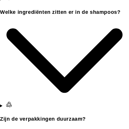
Welke ingrediënten zitten er in de shampoos?
Zijn de verpakkingen duurzaam?