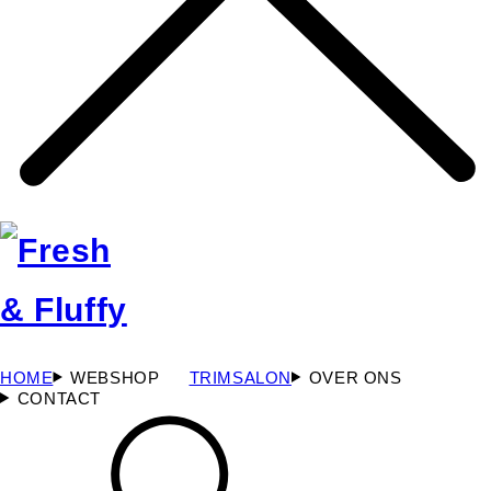
HOME
WEBSHOP
TRIMSALON
OVER ONS
CONTACT