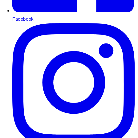
Facebook