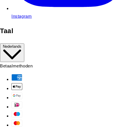
Instagram
Taal
Nederlands
Betaalmethoden