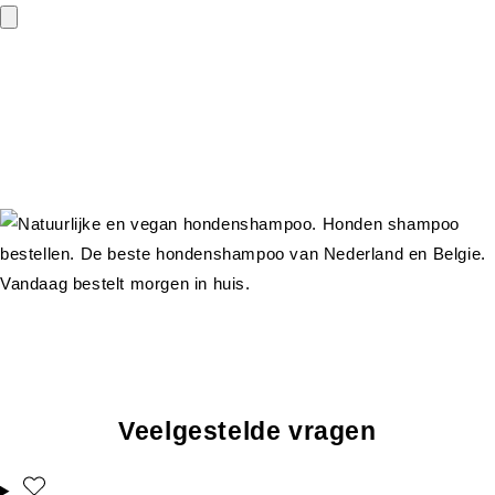
Veelgestelde vragen