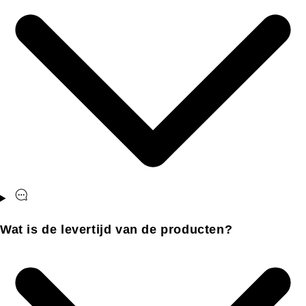
Wat is de levertijd van de producten?