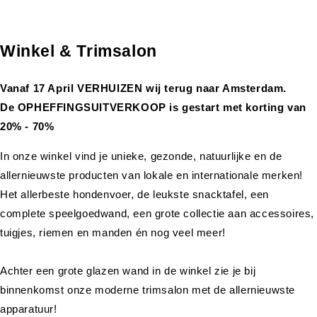
Winkel & Trimsalon
Vanaf 17 April VERHUIZEN wij terug naar Amsterdam.
De OPHEFFINGSUITVERKOOP is gestart met korting van
20% - 70%
In onze winkel vind je unieke, gezonde, natuurlijke en de
allernieuwste producten van lokale en internationale merken!
Het allerbeste hondenvoer, de leukste snacktafel, een
complete speelgoedwand, een grote collectie aan accessoires,
tuigjes, riemen en manden én nog veel meer!
Achter een grote glazen wand in de winkel zie je bij
binnenkomst onze moderne trimsalon met de allernieuwste
apparatuur!