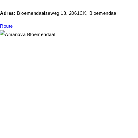
Adres:
Bloemendaalseweg 18, 2061CK, Bloemendaal
Route