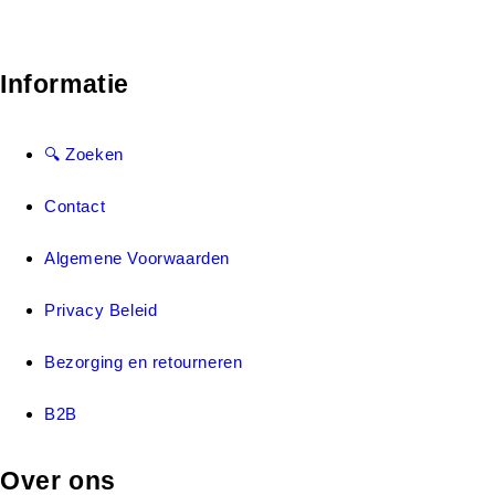
Informatie
🔍 Zoeken
Contact
Algemene Voorwaarden
Privacy Beleid
Bezorging en retourneren
B2B
Over ons