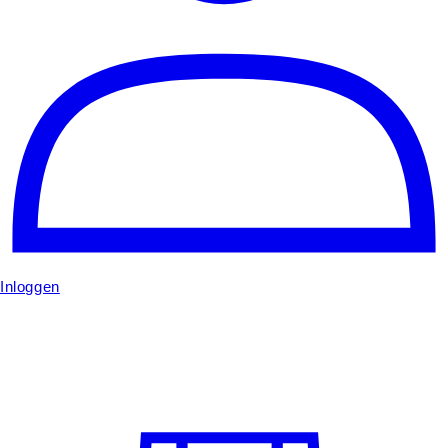
Inloggen