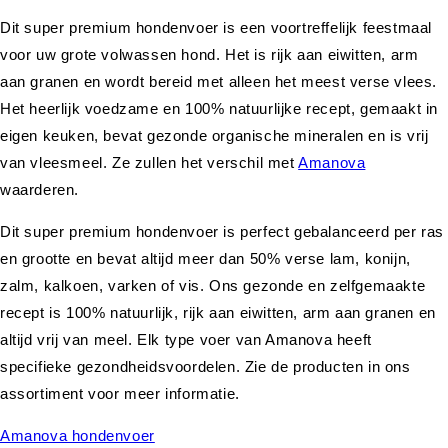
Dit super premium hondenvoer is een voortreffelijk feestmaal
voor uw grote volwassen hond. Het is rijk aan eiwitten, arm
aan granen en wordt bereid met alleen het meest verse vlees.
Het heerlijk voedzame en 100% natuurlijke recept, gemaakt in
eigen keuken, bevat gezonde organische mineralen en is vrij
van vleesmeel. Ze zullen het verschil met
Amanova
waarderen.
Dit super premium hondenvoer is perfect gebalanceerd per ras
en grootte en bevat altijd meer dan 50% verse lam, konijn,
zalm, kalkoen, varken of vis. Ons gezonde en zelfgemaakte
recept is 100% natuurlijk, rijk aan eiwitten, arm aan granen en
altijd vrij van meel. Elk type voer van Amanova heeft
specifieke gezondheidsvoordelen. Zie de producten in ons
assortiment voor meer informatie.
Amanova hondenvoer