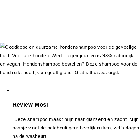
Review Mosi
"Deze shampoo maakt mijn haar glanzend en zacht. Mijn
baasje vindt de patchouli geur heerlijk ruiken, zelfs dagen
na de wasbeurt."