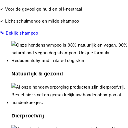
✓ Voor de gevoelige huid en pH-neutraal
✓ Licht schuimende en milde shampoo
🐾 Bekijk shampoo
Natuurlijk & gezond
Dierproefvrij