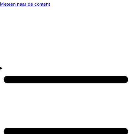
Meteen naar de content