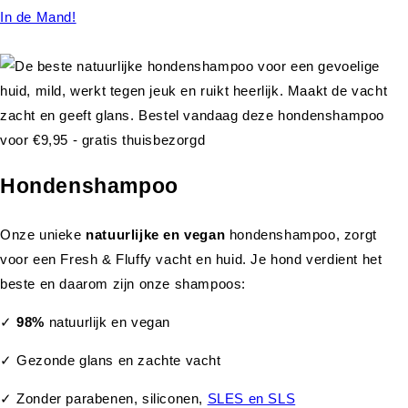
In de Mand!
Hondenshampoo
Onze unieke
natuurlijke en vegan
hondenshampoo, zorgt
voor een Fresh & Fluffy vacht en huid. Je hond verdient het
beste en daarom zijn onze shampoos:
✓
98%
natuurlijk en vegan
✓ Gezonde glans en zachte vacht
✓ Zonder parabenen, siliconen,
SLES en SLS