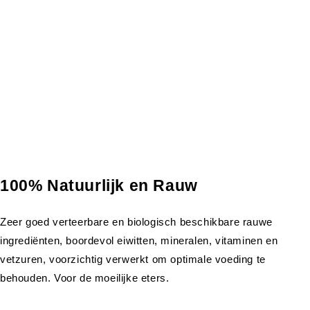
100% Natuurlijk en Rauw
Zeer goed verteerbare en biologisch beschikbare rauwe
ingrediënten, boordevol eiwitten, mineralen, vitaminen en
vetzuren, voorzichtig verwerkt om optimale voeding te
behouden. Voor de moeilijke eters.