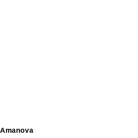
Amanova