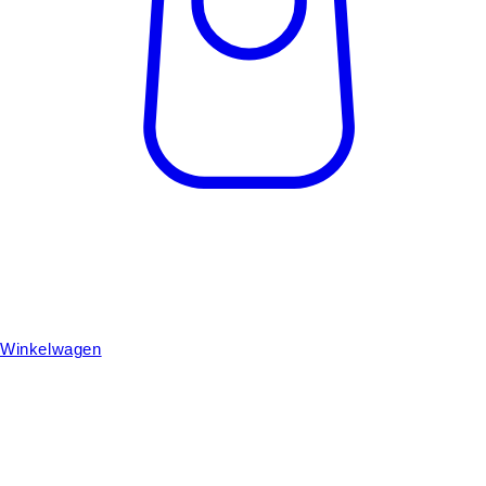
Winkelwagen