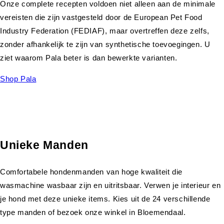
Onze complete recepten voldoen niet alleen aan de minimale
vereisten die zijn vastgesteld door de European Pet Food
Industry Federation (FEDIAF), maar overtreffen deze zelfs,
zonder afhankelijk te zijn van synthetische toevoegingen. U
ziet waarom Pala beter is dan bewerkte varianten.
Shop Pala
Unieke Manden
Comfortabele hondenmanden van hoge kwaliteit die
wasmachine wasbaar zijn en uitritsbaar. Verwen je interieur en
je hond met deze unieke items. Kies uit de 24 verschillende
type manden of bezoek onze winkel in Bloemendaal.