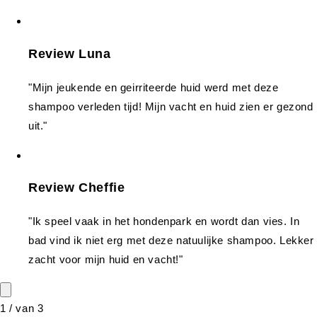
Review Luna
"Mijn jeukende en geirriteerde huid werd met deze
shampoo verleden tijd! Mijn vacht en huid zien er gezond
uit."
Review Cheffie
"Ik speel vaak in het hondenpark en wordt dan vies. In
bad vind ik niet erg met deze natuulijke shampoo. Lekker
zacht voor mijn huid en vacht!"
1
/
van
3