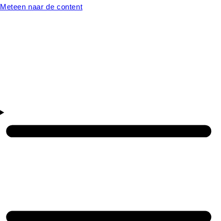
Meteen naar de content