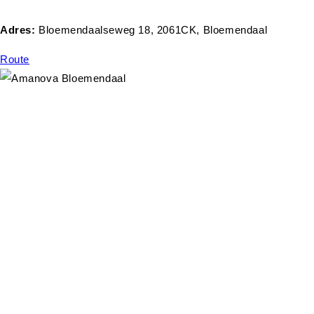
Adres:
Bloemendaalseweg 18, 2061CK, Bloemendaal
Route