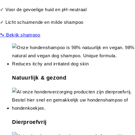
✓ Voor de gevoelige huid en pH-neutraal
✓ Licht schuimende en milde shampoo
🐾 Bekijk shampoo
Natuurlijk & gezond
Dierproefvrij