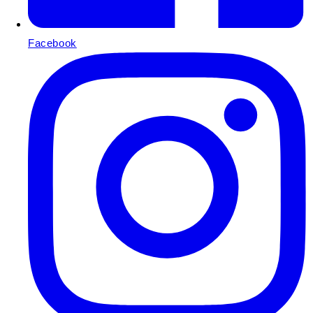
Facebook