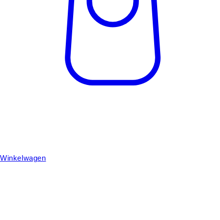
Winkelwagen