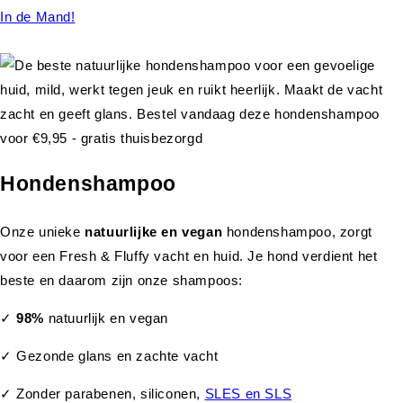
In de Mand!
Hondenshampoo
Onze unieke
natuurlijke en vegan
hondenshampoo, zorgt
voor een Fresh & Fluffy vacht en huid. Je hond verdient het
beste en daarom zijn onze shampoos:
✓
98%
natuurlijk en vegan
✓ Gezonde glans en zachte vacht
✓ Zonder parabenen, siliconen,
SLES en SLS