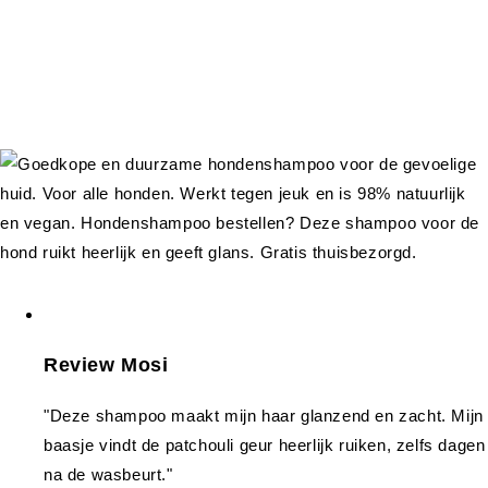
Review Mosi
"Deze shampoo maakt mijn haar glanzend en zacht. Mijn
baasje vindt de patchouli geur heerlijk ruiken, zelfs dagen
na de wasbeurt."