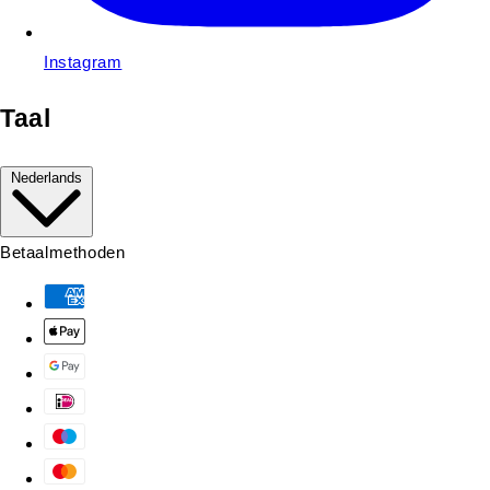
Instagram
Taal
Nederlands
Betaalmethoden