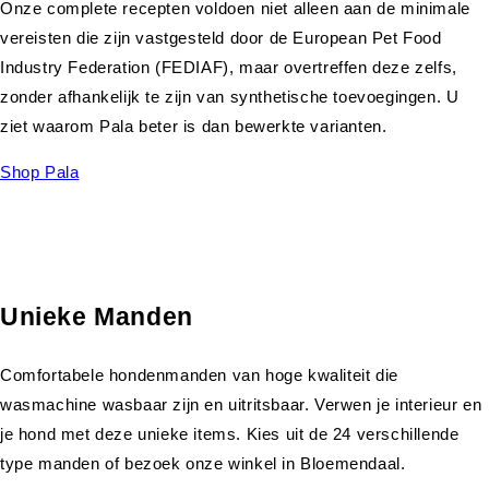
Onze complete recepten voldoen niet alleen aan de minimale
vereisten die zijn vastgesteld door de European Pet Food
Industry Federation (FEDIAF), maar overtreffen deze zelfs,
zonder afhankelijk te zijn van synthetische toevoegingen. U
ziet waarom Pala beter is dan bewerkte varianten.
Shop Pala
Unieke Manden
Comfortabele hondenmanden van hoge kwaliteit die
wasmachine wasbaar zijn en uitritsbaar. Verwen je interieur en
je hond met deze unieke items. Kies uit de 24 verschillende
type manden of bezoek onze winkel in Bloemendaal.