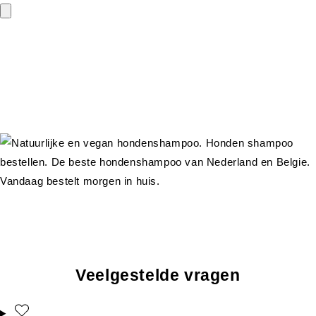
Veelgestelde vragen