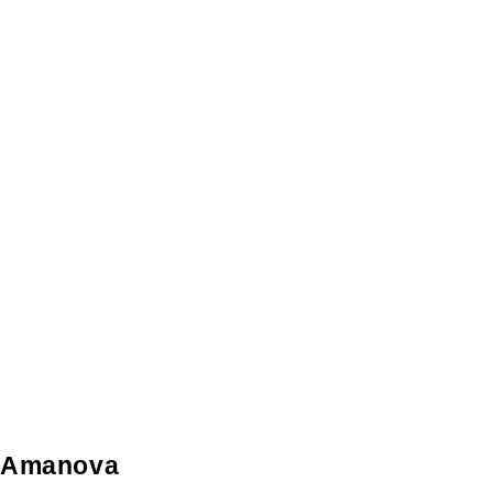
Amanova