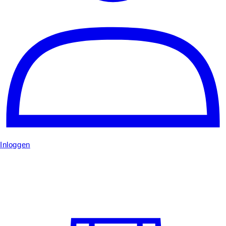
Inloggen