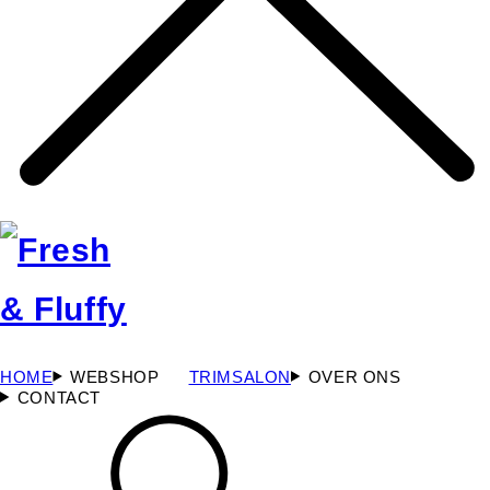
HOME
WEBSHOP
TRIMSALON
OVER ONS
CONTACT