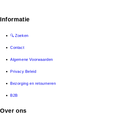
Informatie
🔍 Zoeken
Contact
Algemene Voorwaarden
Privacy Beleid
Bezorging en retourneren
B2B
Over ons