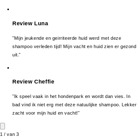
Review Luna
"Mijn jeukende en geirriteerde huid werd met deze
shampoo verleden tijd! Mijn vacht en huid zien er gezond
uit."
Review Cheffie
"Ik speel vaak in het hondenpark en wordt dan vies. In
bad vind ik niet erg met deze natuulijke shampoo. Lekker
zacht voor mijn huid en vacht!"
1
/
van
3