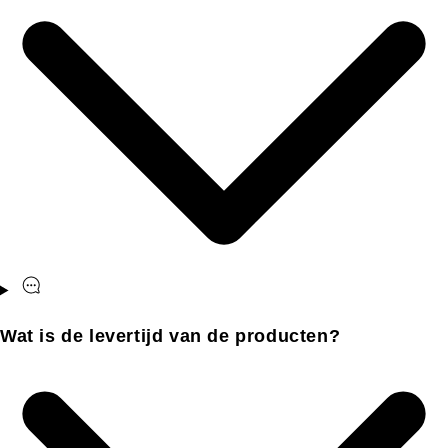
Wat is de levertijd van de producten?