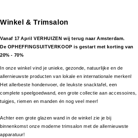
Winkel & Trimsalon
Vanaf 17 April VERHUIZEN wij terug naar Amsterdam.
De OPHEFFINGSUITVERKOOP is gestart met korting van
20% - 70%
In onze winkel vind je unieke, gezonde, natuurlijke en de
allernieuwste producten van lokale en internationale merken!
Het allerbeste hondenvoer, de leukste snacktafel, een
complete speelgoedwand, een grote collectie aan accessoires,
tuigjes, riemen en manden én nog veel meer!
Achter een grote glazen wand in de winkel zie je bij
binnenkomst onze moderne trimsalon met de allernieuwste
apparatuur!