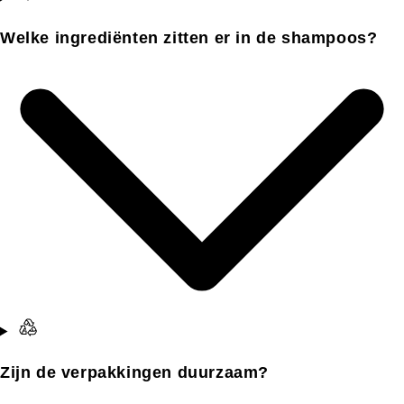
Welke ingrediënten zitten er in de shampoos?
Zijn de verpakkingen duurzaam?