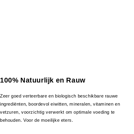
100% Natuurlijk en Rauw
Zeer goed verteerbare en biologisch beschikbare rauwe
ingrediënten, boordevol eiwitten, mineralen, vitaminen en
vetzuren, voorzichtig verwerkt om optimale voeding te
behouden. Voor de moeilijke eters.