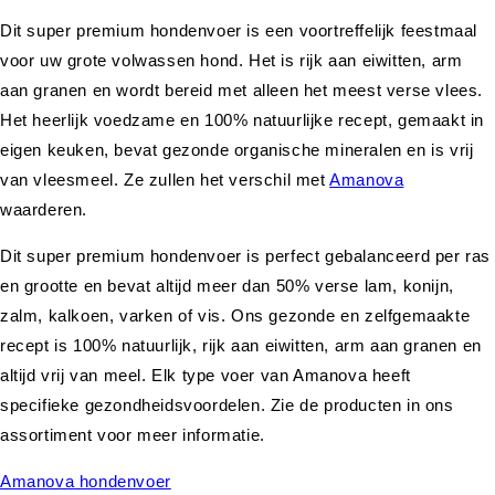
Dit super premium hondenvoer is een voortreffelijk feestmaal
voor uw grote volwassen hond. Het is rijk aan eiwitten, arm
aan granen en wordt bereid met alleen het meest verse vlees.
Het heerlijk voedzame en 100% natuurlijke recept, gemaakt in
eigen keuken, bevat gezonde organische mineralen en is vrij
van vleesmeel. Ze zullen het verschil met
Amanova
waarderen.
Dit super premium hondenvoer is perfect gebalanceerd per ras
en grootte en bevat altijd meer dan 50% verse lam, konijn,
zalm, kalkoen, varken of vis. Ons gezonde en zelfgemaakte
recept is 100% natuurlijk, rijk aan eiwitten, arm aan granen en
altijd vrij van meel. Elk type voer van Amanova heeft
specifieke gezondheidsvoordelen. Zie de producten in ons
assortiment voor meer informatie.
Amanova hondenvoer