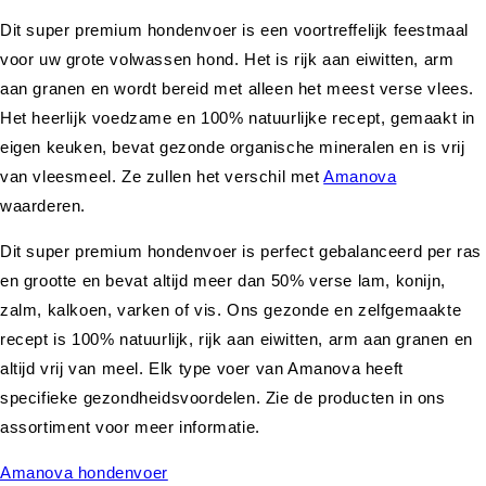
Dit super premium hondenvoer is een voortreffelijk feestmaal
voor uw grote volwassen hond. Het is rijk aan eiwitten, arm
aan granen en wordt bereid met alleen het meest verse vlees.
Het heerlijk voedzame en 100% natuurlijke recept, gemaakt in
eigen keuken, bevat gezonde organische mineralen en is vrij
van vleesmeel. Ze zullen het verschil met
Amanova
waarderen.
Dit super premium hondenvoer is perfect gebalanceerd per ras
en grootte en bevat altijd meer dan 50% verse lam, konijn,
zalm, kalkoen, varken of vis. Ons gezonde en zelfgemaakte
recept is 100% natuurlijk, rijk aan eiwitten, arm aan granen en
altijd vrij van meel. Elk type voer van Amanova heeft
specifieke gezondheidsvoordelen. Zie de producten in ons
assortiment voor meer informatie.
Amanova hondenvoer