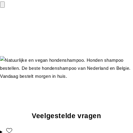
Veelgestelde vragen