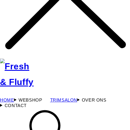
HOME
WEBSHOP
TRIMSALON
OVER ONS
CONTACT