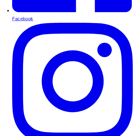
Facebook