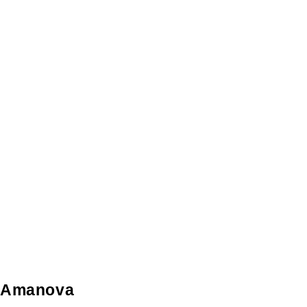
Amanova