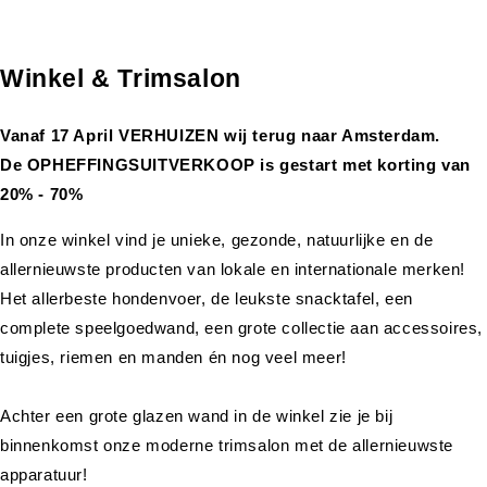
Winkel & Trimsalon
Vanaf 17 April VERHUIZEN wij terug naar Amsterdam.
De OPHEFFINGSUITVERKOOP is gestart met korting van
20% - 70%
In onze winkel vind je unieke, gezonde, natuurlijke en de
allernieuwste producten van lokale en internationale merken!
Het allerbeste hondenvoer, de leukste snacktafel, een
complete speelgoedwand, een grote collectie aan accessoires,
tuigjes, riemen en manden én nog veel meer!
Achter een grote glazen wand in de winkel zie je bij
binnenkomst onze moderne trimsalon met de allernieuwste
apparatuur!