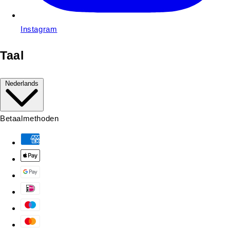
Instagram
Taal
Nederlands
Betaalmethoden