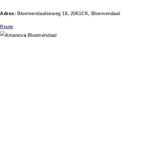
Adres:
Bloemendaalseweg 18, 2061CK, Bloemendaal
Route