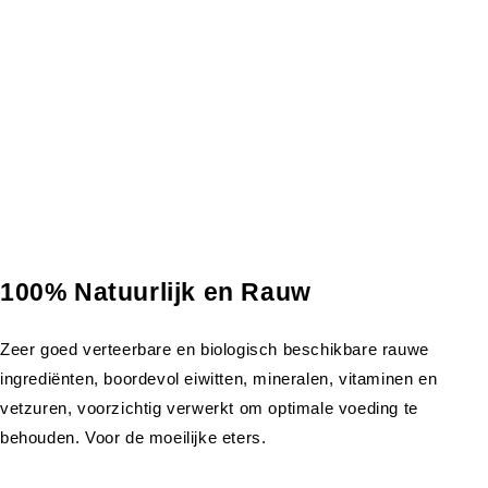
100% Natuurlijk en Rauw
Zeer goed verteerbare en biologisch beschikbare rauwe
ingrediënten, boordevol eiwitten, mineralen, vitaminen en
vetzuren, voorzichtig verwerkt om optimale voeding te
behouden. Voor de moeilijke eters.