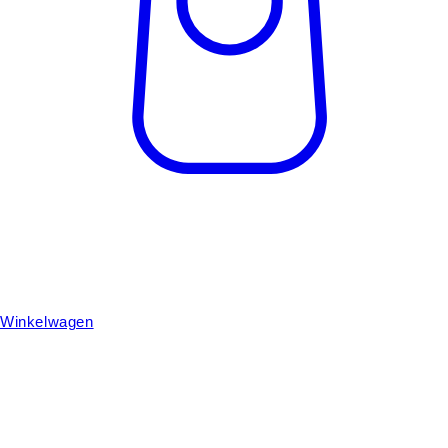
Winkelwagen