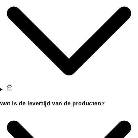
Wat is de levertijd van de producten?