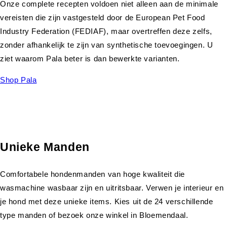
Onze complete recepten voldoen niet alleen aan de minimale
vereisten die zijn vastgesteld door de European Pet Food
Industry Federation (FEDIAF), maar overtreffen deze zelfs,
zonder afhankelijk te zijn van synthetische toevoegingen. U
ziet waarom Pala beter is dan bewerkte varianten.
Shop Pala
Unieke Manden
Comfortabele hondenmanden van hoge kwaliteit die
wasmachine wasbaar zijn en uitritsbaar. Verwen je interieur en
je hond met deze unieke items. Kies uit de 24 verschillende
type manden of bezoek onze winkel in Bloemendaal.