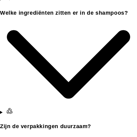
Welke ingrediënten zitten er in de shampoos?
Zijn de verpakkingen duurzaam?