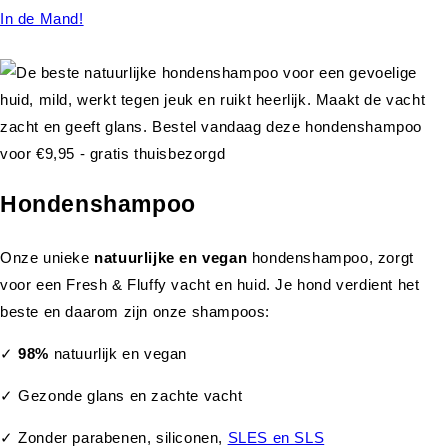
In de Mand!
Hondenshampoo
Onze unieke
natuurlijke en vegan
hondenshampoo, zorgt
voor een Fresh & Fluffy vacht en huid. Je hond verdient het
beste en daarom zijn onze shampoos:
✓
98%
natuurlijk en vegan
✓ Gezonde glans en zachte vacht
✓ Zonder parabenen, siliconen,
SLES en SLS