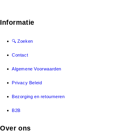
Informatie
🔍 Zoeken
Contact
Algemene Voorwaarden
Privacy Beleid
Bezorging en retourneren
B2B
Over ons