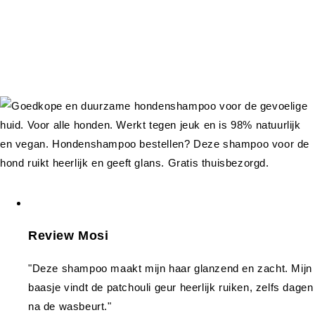
Review Mosi
"Deze shampoo maakt mijn haar glanzend en zacht. Mijn
baasje vindt de patchouli geur heerlijk ruiken, zelfs dagen
na de wasbeurt."