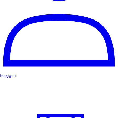
Inloggen