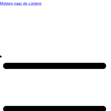
Meteen naar de content