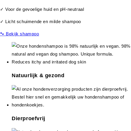
✓ Voor de gevoelige huid en pH-neutraal
✓ Licht schuimende en milde shampoo
🐾 Bekijk shampoo
Natuurlijk & gezond
Dierproefvrij