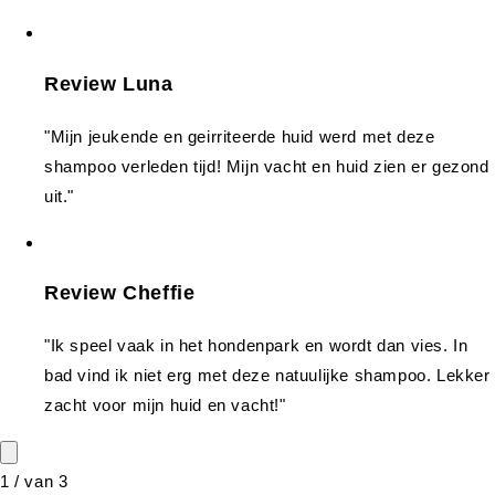
Review Luna
"Mijn jeukende en geirriteerde huid werd met deze
shampoo verleden tijd! Mijn vacht en huid zien er gezond
uit."
Review Cheffie
"Ik speel vaak in het hondenpark en wordt dan vies. In
bad vind ik niet erg met deze natuulijke shampoo. Lekker
zacht voor mijn huid en vacht!"
1
/
van
3