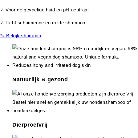
✓ Voor de gevoelige huid en pH-neutraal
✓ Licht schuimende en milde shampoo
🐾 Bekijk shampoo
Natuurlijk & gezond
Dierproefvrij