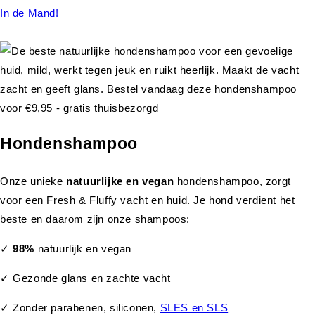
In de Mand!
Hondenshampoo
Onze unieke
natuurlijke en vegan
hondenshampoo, zorgt
voor een Fresh & Fluffy vacht en huid. Je hond verdient het
beste en daarom zijn onze shampoos:
✓
98%
natuurlijk en vegan
✓ Gezonde glans en zachte vacht
✓ Zonder parabenen, siliconen,
SLES en SLS