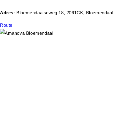
Adres:
Bloemendaalseweg 18, 2061CK, Bloemendaal
Route