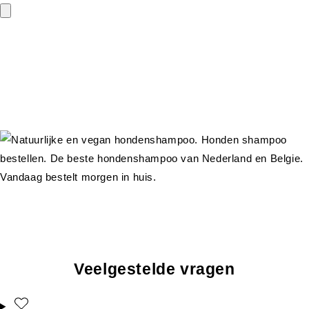
Veelgestelde vragen