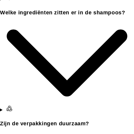
Welke ingrediënten zitten er in de shampoos?
Zijn de verpakkingen duurzaam?