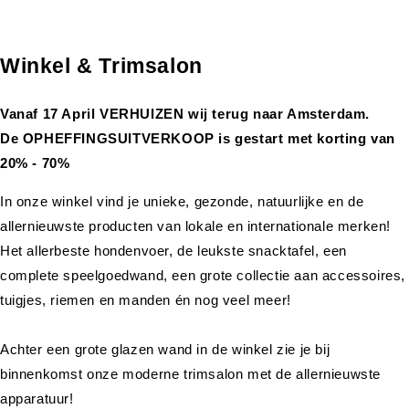
Winkel & Trimsalon
Vanaf 17 April VERHUIZEN wij terug naar Amsterdam.
De OPHEFFINGSUITVERKOOP is gestart met korting van
20% - 70%
In onze winkel vind je unieke, gezonde, natuurlijke en de
allernieuwste producten van lokale en internationale merken!
Het allerbeste hondenvoer, de leukste snacktafel, een
complete speelgoedwand, een grote collectie aan accessoires,
tuigjes, riemen en manden én nog veel meer!
Achter een grote glazen wand in de winkel zie je bij
binnenkomst onze moderne trimsalon met de allernieuwste
apparatuur!