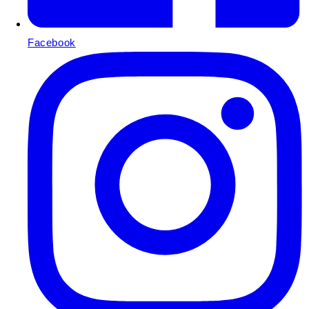
Facebook