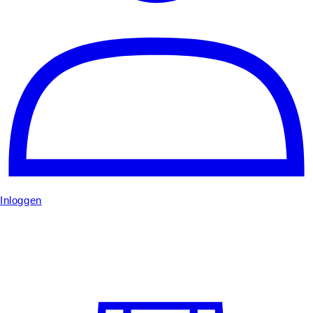
Inloggen