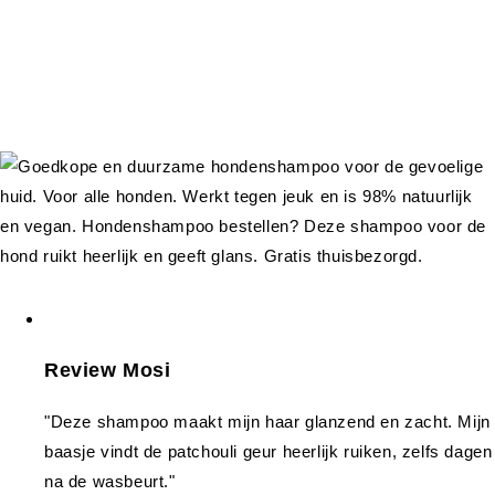
Review Mosi
"Deze shampoo maakt mijn haar glanzend en zacht. Mijn
baasje vindt de patchouli geur heerlijk ruiken, zelfs dagen
na de wasbeurt."