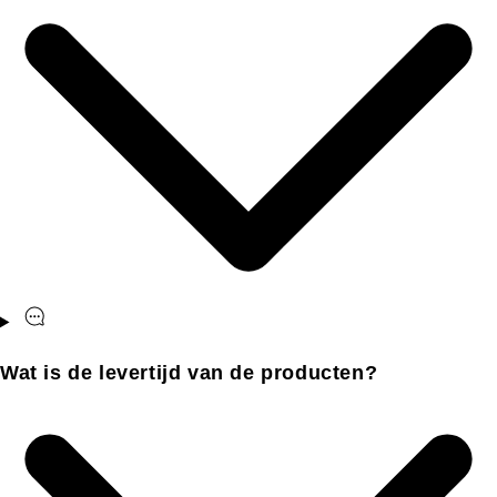
Wat is de levertijd van de producten?