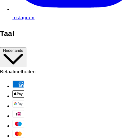
Instagram
Taal
Nederlands
Betaalmethoden