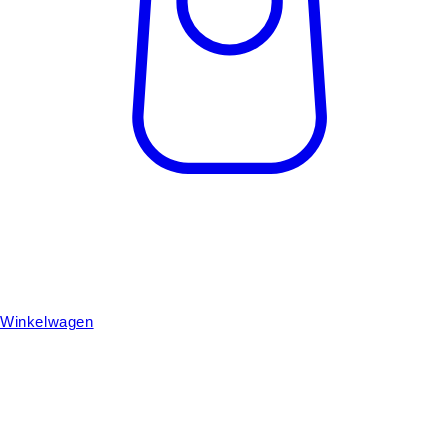
Winkelwagen