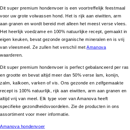
Dit super premium hondenvoer is een voortreffelijk feestmaal
voor uw grote volwassen hond. Het is rijk aan eiwitten, arm
aan granen en wordt bereid met alleen het meest verse vlees.
Het heerlijk voedzame en 100% natuurlijke recept, gemaakt in
eigen keuken, bevat gezonde organische mineralen en is vrij
van vleesmeel. Ze zullen het verschil met
Amanova
waarderen.
Dit super premium hondenvoer is perfect gebalanceerd per ras
en grootte en bevat altijd meer dan 50% verse lam, konijn,
zalm, kalkoen, varken of vis. Ons gezonde en zelfgemaakte
recept is 100% natuurlijk, rijk aan eiwitten, arm aan granen en
altijd vrij van meel. Elk type voer van Amanova heeft
specifieke gezondheidsvoordelen. Zie de producten in ons
assortiment voor meer informatie.
Amanova hondenvoer