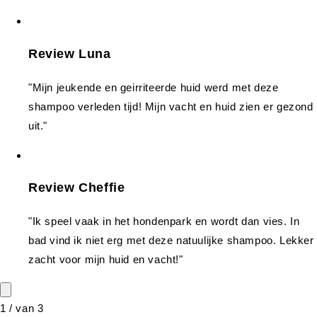
Review Luna
"Mijn jeukende en geirriteerde huid werd met deze
shampoo verleden tijd! Mijn vacht en huid zien er gezond
uit."
Review Cheffie
"Ik speel vaak in het hondenpark en wordt dan vies. In
bad vind ik niet erg met deze natuulijke shampoo. Lekker
zacht voor mijn huid en vacht!"
1
/
van
3