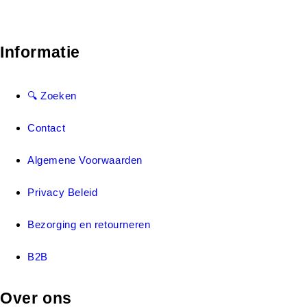
Informatie
🔍 Zoeken
Contact
Algemene Voorwaarden
Privacy Beleid
Bezorging en retourneren
B2B
Over ons