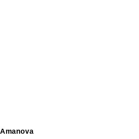
Amanova