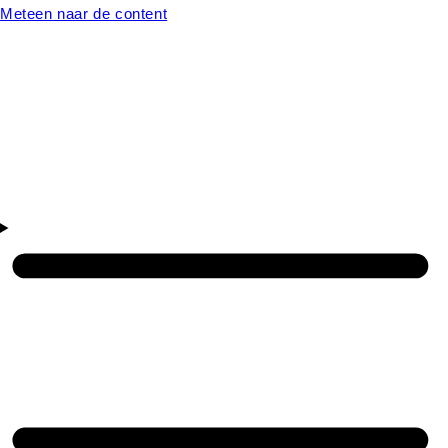
Meteen naar de content