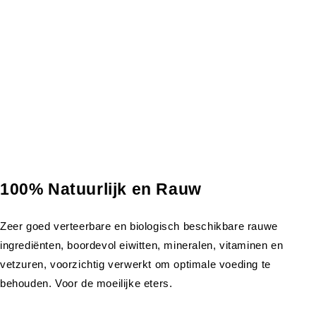
100% Natuurlijk en Rauw
Zeer goed verteerbare en biologisch beschikbare rauwe
ingrediënten, boordevol eiwitten, mineralen, vitaminen en
vetzuren, voorzichtig verwerkt om optimale voeding te
behouden. Voor de moeilijke eters.