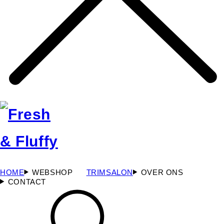
HOME
WEBSHOP
TRIMSALON
OVER ONS
CONTACT