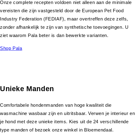
Onze complete recepten voldoen niet alleen aan de minimale
vereisten die zijn vastgesteld door de European Pet Food
Industry Federation (FEDIAF), maar overtreffen deze zelfs,
zonder afhankelijk te zijn van synthetische toevoegingen. U
ziet waarom Pala beter is dan bewerkte varianten.
Shop Pala
Unieke Manden
Comfortabele hondenmanden van hoge kwaliteit die
wasmachine wasbaar zijn en uitritsbaar. Verwen je interieur en
je hond met deze unieke items. Kies uit de 24 verschillende
type manden of bezoek onze winkel in Bloemendaal.