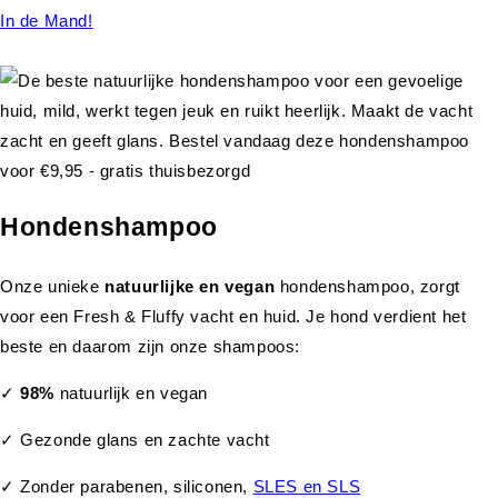
In de Mand!
Hondenshampoo
Onze unieke
natuurlijke en vegan
hondenshampoo, zorgt
voor een Fresh & Fluffy vacht en huid. Je hond verdient het
beste en daarom zijn onze shampoos:
✓
98%
natuurlijk en vegan
✓ Gezonde glans en zachte vacht
✓ Zonder parabenen, siliconen,
SLES en SLS