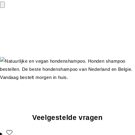
Veelgestelde vragen