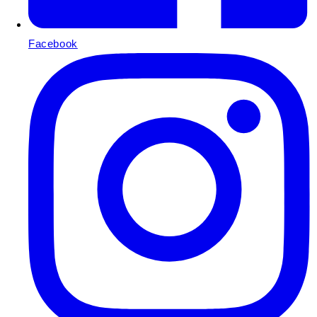
Facebook