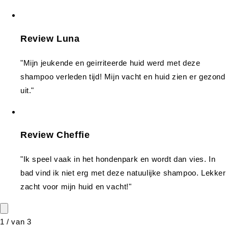
Review Luna
"Mijn jeukende en geirriteerde huid werd met deze
shampoo verleden tijd! Mijn vacht en huid zien er gezond
uit."
Review Cheffie
"Ik speel vaak in het hondenpark en wordt dan vies. In
bad vind ik niet erg met deze natuulijke shampoo. Lekker
zacht voor mijn huid en vacht!"
1
/
van
3