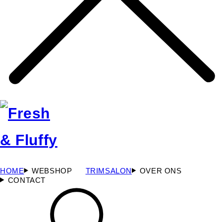
HOME
WEBSHOP
TRIMSALON
OVER ONS
CONTACT