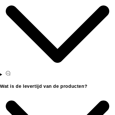
Wat is de levertijd van de producten?