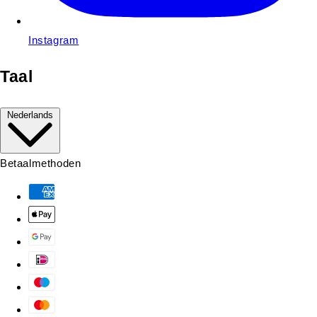
Instagram
Taal
Nederlands
Betaalmethoden