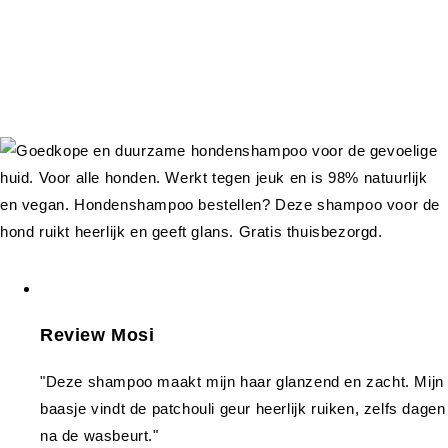
Review Mosi
"Deze shampoo maakt mijn haar glanzend en zacht. Mijn
baasje vindt de patchouli geur heerlijk ruiken, zelfs dagen
na de wasbeurt."