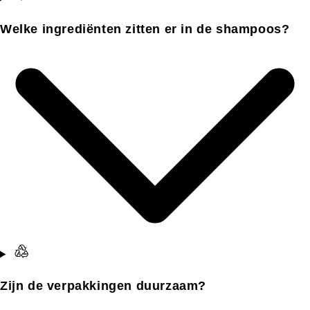
Welke ingrediënten zitten er in de shampoos?
Zijn de verpakkingen duurzaam?