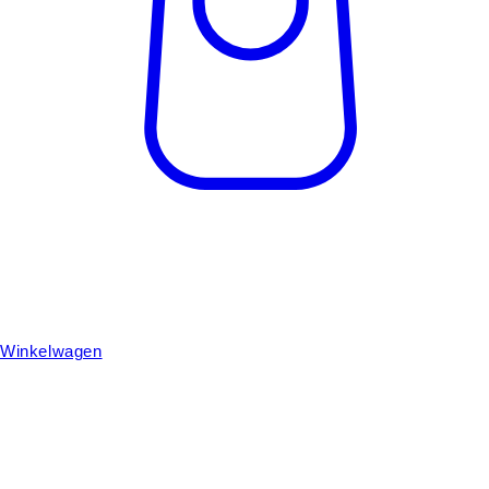
Winkelwagen