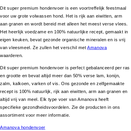
Dit super premium hondenvoer is een voortreffelijk feestmaal
voor uw grote volwassen hond. Het is rijk aan eiwitten, arm
aan granen en wordt bereid met alleen het meest verse vlees.
Het heerlijk voedzame en 100% natuurlijke recept, gemaakt in
eigen keuken, bevat gezonde organische mineralen en is vrij
van vleesmeel. Ze zullen het verschil met
Amanova
waarderen.
Dit super premium hondenvoer is perfect gebalanceerd per ras
en grootte en bevat altijd meer dan 50% verse lam, konijn,
zalm, kalkoen, varken of vis. Ons gezonde en zelfgemaakte
recept is 100% natuurlijk, rijk aan eiwitten, arm aan granen en
altijd vrij van meel. Elk type voer van Amanova heeft
specifieke gezondheidsvoordelen. Zie de producten in ons
assortiment voor meer informatie.
Amanova hondenvoer