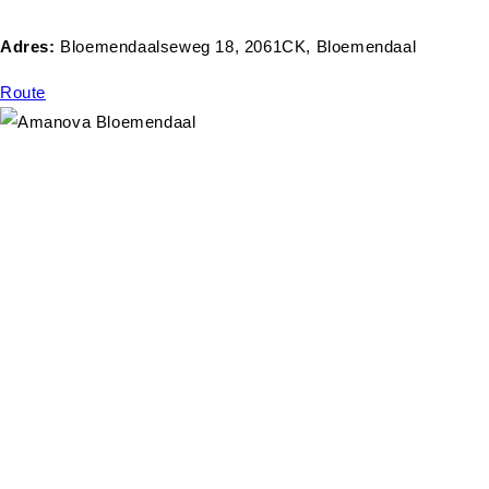
Adres:
Bloemendaalseweg 18, 2061CK, Bloemendaal
Route