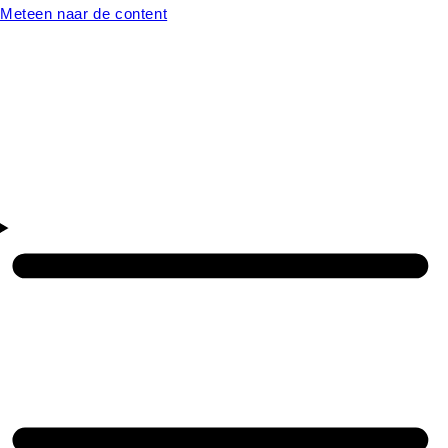
Meteen naar de content