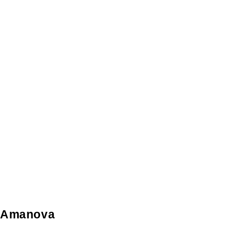
Amanova