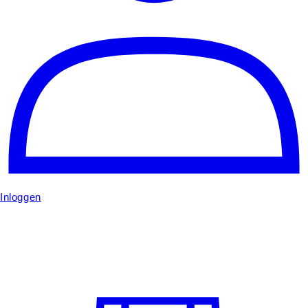
Inloggen