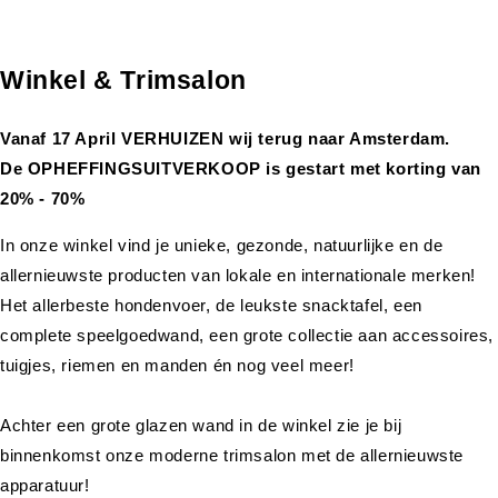
Winkel & Trimsalon
Vanaf 17 April VERHUIZEN wij terug naar Amsterdam.
De OPHEFFINGSUITVERKOOP is gestart met korting van
20% - 70%
In onze winkel vind je unieke, gezonde, natuurlijke en de
allernieuwste producten van lokale en internationale merken!
Het allerbeste hondenvoer, de leukste snacktafel, een
complete speelgoedwand, een grote collectie aan accessoires,
tuigjes, riemen en manden én nog veel meer!
Achter een grote glazen wand in de winkel zie je bij
binnenkomst onze moderne trimsalon met de allernieuwste
apparatuur!