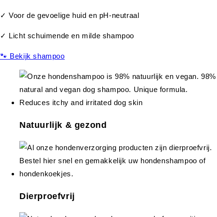
✓ Voor de gevoelige huid en pH-neutraal
✓ Licht schuimende en milde shampoo
🐾 Bekijk shampoo
Natuurlijk & gezond
Dierproefvrij