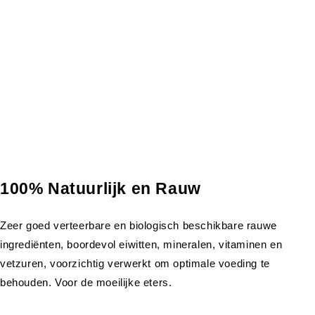
100% Natuurlijk en Rauw
Zeer goed verteerbare en biologisch beschikbare rauwe
ingrediënten, boordevol eiwitten, mineralen, vitaminen en
vetzuren, voorzichtig verwerkt om optimale voeding te
behouden. Voor de moeilijke eters.