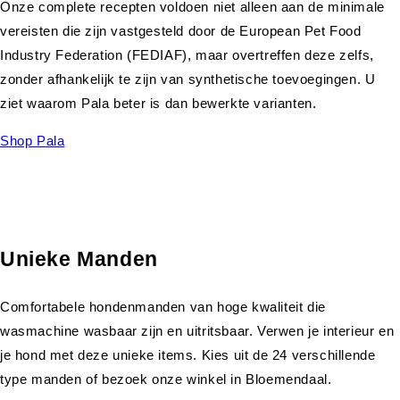
Onze complete recepten voldoen niet alleen aan de minimale
vereisten die zijn vastgesteld door de European Pet Food
Industry Federation (FEDIAF), maar overtreffen deze zelfs,
zonder afhankelijk te zijn van synthetische toevoegingen. U
ziet waarom Pala beter is dan bewerkte varianten.
Shop Pala
Unieke Manden
Comfortabele hondenmanden van hoge kwaliteit die
wasmachine wasbaar zijn en uitritsbaar. Verwen je interieur en
je hond met deze unieke items. Kies uit de 24 verschillende
type manden of bezoek onze winkel in Bloemendaal.