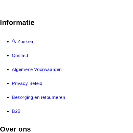
Informatie
🔍 Zoeken
Contact
Algemene Voorwaarden
Privacy Beleid
Bezorging en retourneren
B2B
Over ons