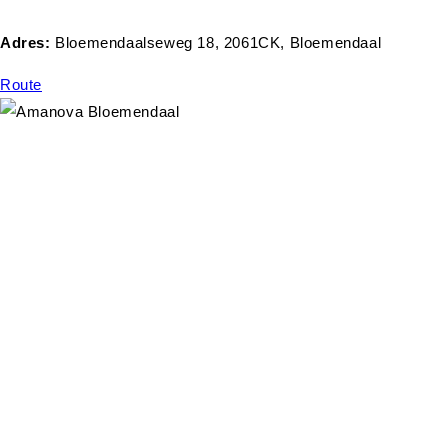
Adres:
Bloemendaalseweg 18, 2061CK, Bloemendaal
Route