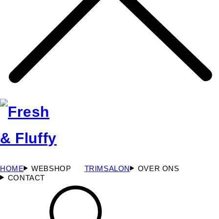
HOME
WEBSHOP
TRIMSALON
OVER ONS
CONTACT