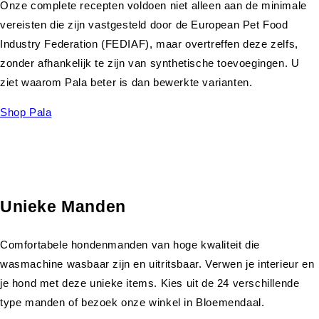
Onze complete recepten voldoen niet alleen aan de minimale
vereisten die zijn vastgesteld door de European Pet Food
Industry Federation (FEDIAF), maar overtreffen deze zelfs,
zonder afhankelijk te zijn van synthetische toevoegingen. U
ziet waarom Pala beter is dan bewerkte varianten.
Shop Pala
Unieke Manden
Comfortabele hondenmanden van hoge kwaliteit die
wasmachine wasbaar zijn en uitritsbaar. Verwen je interieur en
je hond met deze unieke items. Kies uit de 24 verschillende
type manden of bezoek onze winkel in Bloemendaal.