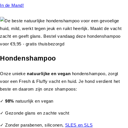
In de Mand!
Hondenshampoo
Onze unieke
natuurlijke en vegan
hondenshampoo, zorgt
voor een Fresh & Fluffy vacht en huid. Je hond verdient het
beste en daarom zijn onze shampoos:
✓
98%
natuurlijk en vegan
✓ Gezonde glans en zachte vacht
✓ Zonder parabenen, siliconen,
SLES en SLS