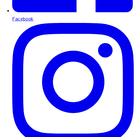
Facebook