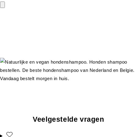
Veelgestelde vragen