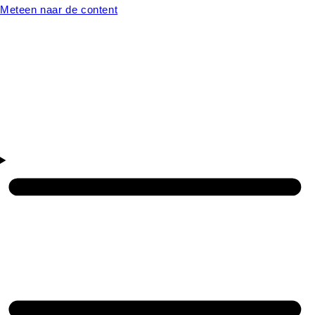
Meteen naar de content