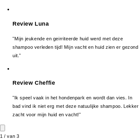
Review Luna
"Mijn jeukende en geirriteerde huid werd met deze
shampoo verleden tijd! Mijn vacht en huid zien er gezond
uit."
Review Cheffie
"Ik speel vaak in het hondenpark en wordt dan vies. In
bad vind ik niet erg met deze natuulijke shampoo. Lekker
zacht voor mijn huid en vacht!"
1
/
van
3