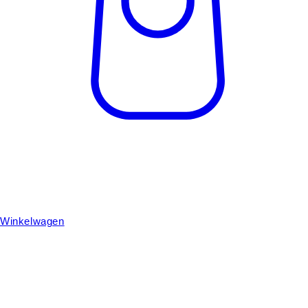
Winkelwagen