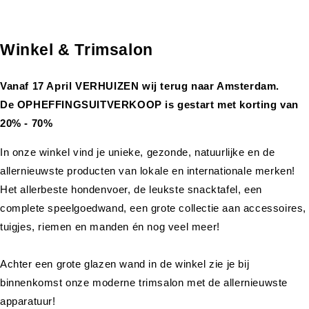
Winkel & Trimsalon
Vanaf 17 April VERHUIZEN wij terug naar Amsterdam.
De OPHEFFINGSUITVERKOOP is gestart met korting van
20% - 70%
In onze winkel vind je unieke, gezonde, natuurlijke en de
allernieuwste producten van lokale en internationale merken!
Het allerbeste hondenvoer, de leukste snacktafel, een
complete speelgoedwand, een grote collectie aan accessoires,
tuigjes, riemen en manden én nog veel meer!
Achter een grote glazen wand in de winkel zie je bij
binnenkomst onze moderne trimsalon met de allernieuwste
apparatuur!