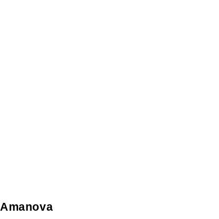
Amanova