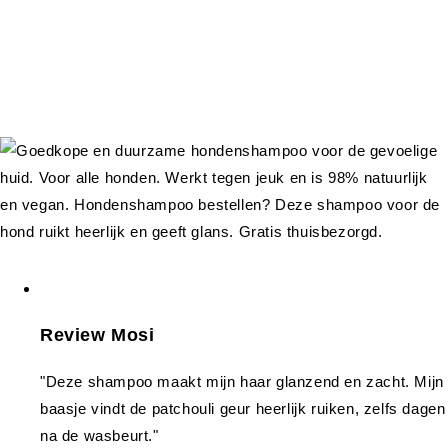
Review Mosi
"Deze shampoo maakt mijn haar glanzend en zacht. Mijn
baasje vindt de patchouli geur heerlijk ruiken, zelfs dagen
na de wasbeurt."