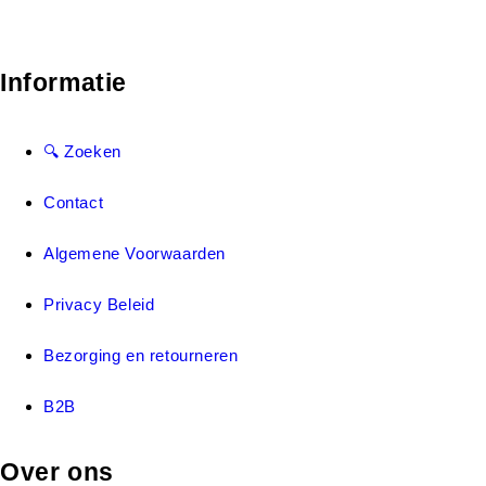
Informatie
🔍 Zoeken
Contact
Algemene Voorwaarden
Privacy Beleid
Bezorging en retourneren
B2B
Over ons