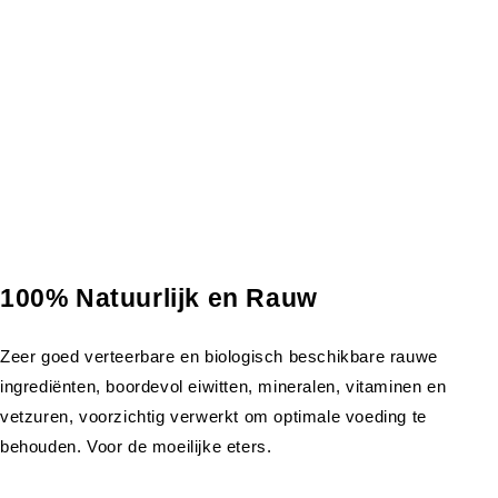
100% Natuurlijk en Rauw
Zeer goed verteerbare en biologisch beschikbare rauwe
ingrediënten, boordevol eiwitten, mineralen, vitaminen en
vetzuren, voorzichtig verwerkt om optimale voeding te
behouden. Voor de moeilijke eters.