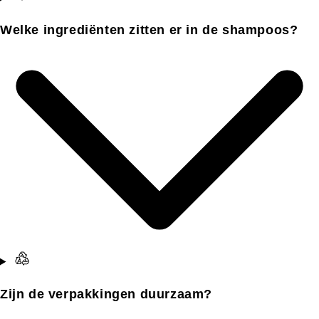
Welke ingrediënten zitten er in de shampoos?
Zijn de verpakkingen duurzaam?