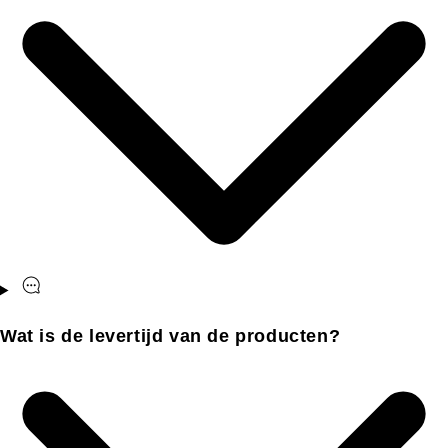
Wat is de levertijd van de producten?