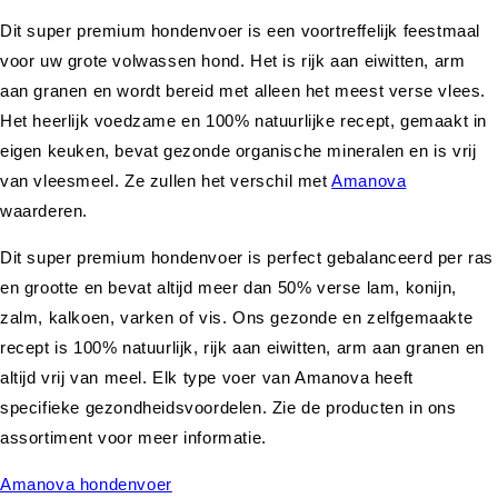
Dit super premium hondenvoer is een voortreffelijk feestmaal
voor uw grote volwassen hond. Het is rijk aan eiwitten, arm
aan granen en wordt bereid met alleen het meest verse vlees.
Het heerlijk voedzame en 100% natuurlijke recept, gemaakt in
eigen keuken, bevat gezonde organische mineralen en is vrij
van vleesmeel. Ze zullen het verschil met
Amanova
waarderen.
Dit super premium hondenvoer is perfect gebalanceerd per ras
en grootte en bevat altijd meer dan 50% verse lam, konijn,
zalm, kalkoen, varken of vis. Ons gezonde en zelfgemaakte
recept is 100% natuurlijk, rijk aan eiwitten, arm aan granen en
altijd vrij van meel. Elk type voer van Amanova heeft
specifieke gezondheidsvoordelen. Zie de producten in ons
assortiment voor meer informatie.
Amanova hondenvoer