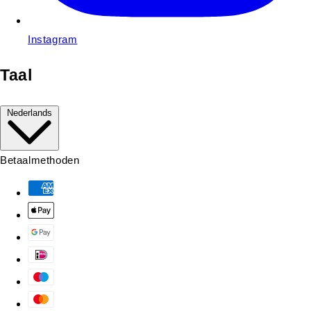
Instagram
Taal
Nederlands
Betaalmethoden