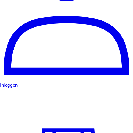
Inloggen