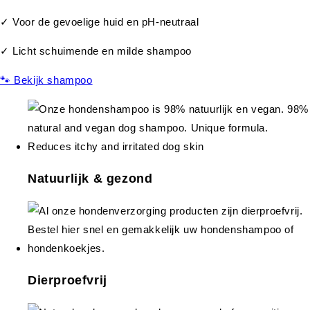
✓ Voor de gevoelige huid en pH-neutraal
✓ Licht schuimende en milde shampoo
🐾 Bekijk shampoo
Natuurlijk & gezond
Dierproefvrij