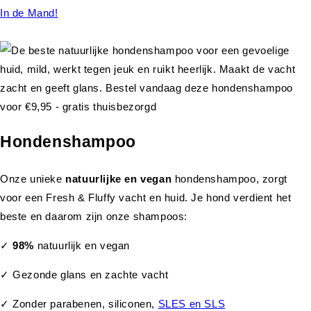
In de Mand!
Hondenshampoo
Onze unieke
natuurlijke en vegan
hondenshampoo, zorgt
voor een Fresh & Fluffy vacht en huid. Je hond verdient het
beste en daarom zijn onze shampoos:
✓
98%
natuurlijk en vegan
✓ Gezonde glans en zachte vacht
✓ Zonder parabenen, siliconen,
SLES en SLS