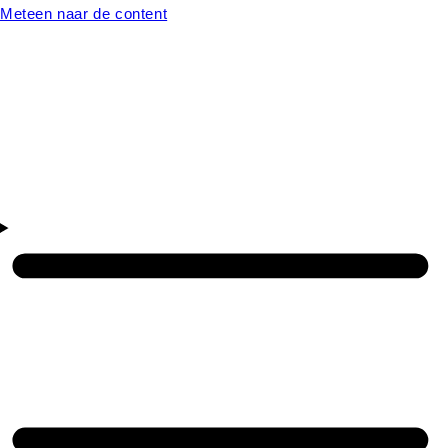
Meteen naar de content