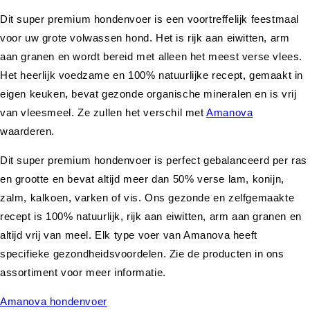
Dit super premium hondenvoer is een voortreffelijk feestmaal
voor uw grote volwassen hond. Het is rijk aan eiwitten, arm
aan granen en wordt bereid met alleen het meest verse vlees.
Het heerlijk voedzame en 100% natuurlijke recept, gemaakt in
eigen keuken, bevat gezonde organische mineralen en is vrij
van vleesmeel. Ze zullen het verschil met
Amanova
waarderen.
Dit super premium hondenvoer is perfect gebalanceerd per ras
en grootte en bevat altijd meer dan 50% verse lam, konijn,
zalm, kalkoen, varken of vis. Ons gezonde en zelfgemaakte
recept is 100% natuurlijk, rijk aan eiwitten, arm aan granen en
altijd vrij van meel. Elk type voer van Amanova heeft
specifieke gezondheidsvoordelen. Zie de producten in ons
assortiment voor meer informatie.
Amanova hondenvoer