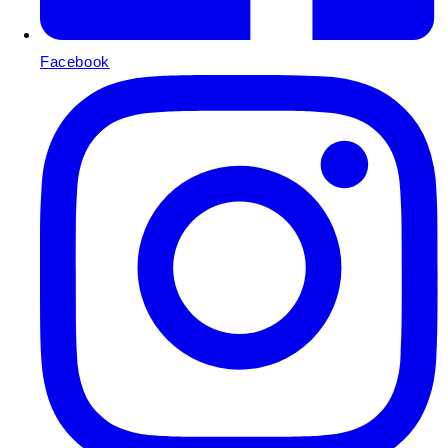
Facebook