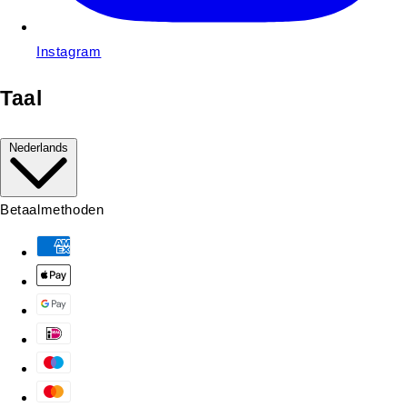
Instagram
Taal
Nederlands
Betaalmethoden