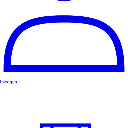
Inloggen