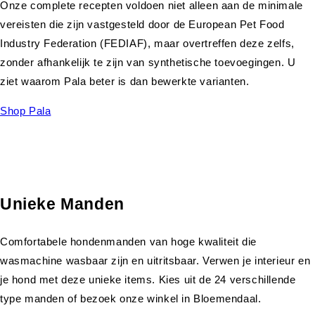
Onze complete recepten voldoen niet alleen aan de minimale
vereisten die zijn vastgesteld door de European Pet Food
Industry Federation (FEDIAF), maar overtreffen deze zelfs,
zonder afhankelijk te zijn van synthetische toevoegingen. U
ziet waarom Pala beter is dan bewerkte varianten.
Shop Pala
Unieke Manden
Comfortabele hondenmanden van hoge kwaliteit die
wasmachine wasbaar zijn en uitritsbaar. Verwen je interieur en
je hond met deze unieke items. Kies uit de 24 verschillende
type manden of bezoek onze winkel in Bloemendaal.