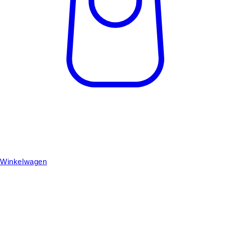
Winkelwagen