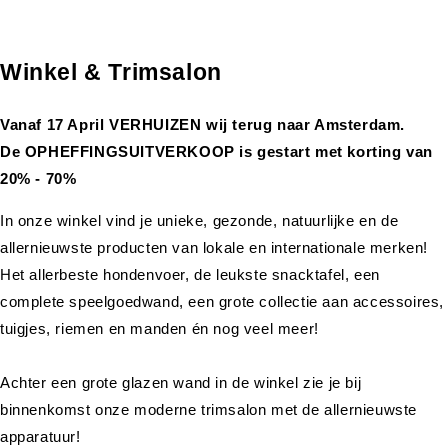
Winkel & Trimsalon
Vanaf 17 April VERHUIZEN wij terug naar Amsterdam.
De OPHEFFINGSUITVERKOOP is gestart met korting van
20% - 70%
In onze winkel vind je unieke, gezonde, natuurlijke en de
allernieuwste producten van lokale en internationale merken!
Het allerbeste hondenvoer, de leukste snacktafel, een
complete speelgoedwand, een grote collectie aan accessoires,
tuigjes, riemen en manden én nog veel meer!
Achter een grote glazen wand in de winkel zie je bij
binnenkomst onze moderne trimsalon met de allernieuwste
apparatuur!