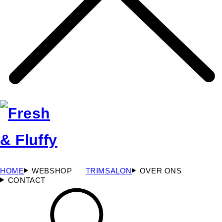
HOME
WEBSHOP
TRIMSALON
OVER ONS
CONTACT