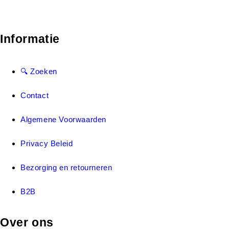
Informatie
🔍 Zoeken
Contact
Algemene Voorwaarden
Privacy Beleid
Bezorging en retourneren
B2B
Over ons