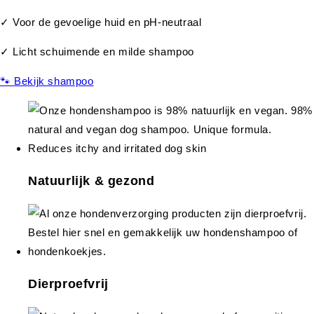
✓ Voor de gevoelige huid en pH-neutraal
✓ Licht schuimende en milde shampoo
🐾 Bekijk shampoo
Natuurlijk & gezond
Dierproefvrij