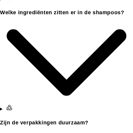
Welke ingrediënten zitten er in de shampoos?
Zijn de verpakkingen duurzaam?