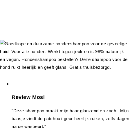
Review Mosi
"Deze shampoo maakt mijn haar glanzend en zacht. Mijn
baasje vindt de patchouli geur heerlijk ruiken, zelfs dagen
na de wasbeurt."