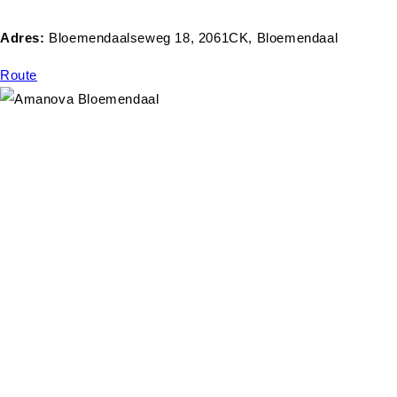
Adres:
Bloemendaalseweg 18, 2061CK, Bloemendaal
Route