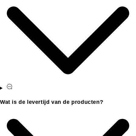
Wat is de levertijd van de producten?