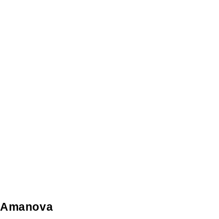
Amanova