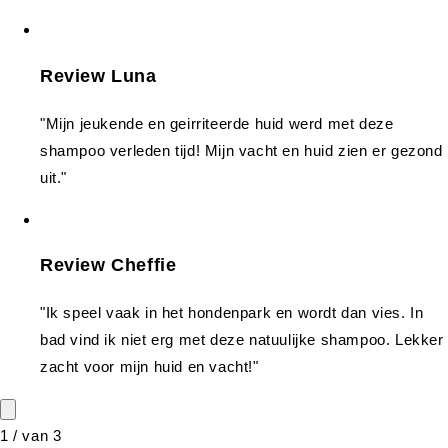
Review Luna
"Mijn jeukende en geirriteerde huid werd met deze
shampoo verleden tijd! Mijn vacht en huid zien er gezond
uit."
Review Cheffie
"Ik speel vaak in het hondenpark en wordt dan vies. In
bad vind ik niet erg met deze natuulijke shampoo. Lekker
zacht voor mijn huid en vacht!"
1
/
van
3