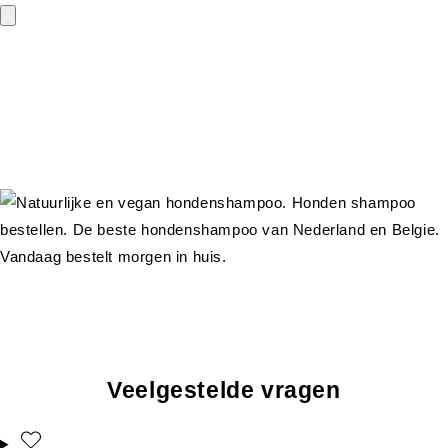
Veelgestelde vragen