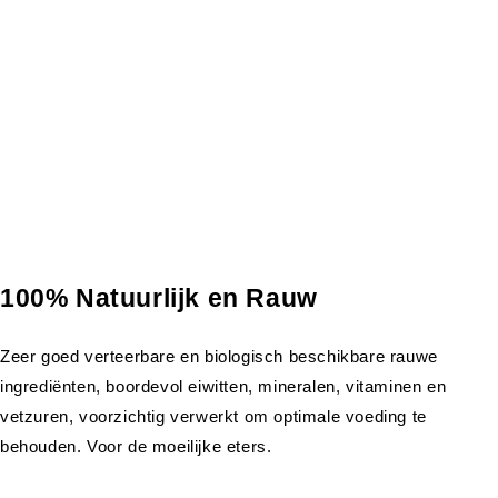
100% Natuurlijk en Rauw
Zeer goed verteerbare en biologisch beschikbare rauwe
ingrediënten, boordevol eiwitten, mineralen, vitaminen en
vetzuren, voorzichtig verwerkt om optimale voeding te
behouden. Voor de moeilijke eters.