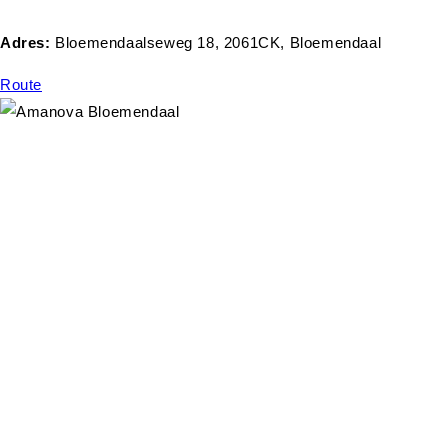
Adres:
Bloemendaalseweg 18, 2061CK, Bloemendaal
Route