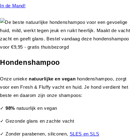
In de Mand!
Hondenshampoo
Onze unieke
natuurlijke en vegan
hondenshampoo, zorgt
voor een Fresh & Fluffy vacht en huid. Je hond verdient het
beste en daarom zijn onze shampoos:
✓
98%
natuurlijk en vegan
✓ Gezonde glans en zachte vacht
✓ Zonder parabenen, siliconen,
SLES en SLS