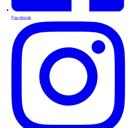
Facebook