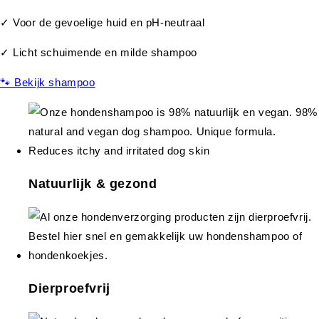
✓ Voor de gevoelige huid en pH-neutraal
✓ Licht schuimende en milde shampoo
🐾 Bekijk shampoo
Natuurlijk & gezond
Dierproefvrij