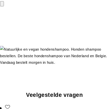
Veelgestelde vragen