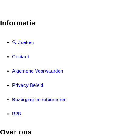
Informatie
🔍 Zoeken
Contact
Algemene Voorwaarden
Privacy Beleid
Bezorging en retourneren
B2B
Over ons