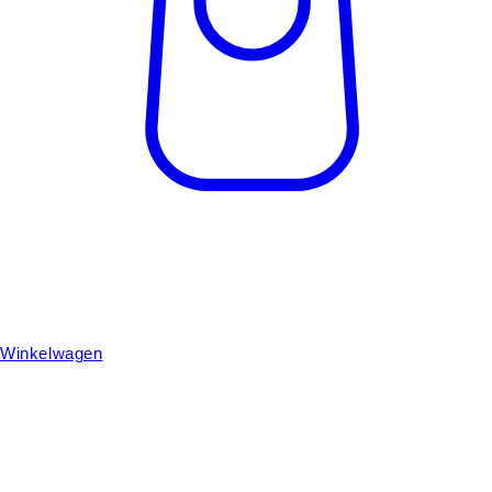
Winkelwagen