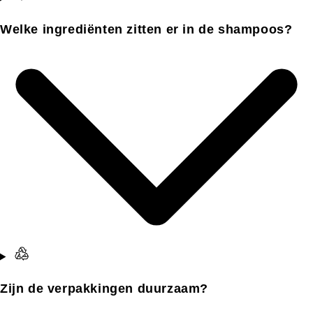
Welke ingrediënten zitten er in de shampoos?
Zijn de verpakkingen duurzaam?