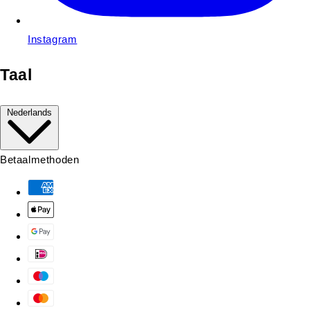
Instagram
Taal
Nederlands
Betaalmethoden