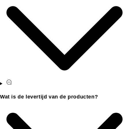
Wat is de levertijd van de producten?