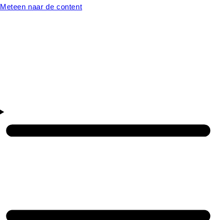
Meteen naar de content