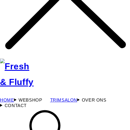
HOME
WEBSHOP
TRIMSALON
OVER ONS
CONTACT