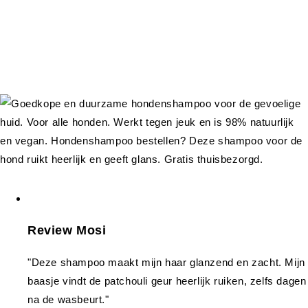
Review Mosi
"Deze shampoo maakt mijn haar glanzend en zacht. Mijn
baasje vindt de patchouli geur heerlijk ruiken, zelfs dagen
na de wasbeurt."