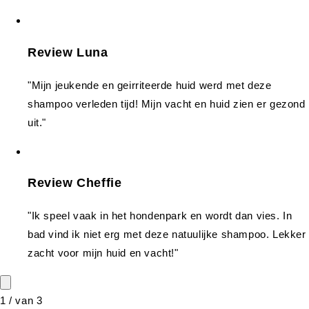
Review Luna
"Mijn jeukende en geirriteerde huid werd met deze
shampoo verleden tijd! Mijn vacht en huid zien er gezond
uit."
Review Cheffie
"Ik speel vaak in het hondenpark en wordt dan vies. In
bad vind ik niet erg met deze natuulijke shampoo. Lekker
zacht voor mijn huid en vacht!"
1
/
van
3