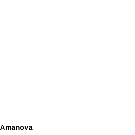
Amanova