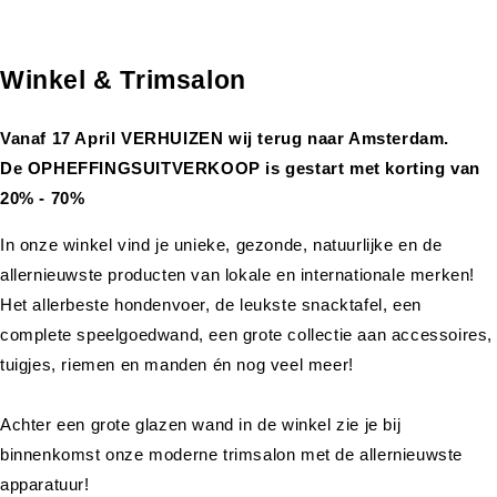
Winkel & Trimsalon
Vanaf 17 April VERHUIZEN wij terug naar Amsterdam.
De OPHEFFINGSUITVERKOOP is gestart met korting van
20% - 70%
In onze winkel vind je unieke, gezonde, natuurlijke en de
allernieuwste producten van lokale en internationale merken!
Het allerbeste hondenvoer, de leukste snacktafel, een
complete speelgoedwand, een grote collectie aan accessoires,
tuigjes, riemen en manden én nog veel meer!
Achter een grote glazen wand in de winkel zie je bij
binnenkomst onze moderne trimsalon met de allernieuwste
apparatuur!