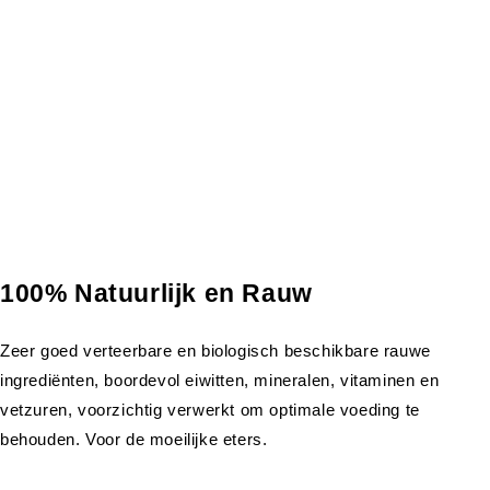
100% Natuurlijk en Rauw
Zeer goed verteerbare en biologisch beschikbare rauwe
ingrediënten, boordevol eiwitten, mineralen, vitaminen en
vetzuren, voorzichtig verwerkt om optimale voeding te
behouden. Voor de moeilijke eters.