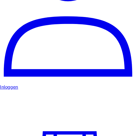
Inloggen