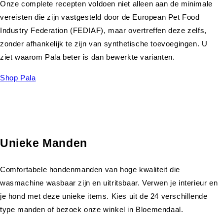
Onze complete recepten voldoen niet alleen aan de minimale
vereisten die zijn vastgesteld door de European Pet Food
Industry Federation (FEDIAF), maar overtreffen deze zelfs,
zonder afhankelijk te zijn van synthetische toevoegingen. U
ziet waarom Pala beter is dan bewerkte varianten.
Shop Pala
Unieke Manden
Comfortabele hondenmanden van hoge kwaliteit die
wasmachine wasbaar zijn en uitritsbaar. Verwen je interieur en
je hond met deze unieke items. Kies uit de 24 verschillende
type manden of bezoek onze winkel in Bloemendaal.