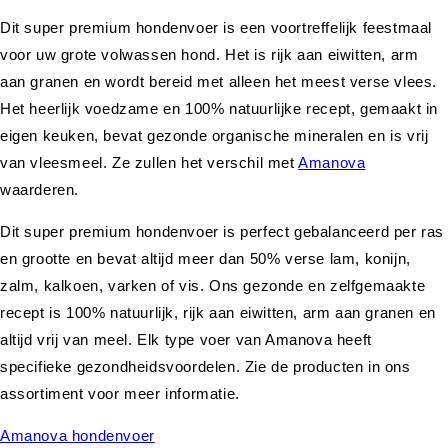
Dit super premium hondenvoer is een voortreffelijk feestmaal
voor uw grote volwassen hond. Het is rijk aan eiwitten, arm
aan granen en wordt bereid met alleen het meest verse vlees.
Het heerlijk voedzame en 100% natuurlijke recept, gemaakt in
eigen keuken, bevat gezonde organische mineralen en is vrij
van vleesmeel. Ze zullen het verschil met
Amanova
waarderen.
Dit super premium hondenvoer is perfect gebalanceerd per ras
en grootte en bevat altijd meer dan 50% verse lam, konijn,
zalm, kalkoen, varken of vis. Ons gezonde en zelfgemaakte
recept is 100% natuurlijk, rijk aan eiwitten, arm aan granen en
altijd vrij van meel. Elk type voer van Amanova heeft
specifieke gezondheidsvoordelen. Zie de producten in ons
assortiment voor meer informatie.
Amanova hondenvoer