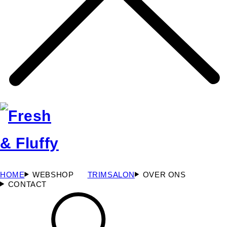
HOME
WEBSHOP
TRIMSALON
OVER ONS
CONTACT