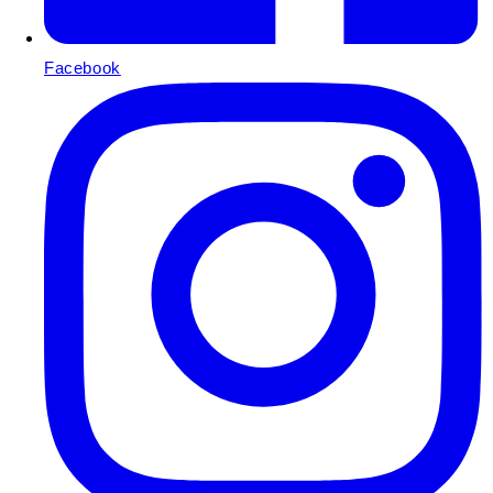
Facebook