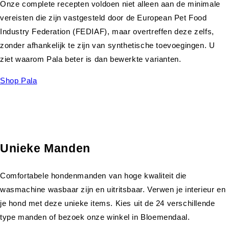
Onze complete recepten voldoen niet alleen aan de minimale
vereisten die zijn vastgesteld door de European Pet Food
Industry Federation (FEDIAF), maar overtreffen deze zelfs,
zonder afhankelijk te zijn van synthetische toevoegingen. U
ziet waarom Pala beter is dan bewerkte varianten.
Shop Pala
Unieke Manden
Comfortabele hondenmanden van hoge kwaliteit die
wasmachine wasbaar zijn en uitritsbaar. Verwen je interieur en
je hond met deze unieke items. Kies uit de 24 verschillende
type manden of bezoek onze winkel in Bloemendaal.