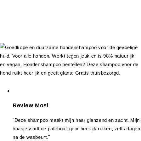
Review Mosi
"Deze shampoo maakt mijn haar glanzend en zacht. Mijn
baasje vindt de patchouli geur heerlijk ruiken, zelfs dagen
na de wasbeurt."