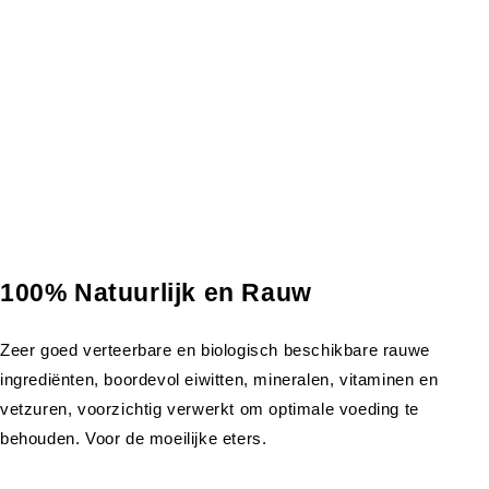
100% Natuurlijk en Rauw
Zeer goed verteerbare en biologisch beschikbare rauwe
ingrediënten, boordevol eiwitten, mineralen, vitaminen en
vetzuren, voorzichtig verwerkt om optimale voeding te
behouden. Voor de moeilijke eters.