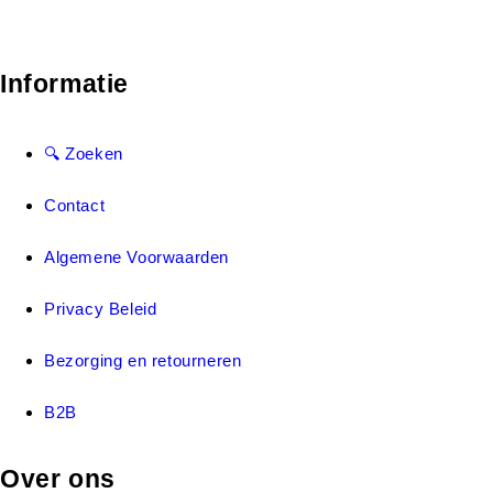
Informatie
🔍 Zoeken
Contact
Algemene Voorwaarden
Privacy Beleid
Bezorging en retourneren
B2B
Over ons