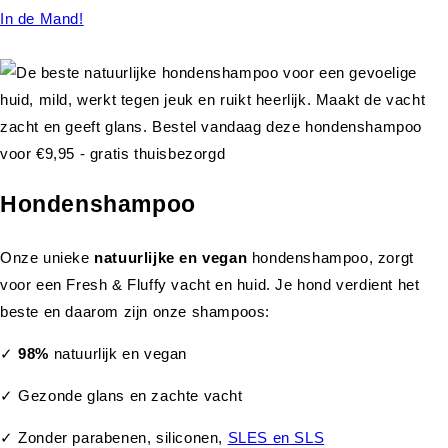
In de Mand!
Hondenshampoo
Onze unieke
natuurlijke en vegan
hondenshampoo, zorgt
voor een Fresh & Fluffy vacht en huid. Je hond verdient het
beste en daarom zijn onze shampoos:
✓
98%
natuurlijk en vegan
✓ Gezonde glans en zachte vacht
✓ Zonder parabenen, siliconen,
SLES en SLS