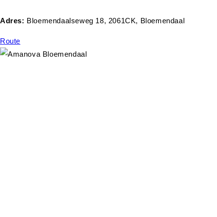
Adres:
Bloemendaalseweg 18, 2061CK, Bloemendaal
Route