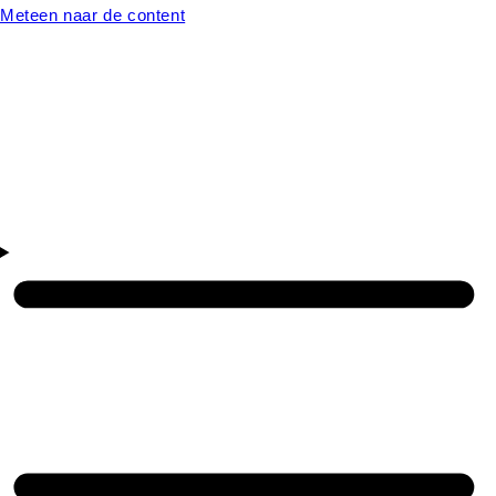
Meteen naar de content