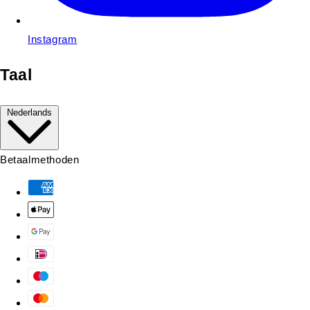
Instagram
Taal
Nederlands
Betaalmethoden