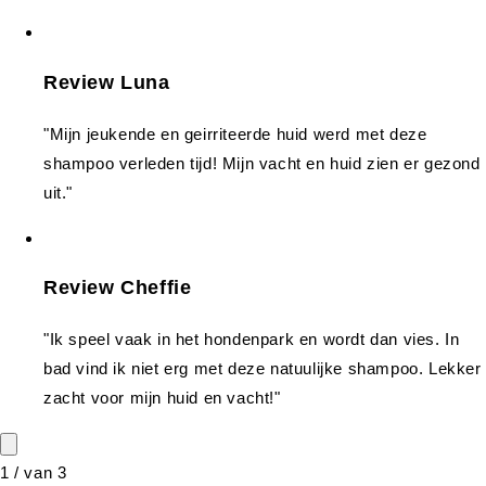
Review Luna
"Mijn jeukende en geirriteerde huid werd met deze
shampoo verleden tijd! Mijn vacht en huid zien er gezond
uit."
Review Cheffie
"Ik speel vaak in het hondenpark en wordt dan vies. In
bad vind ik niet erg met deze natuulijke shampoo. Lekker
zacht voor mijn huid en vacht!"
1
/
van
3