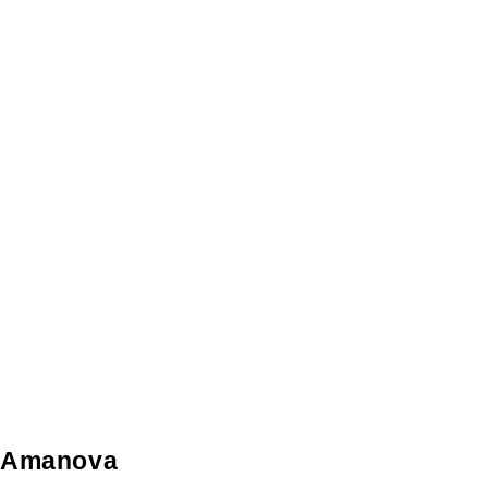
Amanova