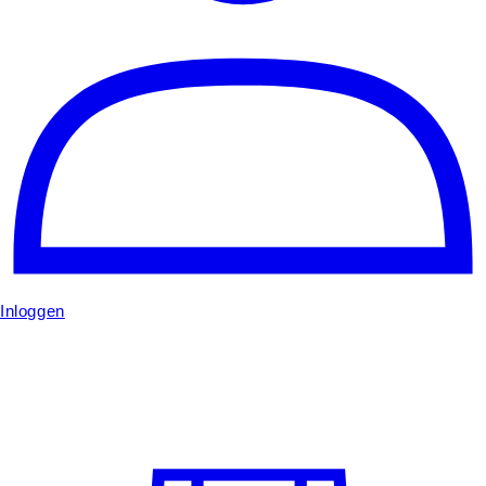
Inloggen