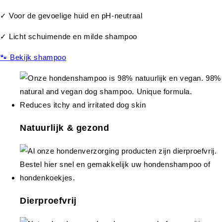
✓ Voor de gevoelige huid en pH-neutraal
✓ Licht schuimende en milde shampoo
🐾 Bekijk shampoo
Natuurlijk & gezond
Dierproefvrij