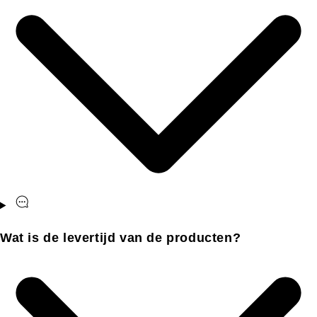
Wat is de levertijd van de producten?