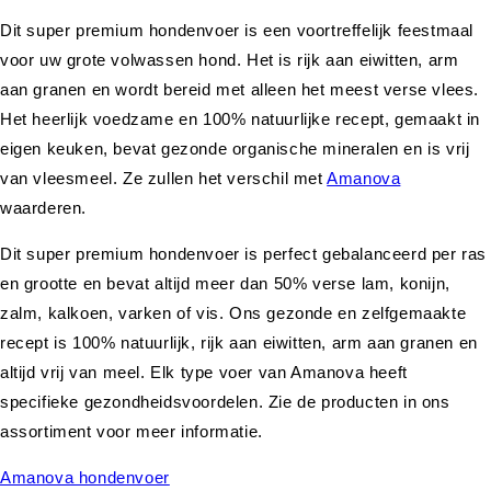
Dit super premium hondenvoer is een voortreffelijk feestmaal
voor uw grote volwassen hond. Het is rijk aan eiwitten, arm
aan granen en wordt bereid met alleen het meest verse vlees.
Het heerlijk voedzame en 100% natuurlijke recept, gemaakt in
eigen keuken, bevat gezonde organische mineralen en is vrij
van vleesmeel. Ze zullen het verschil met
Amanova
waarderen.
Dit super premium hondenvoer is perfect gebalanceerd per ras
en grootte en bevat altijd meer dan 50% verse lam, konijn,
zalm, kalkoen, varken of vis. Ons gezonde en zelfgemaakte
recept is 100% natuurlijk, rijk aan eiwitten, arm aan granen en
altijd vrij van meel. Elk type voer van Amanova heeft
specifieke gezondheidsvoordelen. Zie de producten in ons
assortiment voor meer informatie.
Amanova hondenvoer