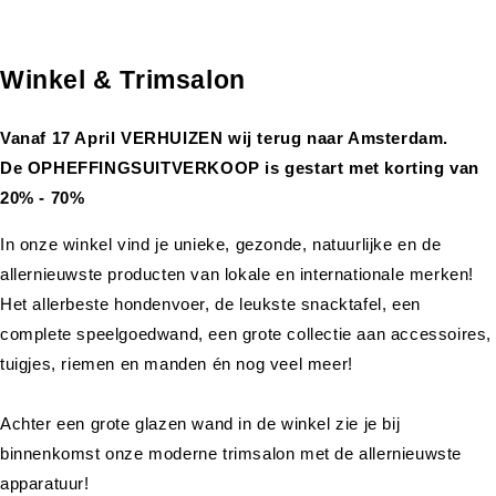
Winkel & Trimsalon
Vanaf 17 April VERHUIZEN wij terug naar Amsterdam.
De OPHEFFINGSUITVERKOOP is gestart met korting van
20% - 70%
In onze winkel vind je unieke, gezonde, natuurlijke en de
allernieuwste producten van lokale en internationale merken!
Het allerbeste hondenvoer, de leukste snacktafel, een
complete speelgoedwand, een grote collectie aan accessoires,
tuigjes, riemen en manden én nog veel meer!
Achter een grote glazen wand in de winkel zie je bij
binnenkomst onze moderne trimsalon met de allernieuwste
apparatuur!