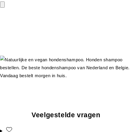
Veelgestelde vragen