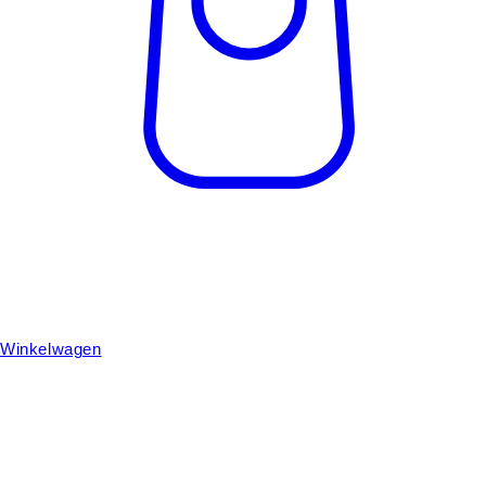
Winkelwagen