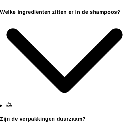
Welke ingrediënten zitten er in de shampoos?
Zijn de verpakkingen duurzaam?