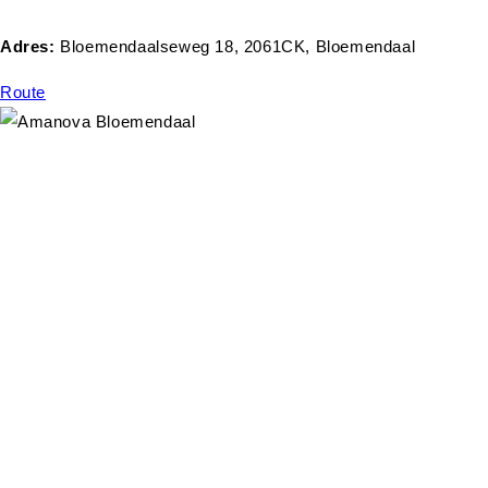
Adres:
Bloemendaalseweg 18, 2061CK, Bloemendaal
Route