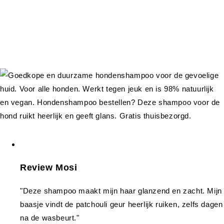
Review Mosi
"Deze shampoo maakt mijn haar glanzend en zacht. Mijn
baasje vindt de patchouli geur heerlijk ruiken, zelfs dagen
na de wasbeurt."