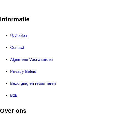
Informatie
🔍 Zoeken
Contact
Algemene Voorwaarden
Privacy Beleid
Bezorging en retourneren
B2B
Over ons