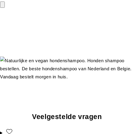
Veelgestelde vragen