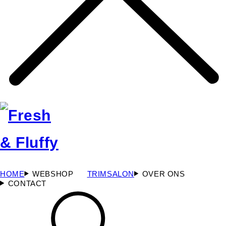
HOME
WEBSHOP
TRIMSALON
OVER ONS
CONTACT