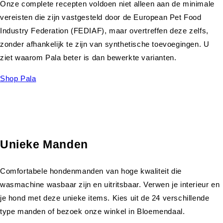
Onze complete recepten voldoen niet alleen aan de minimale
vereisten die zijn vastgesteld door de European Pet Food
Industry Federation (FEDIAF), maar overtreffen deze zelfs,
zonder afhankelijk te zijn van synthetische toevoegingen. U
ziet waarom Pala beter is dan bewerkte varianten.
Shop Pala
Unieke Manden
Comfortabele hondenmanden van hoge kwaliteit die
wasmachine wasbaar zijn en uitritsbaar. Verwen je interieur en
je hond met deze unieke items. Kies uit de 24 verschillende
type manden of bezoek onze winkel in Bloemendaal.