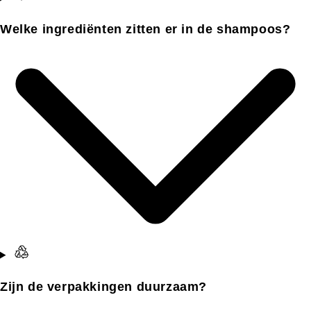
Welke ingrediënten zitten er in de shampoos?
Zijn de verpakkingen duurzaam?