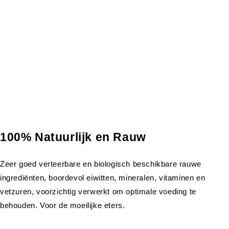
100% Natuurlijk en Rauw
Zeer goed verteerbare en biologisch beschikbare rauwe
ingrediënten, boordevol eiwitten, mineralen, vitaminen en
vetzuren, voorzichtig verwerkt om optimale voeding te
behouden. Voor de moeilijke eters.