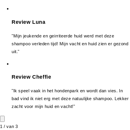
Review Luna
"Mijn jeukende en geirriteerde huid werd met deze
shampoo verleden tijd! Mijn vacht en huid zien er gezond
uit."
Review Cheffie
"Ik speel vaak in het hondenpark en wordt dan vies. In
bad vind ik niet erg met deze natuulijke shampoo. Lekker
zacht voor mijn huid en vacht!"
1
/
van
3