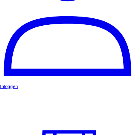
Inloggen