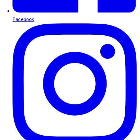
Facebook