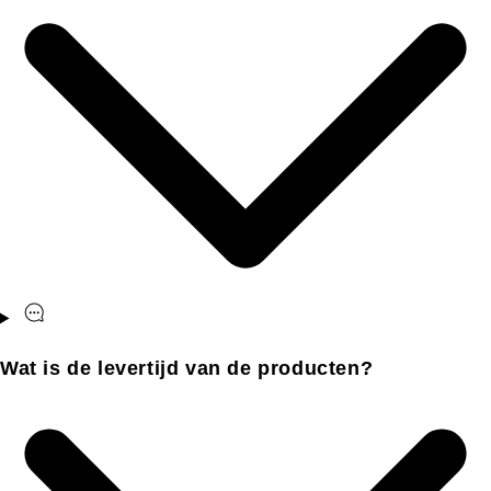
Wat is de levertijd van de producten?