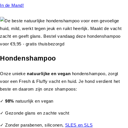
In de Mand!
Hondenshampoo
Onze unieke
natuurlijke en vegan
hondenshampoo, zorgt
voor een Fresh & Fluffy vacht en huid. Je hond verdient het
beste en daarom zijn onze shampoos:
✓
98%
natuurlijk en vegan
✓ Gezonde glans en zachte vacht
✓ Zonder parabenen, siliconen,
SLES en SLS