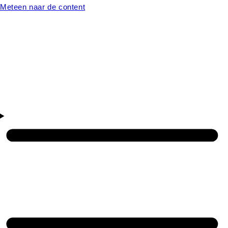
Meteen naar de content