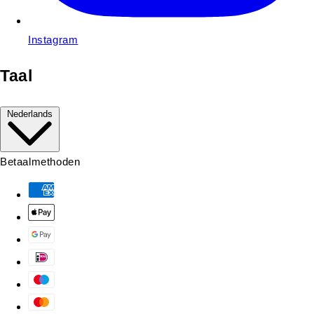
Instagram
Taal
Nederlands
Betaalmethoden