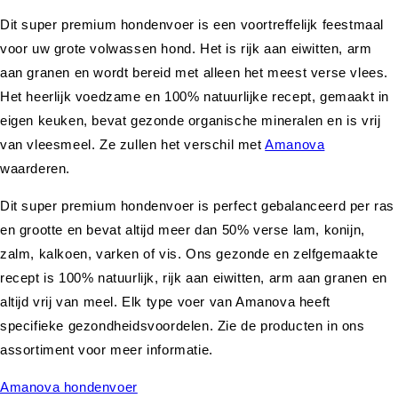
Dit super premium hondenvoer is een voortreffelijk feestmaal
voor uw grote volwassen hond. Het is rijk aan eiwitten, arm
aan granen en wordt bereid met alleen het meest verse vlees.
Het heerlijk voedzame en 100% natuurlijke recept, gemaakt in
eigen keuken, bevat gezonde organische mineralen en is vrij
van vleesmeel. Ze zullen het verschil met
Amanova
waarderen.
Dit super premium hondenvoer is perfect gebalanceerd per ras
en grootte en bevat altijd meer dan 50% verse lam, konijn,
zalm, kalkoen, varken of vis. Ons gezonde en zelfgemaakte
recept is 100% natuurlijk, rijk aan eiwitten, arm aan granen en
altijd vrij van meel. Elk type voer van Amanova heeft
specifieke gezondheidsvoordelen. Zie de producten in ons
assortiment voor meer informatie.
Amanova hondenvoer