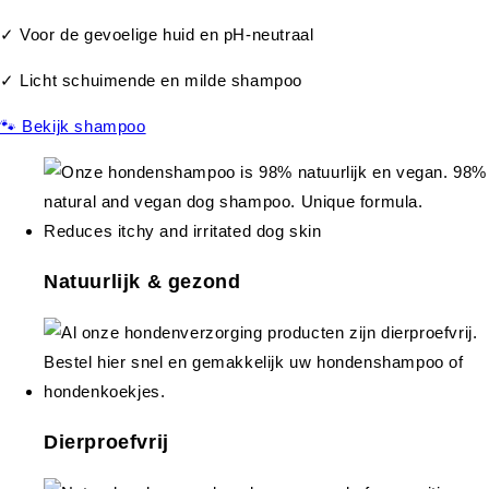
✓ Voor de gevoelige huid en pH-neutraal
✓ Licht schuimende en milde shampoo
🐾 Bekijk shampoo
Natuurlijk & gezond
Dierproefvrij