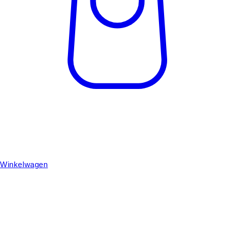
Winkelwagen