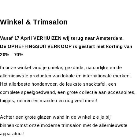
Winkel & Trimsalon
Vanaf 17 April VERHUIZEN wij terug naar Amsterdam.
De OPHEFFINGSUITVERKOOP is gestart met korting van
20% - 70%
In onze winkel vind je unieke, gezonde, natuurlijke en de
allernieuwste producten van lokale en internationale merken!
Het allerbeste hondenvoer, de leukste snacktafel, een
complete speelgoedwand, een grote collectie aan accessoires,
tuigjes, riemen en manden én nog veel meer!
Achter een grote glazen wand in de winkel zie je bij
binnenkomst onze moderne trimsalon met de allernieuwste
apparatuur!