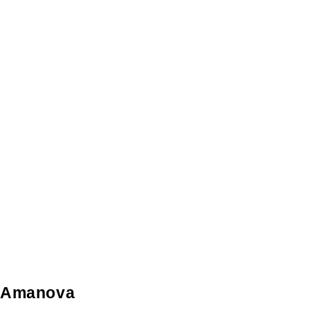
Amanova