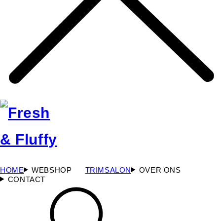
HOME
WEBSHOP
TRIMSALON
OVER ONS
CONTACT