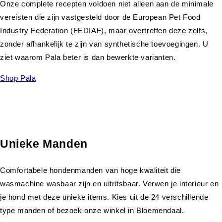
Onze complete recepten voldoen niet alleen aan de minimale
vereisten die zijn vastgesteld door de European Pet Food
Industry Federation (FEDIAF), maar overtreffen deze zelfs,
zonder afhankelijk te zijn van synthetische toevoegingen. U
ziet waarom Pala beter is dan bewerkte varianten.
Shop Pala
Unieke Manden
Comfortabele hondenmanden van hoge kwaliteit die
wasmachine wasbaar zijn en uitritsbaar. Verwen je interieur en
je hond met deze unieke items. Kies uit de 24 verschillende
type manden of bezoek onze winkel in Bloemendaal.