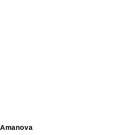
Amanova