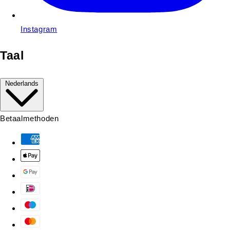
Instagram
Taal
Nederlands
Betaalmethoden